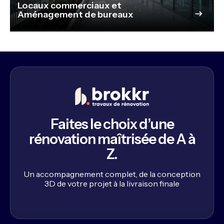
Locaux commerciaux et
Aménagement de bureaux
Faites le choix d’une
rénovation maîtrisée de A à
Z.
Un accompagnement complet, de la conception
3D de votre projet à la livraison finale