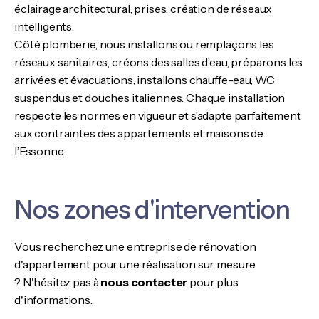
éclairage architectural, prises, création de réseaux
intelligents.
Côté plomberie, nous installons ou remplaçons les
réseaux sanitaires, créons des salles d’eau, préparons les
arrivées et évacuations, installons chauffe-eau, WC
suspendus et douches italiennes. Chaque installation
respecte les normes en vigueur et s’adapte parfaitement
aux contraintes des appartements et maisons de
l’Essonne.
Nos zones d'intervention
Vous recherchez une entreprise de rénovation
d'appartement pour une réalisation sur mesure
? N'hésitez pas à
nous contacter
pour plus
d'informations.