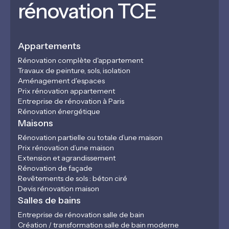
rénovation TCE
Appartements
Rénovation complète d'appartement
Travaux de peinture, sols, isolation
Aménagement d'espaces
Prix rénovation appartement
Entreprise de rénovation à Paris
Rénovation énergétique
Maisons
Rénovation partielle ou totale d’une maison
Prix rénovation d’une maison
Extension et agrandissement
Rénovation de façade
Revêtements de sols : béton ciré
Devis rénovation maison
Salles de bains
Entreprise de rénovation salle de bain
Création / transformation salle de bain moderne