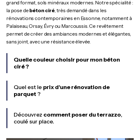
grand format, sols minéraux modernes. Notre spécialité :
la pose de
béton ciré
, très demandé dans les
rénovations contemporaines en Essonne, notamment à
Palaiseau, Orsay, Évry ou Marcoussis. Ce revêtement
permet de créer des ambiances modernes et élégantes,
sans joint, avec une résistance élevée.
Quelle couleur choisir pour mon béton
ciré ?
Quel est le
prix d'une rénovation de
parquet
?
Découvrez
comment poser du terrazzo
,
coulé sur place.