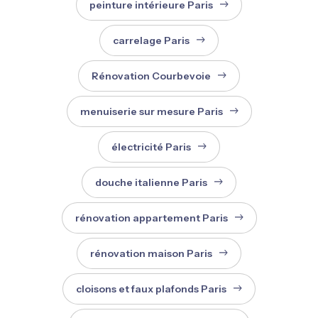
peinture intérieure Paris
carrelage Paris
Rénovation Courbevoie
menuiserie sur mesure Paris
électricité Paris
douche italienne Paris
rénovation appartement Paris
rénovation maison Paris
cloisons et faux plafonds Paris