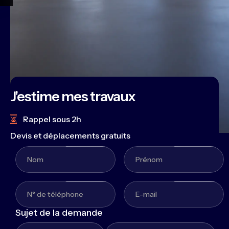
J'estime mes travaux
Rappel sous 2h
Devis et déplacements gratuits
Sujet de la demande