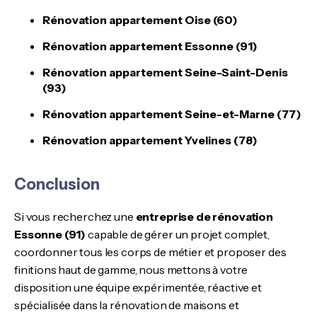
Rénovation appartement Oise (60)
Rénovation appartement Essonne (91)
Rénovation appartement Seine-Saint-Denis
(93)
Rénovation appartement Seine-et-Marne (77)
Rénovation appartement Yvelines (78)
Conclusion
Si vous recherchez une
entreprise de rénovation
Essonne (91)
capable de gérer un projet complet,
coordonner tous les corps de métier et proposer des
finitions haut de gamme, nous mettons à votre
disposition une équipe expérimentée, réactive et
spécialisée dans la rénovation de maisons et