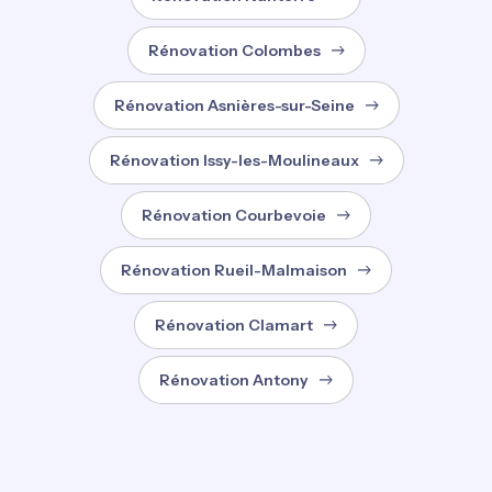
Rénovation Colombes
Rénovation Asnières-sur-Seine
Rénovation Issy-les-Moulineaux
Rénovation Courbevoie
Rénovation Rueil-Malmaison
Rénovation Clamart
Rénovation Antony