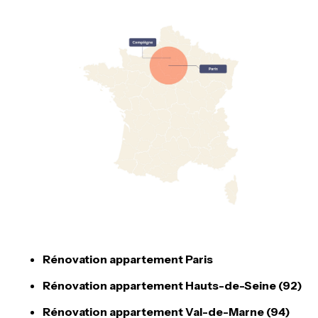
Rénovation appartement Paris
Rénovation appartement Hauts-de-Seine (92)
Rénovation appartement Val-de-Marne (94)