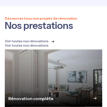
Découvrez tous nos projets de rénovation
Nos prestations
Voir toutes nos rénovations
Voir toutes nos rénovations
Rénovation complète