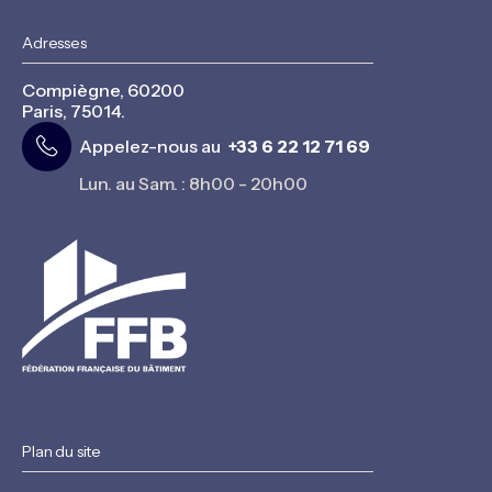
Adresses
Compiègne, 60200
Paris, 75014.
Appelez-nous au
+33 6 22 12 71 69
Lun. au Sam. : 8h00 - 20h00
Plan du site