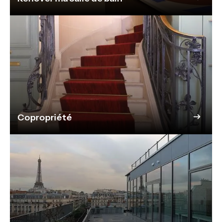
Copropriété