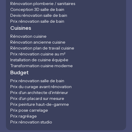
Rénovation plomberie / sanitaires
Conception 3D salle de bain
Devis rénovation salle de bain
Prix rénovation salle de bain
Cuisines
Rénovation cuisine
Rénovation ancienne cuisine
Rénovation plan de travail cuisine
Prix rénovation cuisine au m²
Installation de cuisine équipée
Transformation cuisine moderne
Budget
Prix rénovation salle de bain
Prix du curage avant rénovation
Prix d'un architecte d'intérieur
Prix d'un placard sur mesure
Prix peinture haut-de-gamme
Prix pose carrelage
Prix ragréage
Prix rénovation studio