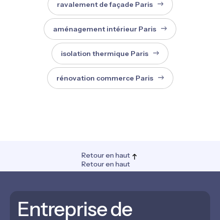
ravalement de façade Paris
aménagement intérieur Paris
isolation thermique Paris
rénovation commerce Paris
Retour en haut
Retour en haut
Entreprise de