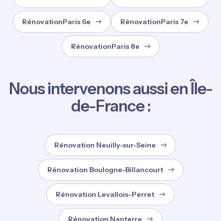
RénovationParis 6e
RénovationParis 7e
RénovationParis 8e
Nous intervenons aussi en Île-
de-France :
Rénovation Neuilly-sur-Seine
Rénovation Boulogne-Billancourt
Rénovation Levallois-Perret
Rénovation Nanterre