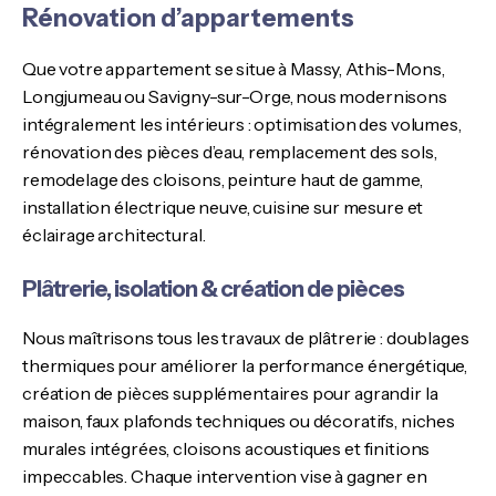
Rénovation d’appartements
Que votre appartement se situe à Massy, Athis-Mons,
Longjumeau ou Savigny-sur-Orge, nous modernisons
intégralement les intérieurs : optimisation des volumes,
rénovation des pièces d’eau, remplacement des sols,
remodelage des cloisons, peinture haut de gamme,
installation électrique neuve, cuisine sur mesure et
éclairage architectural.
Plâtrerie, isolation & création de pièces
Nous maîtrisons tous les travaux de plâtrerie : doublages
thermiques pour améliorer la performance énergétique,
création de pièces supplémentaires pour agrandir la
maison, faux plafonds techniques ou décoratifs, niches
murales intégrées, cloisons acoustiques et finitions
impeccables. Chaque intervention vise à gagner en