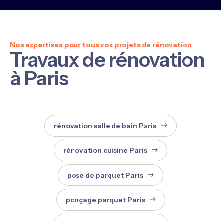
Nos expertises pour tous vos projets de rénovation
Travaux de rénovation
à Paris
rénovation salle de bain Paris
rénovation cuisine Paris
pose de parquet Paris
ponçage parquet Paris