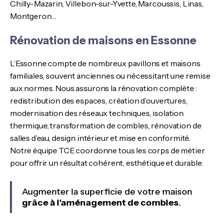
Chilly-Mazarin, Villebon-sur-Yvette, Marcoussis, Linas,
Montgeron…
Rénovation de maisons en Essonne
L’Essonne compte de nombreux pavillons et maisons
familiales, souvent anciennes ou nécessitant une remise
aux normes. Nous assurons la rénovation complète :
redistribution des espaces, création d’ouvertures,
modernisation des réseaux techniques, isolation
thermique, transformation de combles, rénovation de
salles d’eau, design intérieur et mise en conformité.
Notre équipe TCE coordonne tous les corps de métier
pour offrir un résultat cohérent, esthétique et durable.
Augmenter la superficie de votre maison
grâce à l'aménagement de combles
.