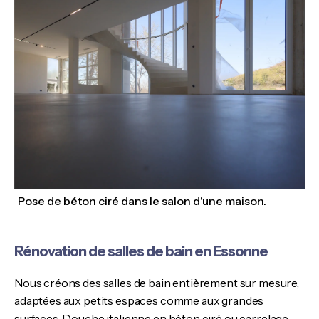
Pose de béton ciré dans le salon d'une maison.
Rénovation de salles de bain en Essonne
Nous créons des salles de bain entièrement sur mesure,
adaptées aux petits espaces comme aux grandes
surfaces. Douche italienne en béton ciré ou carrelage