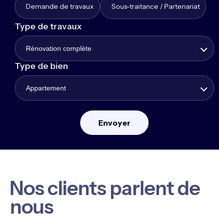
Demande de travaux
Sous-traitance / Partenariat
Type de travaux
Rénovation complète
Type de bien
Appartement
Nos clients parlent de
nous