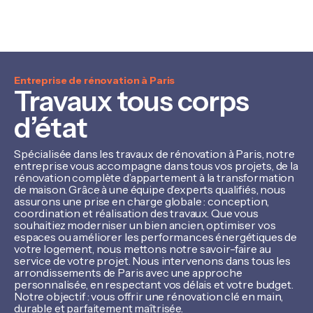
Entreprise de rénovation à Paris
Travaux tous corps
d’état
Spécialisée dans les travaux de rénovation à Paris, notre
entreprise vous accompagne dans tous vos projets, de la
rénovation complète d’appartement à la transformation
de maison. Grâce à une équipe d’experts qualifiés, nous
assurons une prise en charge globale : conception,
coordination et réalisation des travaux. Que vous
souhaitiez moderniser un bien ancien, optimiser vos
espaces ou améliorer les performances énergétiques de
votre logement, nous mettons notre savoir-faire au
service de votre projet. Nous intervenons dans tous les
arrondissements de Paris avec une approche
personnalisée, en respectant vos délais et votre budget.
Notre objectif : vous offrir une rénovation clé en main,
durable et parfaitement maîtrisée.