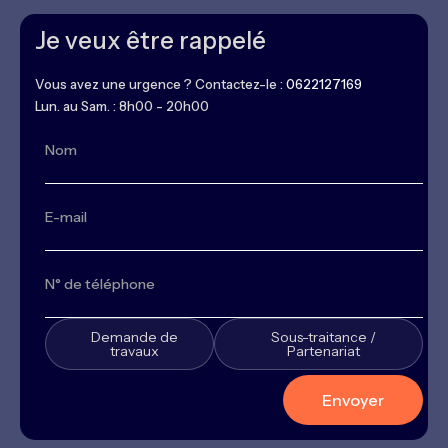
Je veux être rappelé
Vous avez une urgence ? Contactez-le :
0622127169
Lun. au Sam. : 8h00 - 20h00
Demande de
Sous-traitance /
travaux
Partenariat