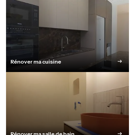
Rénover ma cuisine
Rénover ma salle de bain