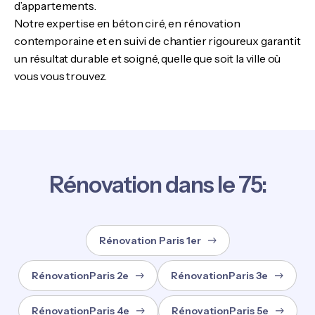
d’appartements.
Notre expertise en béton ciré, en rénovation
contemporaine et en suivi de chantier rigoureux garantit
un résultat durable et soigné, quelle que soit la ville où
vous vous trouvez.
Rénovation dans le 75:
Rénovation Paris 1er
RénovationParis 2e
RénovationParis 3e
RénovationParis 4e
RénovationParis 5e