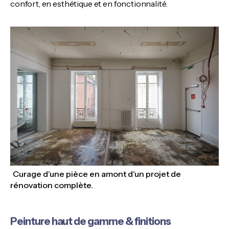
confort, en esthétique et en fonctionnalité.
Curage d'une pièce en amont d'un projet de
rénovation complète.
Peinture haut de gamme & finitions