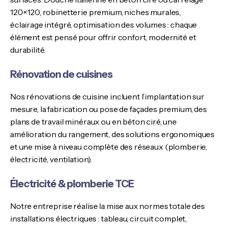
120×120, robinetterie premium, niches murales,
éclairage intégré, optimisation des volumes : chaque
élément est pensé pour offrir confort, modernité et
durabilité.
Rénovation de cuisines
Nos rénovations de cuisine incluent l’implantation sur
mesure, la fabrication ou pose de façades premium, des
plans de travail minéraux ou en béton ciré, une
amélioration du rangement, des solutions ergonomiques
et une mise à niveau complète des réseaux (plomberie,
électricité, ventilation).
Électricité & plomberie TCE
Notre entreprise réalise la mise aux normes totale des
installations électriques : tableau, circuit complet,