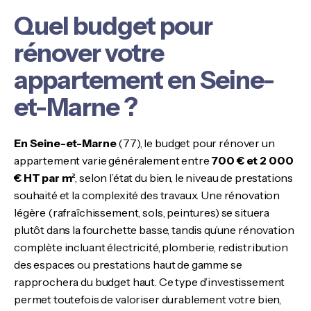
Quel budget pour
rénover votre
appartement en Seine-
et-Marne ?
En Seine-et-Marne
(77), le budget pour rénover un
appartement varie généralement entre
700 € et 2 000
€ HT par m²
, selon l’état du bien, le niveau de prestations
souhaité et la complexité des travaux. Une rénovation
légère (rafraîchissement, sols, peintures) se situera
plutôt dans la fourchette basse, tandis qu’une rénovation
complète incluant électricité, plomberie, redistribution
des espaces ou prestations haut de gamme se
rapprochera du budget haut. Ce type d’investissement
permet toutefois de valoriser durablement votre bien,