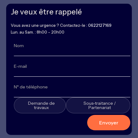
Je veux être rappelé
Vous avez une urgence ? Contactez-le :
0622127169
Lun. au Sam. : 8h00 - 20h00
Demande de
Sous-traitance /
travaux
Partenariat