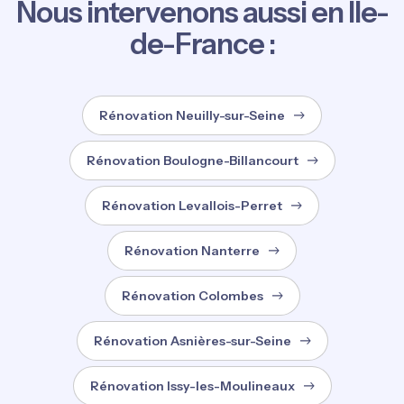
Nous intervenons aussi en Île-
de-France :
Rénovation Neuilly-sur-Seine
Rénovation Boulogne-Billancourt
Rénovation Levallois-Perret
Rénovation Nanterre
Rénovation Colombes
Rénovation Asnières-sur-Seine
Rénovation Issy-les-Moulineaux