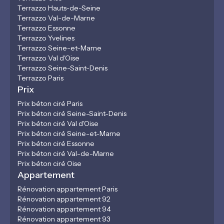
Terrazzo Hauts-de-Seine
Terrazzo Val-de-Marne
Terrazzo Essonne
Terrazzo Yvelines
Terrazzo Seine-et-Marne
Terrazzo Val d'Oise
Terrazzo Seine-Saint-Denis
Terrazzo Paris
Prix
Prix béton ciré Paris
Prix béton ciré Seine-Saint-Denis
Prix béton ciré Val d'Oise
Prix béton ciré Seine-et-Marne
Prix béton ciré Essonne
Prix béton ciré Val-de-Marne
Prix béton ciré Oise
Appartement
Rénovation appartement Paris
Rénovation appartement 92
Rénovation appartement 94
Rénovation appartement 93