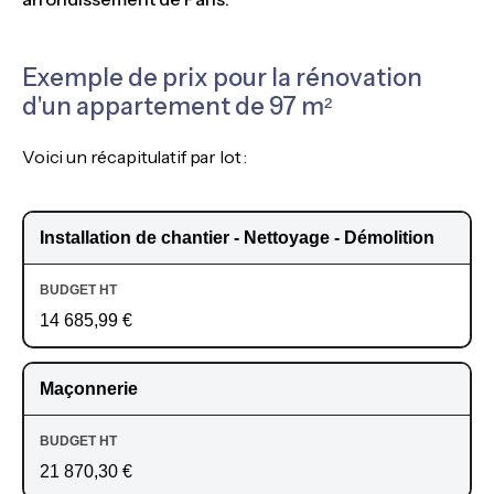
Exemple de prix pour la rénovation
d'un appartement de 97 m²
Voici un récapitulatif par lot :
Installation de chantier - Nettoyage - Démolition
14 685,99 €
Maçonnerie
21 870,30 €