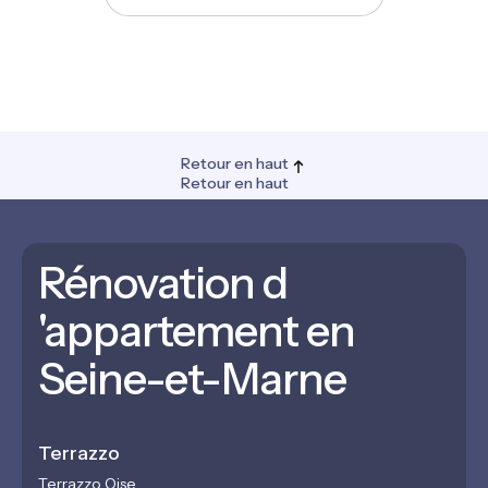
Retour en haut
Retour en haut
Rénovation d
'appartement en
Seine-et-Marne
Terrazzo
Terrazzo Oise