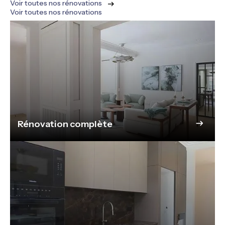
Voir toutes nos rénovations
Voir toutes nos rénovations
Rénovation complète