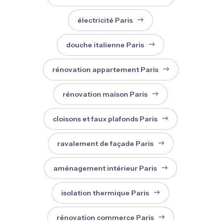
électricité Paris
douche italienne Paris
rénovation appartement Paris
rénovation maison Paris
cloisons et faux plafonds Paris
ravalement de façade Paris
aménagement intérieur Paris
isolation thermique Paris
rénovation commerce Paris