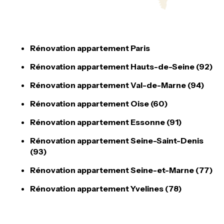
Rénovation appartement Paris
Rénovation appartement Hauts-de-Seine (92)
Rénovation appartement Val-de-Marne (94)
Rénovation appartement Oise (60)
Rénovation appartement Essonne (91)
Rénovation appartement Seine-Saint-Denis
(93)
Rénovation appartement Seine-et-Marne (77)
Rénovation appartement Yvelines (78)