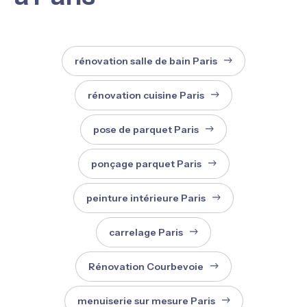
rénovation salle de bain Paris
rénovation cuisine Paris
pose de parquet Paris
ponçage parquet Paris
peinture intérieure Paris
carrelage Paris
Rénovation Courbevoie
menuiserie sur mesure Paris