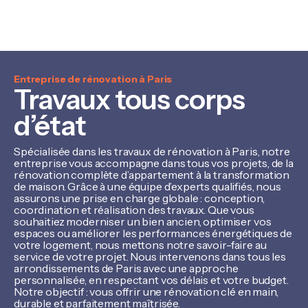
Entreprise de rénovation à Paris
Travaux tous corps
d’état
Spécialisée dans les travaux de rénovation à Paris, notre
entreprise vous accompagne dans tous vos projets, de la
rénovation complète d’appartement à la transformation
de maison. Grâce à une équipe d’experts qualifiés, nous
assurons une prise en charge globale : conception,
coordination et réalisation des travaux. Que vous
souhaitiez moderniser un bien ancien, optimiser vos
espaces ou améliorer les performances énergétiques de
votre logement, nous mettons notre savoir-faire au
service de votre projet. Nous intervenons dans tous les
arrondissements de Paris avec une approche
personnalisée, en respectant vos délais et votre budget.
Notre objectif : vous offrir une rénovation clé en main,
durable et parfaitement maîtrisée.