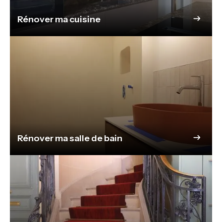
Rénover ma cuisine
Rénover ma salle de bain