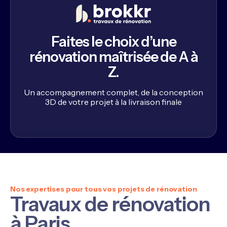
Faites le choix d’une
rénovation maîtrisée de A à
Z.
Un accompagnement complet, de la conception
3D de votre projet à la livraison finale
Nos expertises pour tous vos projets de rénovation
Travaux de rénovation
à Paris