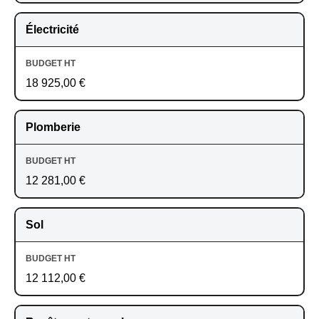
Électricité
18 925,00 €
Plomberie
12 281,00 €
Sol
12 112,00 €