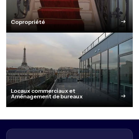
Copropriété
Locaux commerciaux et
Aménagement de bureaux