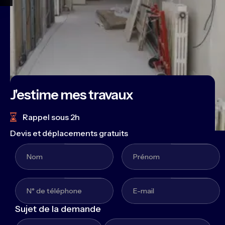
J'estime mes travaux
Rappel sous 2h
Devis et déplacements gratuits
Sujet de la demande