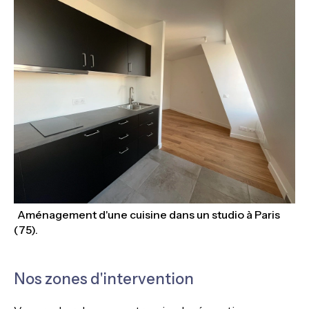
Aménagement d'une cuisine dans un studio à Paris
(75).
Nos zones d'intervention