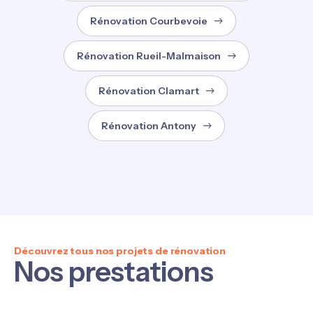
Rénovation Courbevoie
Rénovation Rueil-Malmaison
Rénovation Clamart
Rénovation Antony
Découvrez tous nos projets de rénovation
Nos prestations