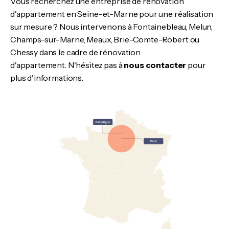
Vous recherchez une entreprise de rénovation
d'appartement en Seine-et-Marne pour une réalisation
sur mesure ? Nous intervenons à Fontainebleau, Melun,
Champs-sur-Marne, Meaux, Brie-Comte-Robert ou
Chessy dans le cadre de rénovation
d'appartement. N'hésitez pas à
nous contacter
pour
plus d'informations.