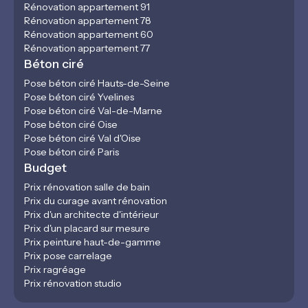
Rénovation appartement 91
Rénovation appartement 78
Rénovation appartement 60
Rénovation appartement 77
Béton ciré
Pose béton ciré Hauts-de-Seine
Pose béton ciré Yvelines
Pose béton ciré Val-de-Marne
Pose béton ciré Oise
Pose béton ciré Val d'Oise
Pose béton ciré Paris
Budget
Prix rénovation salle de bain
Prix du curage avant rénovation
Prix d'un architecte d'intérieur
Prix d'un placard sur mesure
Prix peinture haut-de-gamme
Prix pose carrelage
Prix ragréage
Prix rénovation studio