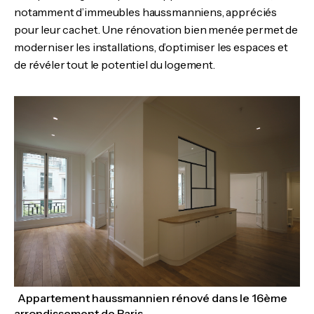
notamment d’immeubles haussmanniens, appréciés
pour leur cachet. Une rénovation bien menée permet de
moderniser les installations, d’optimiser les espaces et
de révéler tout le potentiel du logement.
Appartement haussmannien rénové dans le 16ème
arrondissement de Paris.