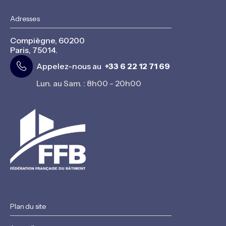
Adresses
Compiègne, 60200
Paris, 75014.
Appelez-nous au
+33 6 22 12 71 69
Lun. au Sam. : 8h00 - 20h00
Plan du site