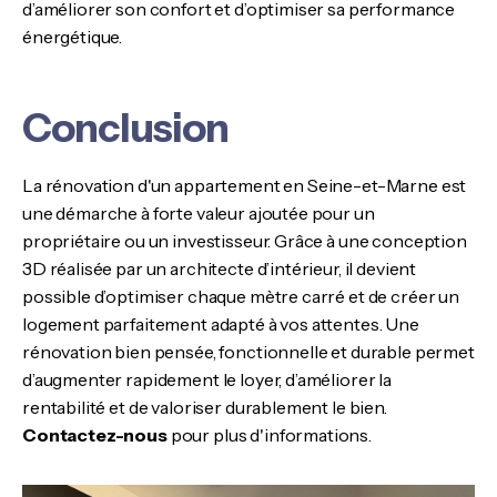
d’améliorer son confort et d’optimiser sa performance
énergétique.
Conclusion
La rénovation d'un appartement en Seine-et-Marne est
une démarche à forte valeur ajoutée pour un
propriétaire ou un investisseur. Grâce à une conception
3D réalisée par un architecte d’intérieur, il devient
possible d’optimiser chaque mètre carré et de créer un
logement parfaitement adapté à vos attentes. Une
rénovation bien pensée, fonctionnelle et durable permet
d’augmenter rapidement le loyer, d’améliorer la
rentabilité et de valoriser durablement le bien.
Contactez-nous
pour plus d'informations.