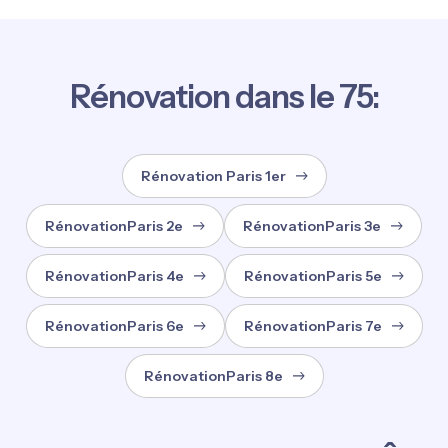
Rénovation dans le 75:
Rénovation Paris 1er
RénovationParis 2e
RénovationParis 3e
RénovationParis 4e
RénovationParis 5e
RénovationParis 6e
RénovationParis 7e
RénovationParis 8e