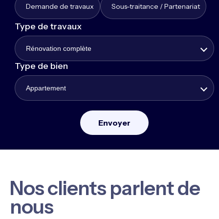
Demande de travaux
Sous-traitance / Partenariat
Type de travaux
Rénovation complète
Type de bien
Appartement
Nos clients parlent de
nous