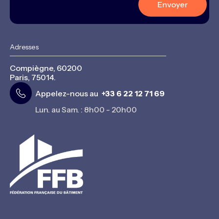
Adresses
Compiègne, 60200
Paris, 75014.
Appelez-nous au
+33 6 22 12 71 69
Lun. au Sam. : 8h00 - 20h00