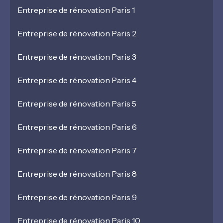
Entreprise de rénovation Paris 1
Entreprise de rénovation Paris 2
Entreprise de rénovation Paris 3
Entreprise de rénovation Paris 4
Entreprise de rénovation Paris 5
Entreprise de rénovation Paris 6
Entreprise de rénovation Paris 7
Entreprise de rénovation Paris 8
Entreprise de rénovation Paris 9
Entreprise de rénovation Paris 10