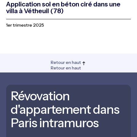
Application sol en béton ciré dans une
villa à Vétheuil (78)
1er trimestre 2025
Retour en haut
Retour en haut
Révovation
d'appartement dans
Paris intramuros