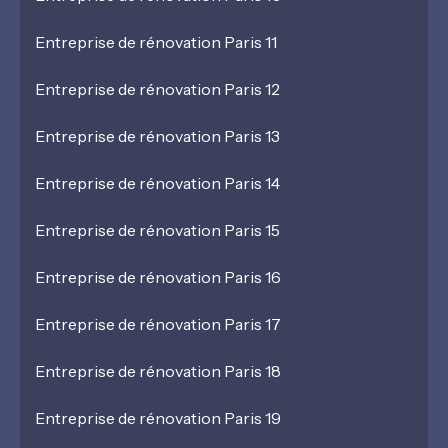
Entreprise de rénovation Paris 11
Entreprise de rénovation Paris 12
Entreprise de rénovation Paris 13
Entreprise de rénovation Paris 14
Entreprise de rénovation Paris 15
Entreprise de rénovation Paris 16
Entreprise de rénovation Paris 17
Entreprise de rénovation Paris 18
Entreprise de rénovation Paris 19