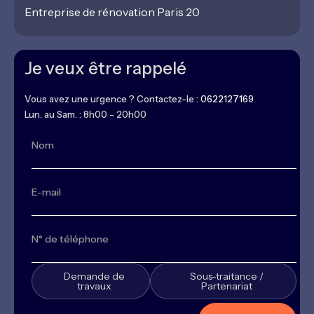
Entreprise de rénovation Paris 20
Je veux être rappelé
Vous avez une urgence ? Contactez-le :
0622127169
Lun. au Sam. : 8h00 - 20h00
Demande de
Sous-traitance /
travaux
Partenariat