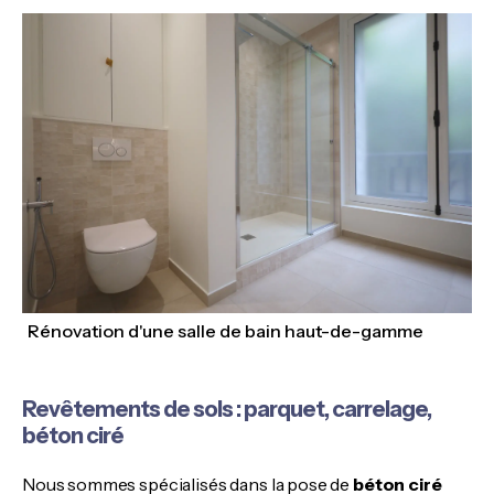
Rénovation d'une salle de bain haut-de-gamme
Revêtements de sols : parquet, carrelage,
béton ciré
Nous sommes spécialisés dans la pose de
béton ciré