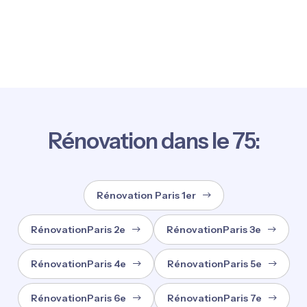
Rénovation dans le 75:
Rénovation Paris 1er
RénovationParis 2e
RénovationParis 3e
RénovationParis 4e
RénovationParis 5e
RénovationParis 6e
RénovationParis 7e