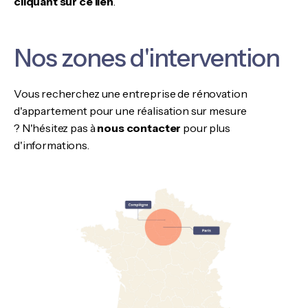
cliquant sur ce lien
.
Nos zones d'intervention
Vous recherchez une entreprise de rénovation
d'appartement pour une réalisation sur mesure
? N'hésitez pas à
nous contacter
pour plus
d'informations.