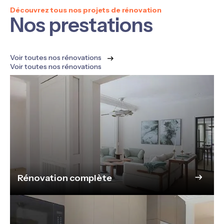
Découvrez tous nos projets de rénovation
Nos prestations
Voir toutes nos rénovations
Voir toutes nos rénovations
Rénovation complète