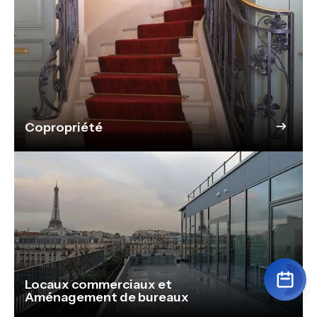
Copropriété
Locaux commerciaux et
Aménagement de bureaux