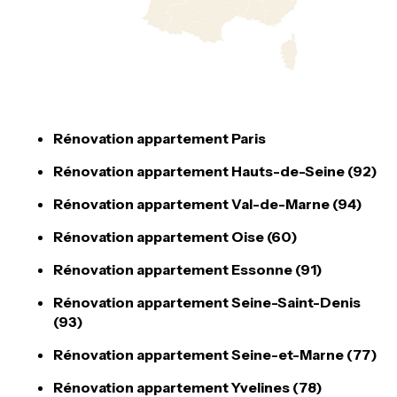
Rénovation appartement Paris
Rénovation appartement Hauts-de-Seine (92)
Rénovation appartement Val-de-Marne (94)
Rénovation appartement Oise (60)
Rénovation appartement Essonne (91)
Rénovation appartement Seine-Saint-Denis
(93)
Rénovation appartement Seine-et-Marne (77)
Rénovation appartement Yvelines (78)