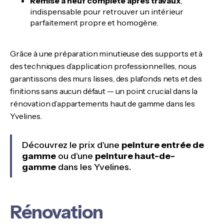
Remise à neuf complète après travaux
,
indispensable pour retrouver un intérieur
parfaitement propre et homogène.
Grâce à une préparation minutieuse des supports et à
des techniques d’application professionnelles, nous
garantissons des murs lisses, des plafonds nets et des
finitions sans aucun défaut — un point crucial dans la
rénovation d’appartements haut de gamme dans les
Yvelines.
Découvrez le prix d'une
peinture entrée de
gamme
ou d'une
peinture haut-de-
gamme
dans les Yvelines.
Rénovation