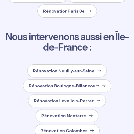
RénovationParis 8e
Nous intervenons aussi en Île-
de-France :
Rénovation Neuilly-sur-Seine
Rénovation Boulogne-Billancourt
Rénovation Levallois-Perret
Rénovation Nanterre
Rénovation Colombes