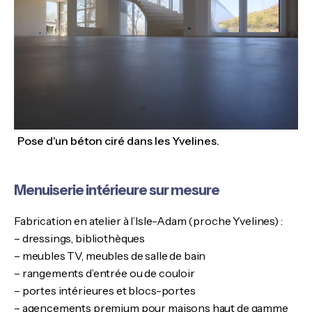
Pose d'un béton ciré dans les Yvelines.
Menuiserie intérieure sur mesure
Fabrication en atelier à l’Isle-Adam (proche Yvelines) :
– dressings, bibliothèques
– meubles TV, meubles de salle de bain
– rangements d’entrée ou de couloir
– portes intérieures et blocs-portes
– agencements premium pour maisons haut de gamme