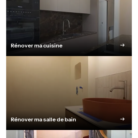
Rénover ma cuisine
Rénover ma salle de bain