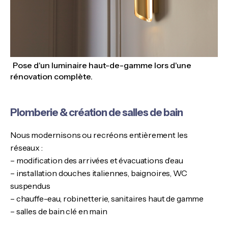
Pose d'un luminaire haut-de-gamme lors d'une
rénovation complète.
Plomberie & création de salles de bain
Nous modernisons ou recréons entièrement les
réseaux :
– modification des arrivées et évacuations d’eau
– installation douches italiennes, baignoires, WC
suspendus
– chauffe-eau, robinetterie, sanitaires haut de gamme
– salles de bain clé en main