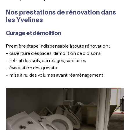
Nos prestations de rénovation dans
les Yvelines
Curage et démolition
Première étape indispensable à toute rénovation :
– ouverture d’espaces, démolition de cloisons
– retrait des sols, carrelages, sanitaires
– évacuation des gravats
– mise à nu des volumes avant réaménagement