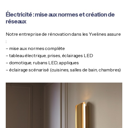
Électricité : mise aux normes et création de
réseaux
Notre entreprise de rénovation dans les Yvelines assure
:
– mise aux normes complète
– tableau électrique, prises, éclairages LED
– domotique, rubans LED, appliques
– éclairage scénarisé (cuisines, salles de bain, chambres)