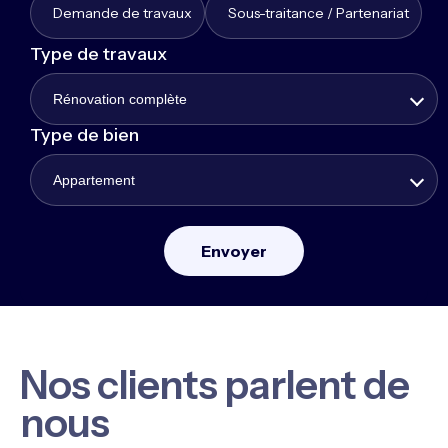
Demande de travaux
Sous-traitance / Partenariat
Type de travaux
Rénovation complète
Type de bien
Appartement
Nos clients parlent de
nous