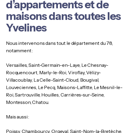
d’appartements et de
maisons dans toutes les
Yvelines
Nous intervenons dans tout le département du 78,
notamment :
Versailles, Saint-Germain-en-Laye, Le Chesnay-
Rocquencourt, Marly-le-Roi, Viroflay, Vélizy-
Villacoublay, La Celle-Saint-Cloud, Bougival,
Louveciennes, Le Pecq, Maisons-Laffitte, Le Mesnil-le-
Roi, Sartrouville, Houilles, Carrières-sur-Seine,
Montesson, Chatou.
Mais aussi :
Poissy, Chambourcy, Orgeval, Saint-Nom-la-Bretèche,