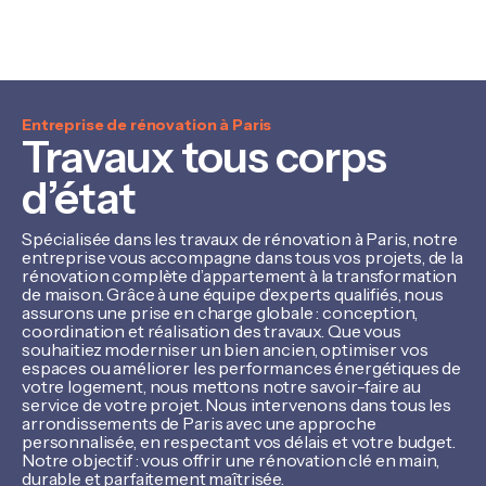
Entreprise de rénovation à Paris
Travaux tous corps
d’état
Spécialisée dans les travaux de rénovation à Paris, notre
entreprise vous accompagne dans tous vos projets, de la
rénovation complète d’appartement à la transformation
de maison. Grâce à une équipe d’experts qualifiés, nous
assurons une prise en charge globale : conception,
coordination et réalisation des travaux. Que vous
souhaitiez moderniser un bien ancien, optimiser vos
espaces ou améliorer les performances énergétiques de
votre logement, nous mettons notre savoir-faire au
service de votre projet. Nous intervenons dans tous les
arrondissements de Paris avec une approche
personnalisée, en respectant vos délais et votre budget.
Notre objectif : vous offrir une rénovation clé en main,
durable et parfaitement maîtrisée.