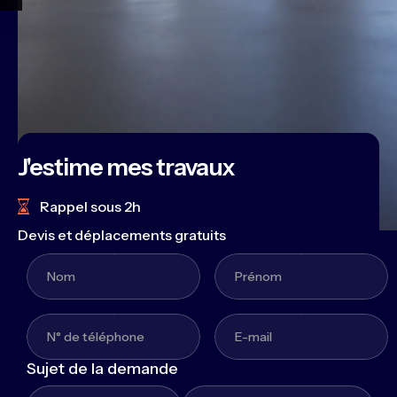
J'estime mes travaux
Rappel sous 2h
Devis et déplacements gratuits
Sujet de la demande