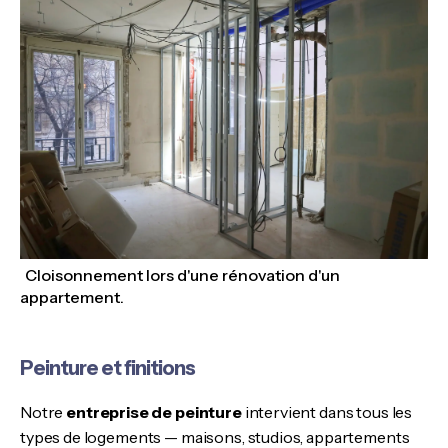
Cloisonnement lors d'une rénovation d'un
appartement.
Peinture et finitions
Notre
entreprise de peinture
intervient dans tous les
types de logements — maisons, studios, appartements