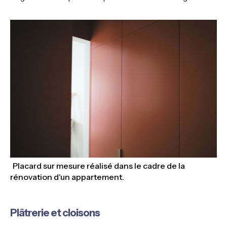
Placard sur mesure réalisé dans le cadre de la
rénovation d'un appartement.
Plâtrerie et cloisons