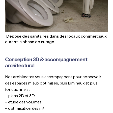
Dépose des sanitaires dans des locaux commerciaux
durant la phase de curage.
Conception 3D & accompagnement
architectural
Nos architectes vous accompagnent pour concevoir
des espaces mieux optimisés, plus lumineux et plus
fonctionnels :
– plans 2D et 3D
– étude des volumes
– optimisation des m²