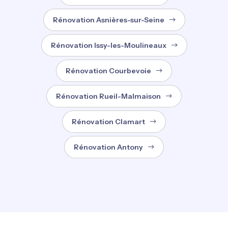
Rénovation Asnières-sur-Seine
Rénovation Issy-les-Moulineaux
Rénovation Courbevoie
Rénovation Rueil-Malmaison
Rénovation Clamart
Rénovation Antony