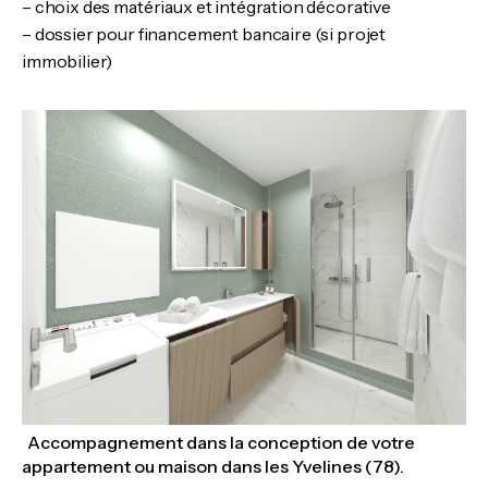
– choix des matériaux et intégration décorative
– dossier pour financement bancaire (si projet
immobilier)
Accompagnement dans la conception de votre
appartement ou maison dans les Yvelines (78).