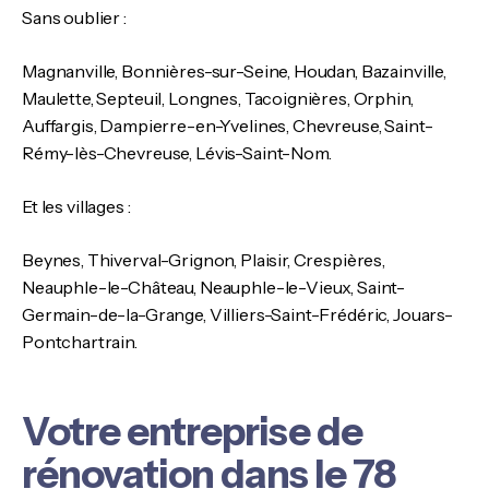
Sans oublier :
Magnanville, Bonnières-sur-Seine, Houdan, Bazainville,
Maulette, Septeuil, Longnes, Tacoignières, Orphin,
Auffargis, Dampierre-en-Yvelines, Chevreuse, Saint-
Rémy-lès-Chevreuse, Lévis-Saint-Nom.
Et les villages :
Beynes, Thiverval-Grignon, Plaisir, Crespières,
Neauphle-le-Château, Neauphle-le-Vieux, Saint-
Germain-de-la-Grange, Villiers-Saint-Frédéric, Jouars-
Pontchartrain.
Votre entreprise de
rénovation dans le 78