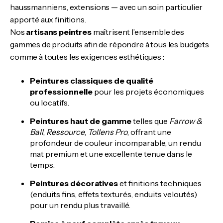
haussmanniens, extensions — avec un soin particulier
apporté aux finitions.
Nos
artisans peintres
maîtrisent l’ensemble des
gammes de produits afin de répondre à tous les budgets
comme à toutes les exigences esthétiques :
Peintures classiques de qualité
professionnelle
pour les projets économiques
ou locatifs.
Peintures haut de gamme
telles que
Farrow &
Ball
,
Ressource
,
Tollens Pro
, offrant une
profondeur de couleur incomparable, un rendu
mat premium et une excellente tenue dans le
temps.
Peintures décoratives
et finitions techniques
(enduits fins, effets texturés, enduits veloutés)
pour un rendu plus travaillé.