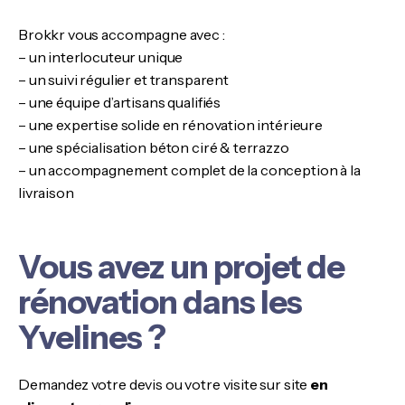
Brokkr vous accompagne avec :
– un interlocuteur unique
– un suivi régulier et transparent
– une équipe d’artisans qualifiés
– une expertise solide en rénovation intérieure
– une spécialisation béton ciré & terrazzo
– un accompagnement complet de la conception à la
livraison
Vous avez un projet de
rénovation dans les
Yvelines ?
Demandez votre devis ou votre visite sur site
en