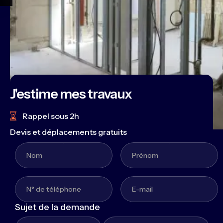
J'estime mes travaux
Rappel sous 2h
Devis et déplacements gratuits
Sujet de la demande