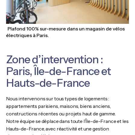
Plafond 100% sur-mesure dans un magasin de vélos
électriques à Paris.
Zone d’intervention :
Paris, Île-de-France et
Hauts-de-France
Nous intervenons sur tous types de logements :
appartements parisiens, maisons, biens anciens,
constructions récentes ou projets haut de gamme.
Notre équipe se déplace dans toute l’Île-de-France et les
Hauts-de-France, avec réactivité et une gestion