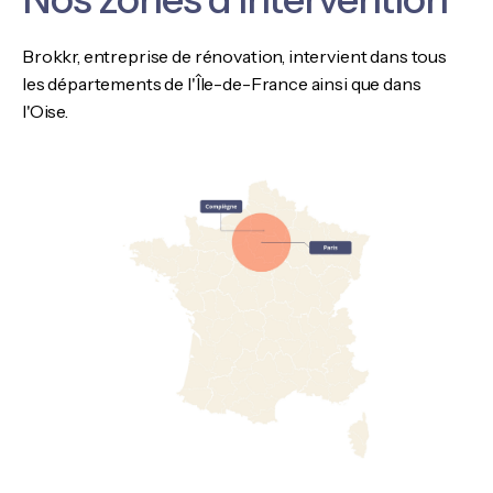
Brokkr, entreprise de rénovation, intervient dans tous
les départements de l'Île-de-France ainsi que dans
l'Oise.