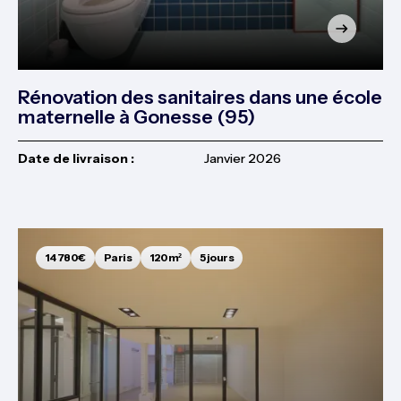
Rénovation des sanitaires dans une école
maternelle à Gonesse (95)
Date de livraison :
Janvier 2026
14 780€
Paris
120m²
5 jours