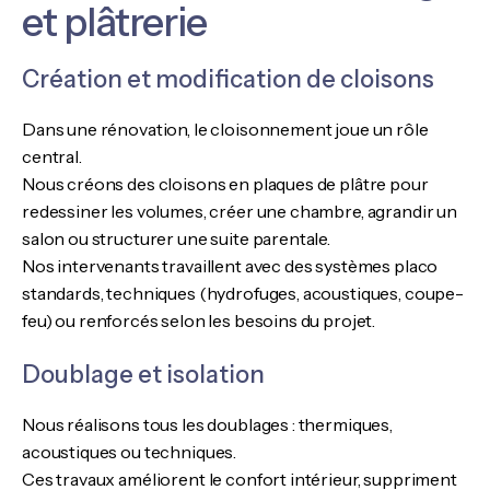
et plâtrerie
Création et modification de cloisons
Dans une rénovation, le cloisonnement joue un rôle
central.
Nous créons des cloisons en plaques de plâtre pour
redessiner les volumes, créer une chambre, agrandir un
salon ou structurer une suite parentale.
Nos intervenants travaillent avec des systèmes placo
standards, techniques (hydrofuges, acoustiques, coupe-
feu) ou renforcés selon les besoins du projet.
Doublage et isolation
Nous réalisons tous les doublages : thermiques,
acoustiques ou techniques.
Ces travaux améliorent le confort intérieur, suppriment