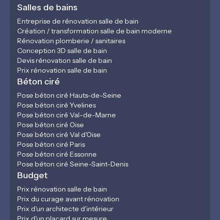
Salles de bains
Entreprise de rénovation salle de bain
Création / transformation salle de bain moderne
Rénovation plomberie / sanitaires
Conception 3D salle de bain
Devis rénovation salle de bain
Prix rénovation salle de bain
Béton ciré
Pose béton ciré Hauts-de-Seine
Pose béton ciré Yvelines
Pose béton ciré Val-de-Marne
Pose béton ciré Oise
Pose béton ciré Val d'Oise
Pose béton ciré Paris
Pose béton ciré Essonne
Pose béton ciré Seine-Saint-Denis
Budget
Prix rénovation salle de bain
Prix du curage avant rénovation
Prix d'un architecte d'intérieur
Prix d'un placard sur mesure