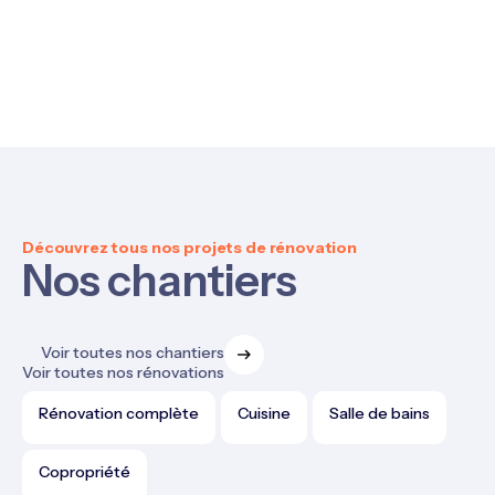
Découvrez tous nos projets de rénovation
Nos chantiers
Voir toutes nos chantiers
Voir toutes nos rénovations
Rénovation complète
Cuisine
Salle de bains
Copropriété