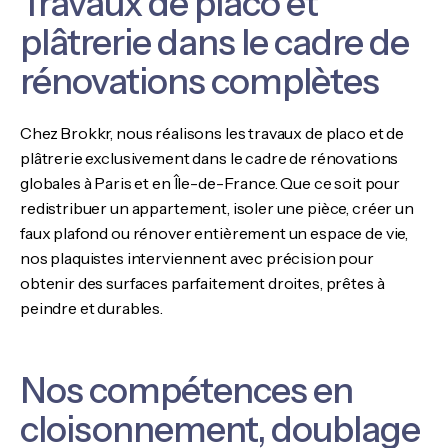
Travaux de placo et
plâtrerie dans le cadre de
rénovations complètes
Chez Brokkr, nous réalisons les travaux de placo et de
plâtrerie exclusivement dans le cadre de rénovations
globales à Paris et en Île-de-France. Que ce soit pour
redistribuer un appartement, isoler une pièce, créer un
faux plafond ou rénover entièrement un espace de vie,
nos plaquistes interviennent avec précision pour
obtenir des surfaces parfaitement droites, prêtes à
peindre et durables.
Nos compétences en
cloisonnement, doublage