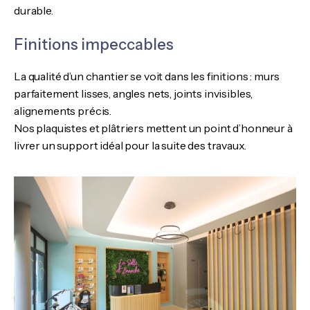
durable.
Finitions impeccables
La qualité d’un chantier se voit dans les finitions : murs
parfaitement lisses, angles nets, joints invisibles,
alignements précis.
Nos plaquistes et plâtriers mettent un point d’honneur à
livrer un support idéal pour la suite des travaux.