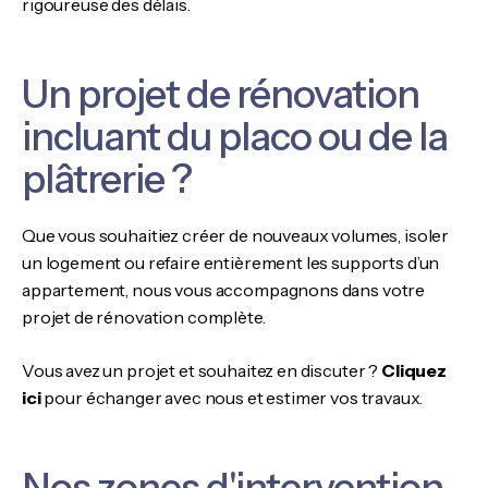
rigoureuse des délais.
Un projet de rénovation
incluant du placo ou de la
plâtrerie ?
Que vous souhaitiez créer de nouveaux volumes, isoler
un logement ou refaire entièrement les supports d’un
appartement, nous vous accompagnons dans votre
projet de rénovation complète.
Vous avez un projet et souhaitez en discuter ?
Cliquez
ici
pour échanger avec nous et estimer vos travaux.
Nos zones d'intervention