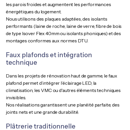
les parois froides et augmentent les performances
énergétiques du logement.
Nous utilisons des plaques adaptées, des isolants
performants (laine de roche, laine de verre, fibre de bois
de type Isover Flex 40mm ou isolants phoniques) et des
montages conformes aux normes DTU.
Faux plafonds et intégration
technique
Dans les projets de rénovation haut de gamme, le faux
plafond permet d’intégrer l’éclairage LED, la
climatisation, les VMC ou d'autres éléments techniques
invisibles.
Nos réalisations garantissent une planéité parfaite, des
joints nets et une grande durabilité.
Plâtrerie traditionnelle