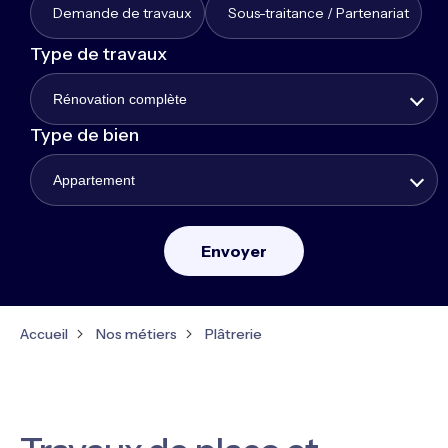
Demande de travaux
Sous-traitance / Partenariat
Type de travaux
Rénovation complète
Type de bien
Appartement
Accueil
Nos métiers
Plâtrerie