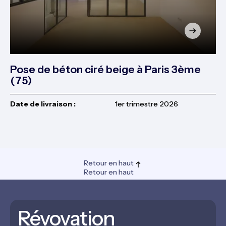
Pose de béton ciré beige à Paris 3ème
(75)
Date de livraison :
1er trimestre 2026
Retour en haut
Retour en haut
Révovation