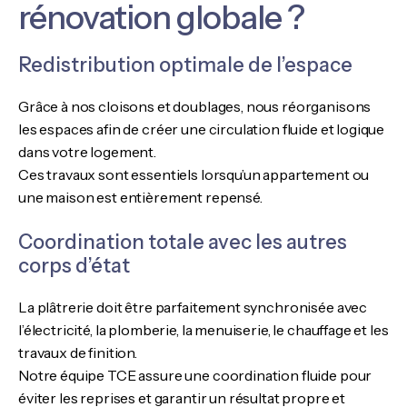
rénovation globale ?
Redistribution optimale de l’espace
Grâce à nos cloisons et doublages, nous réorganisons
les espaces afin de créer une circulation fluide et logique
dans votre logement.
Ces travaux sont essentiels lorsqu’un appartement ou
une maison est entièrement repensé.
Coordination totale avec les autres
corps d’état
La plâtrerie doit être parfaitement synchronisée avec
l’électricité, la plomberie, la menuiserie, le chauffage et les
travaux de finition.
Notre équipe TCE assure une coordination fluide pour
éviter les reprises et garantir un résultat propre et