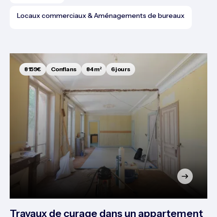
Locaux commerciaux & Aménagements de bureaux
8159€
Conflans
84 m²
6 jours
Travaux de curage dans un appartement