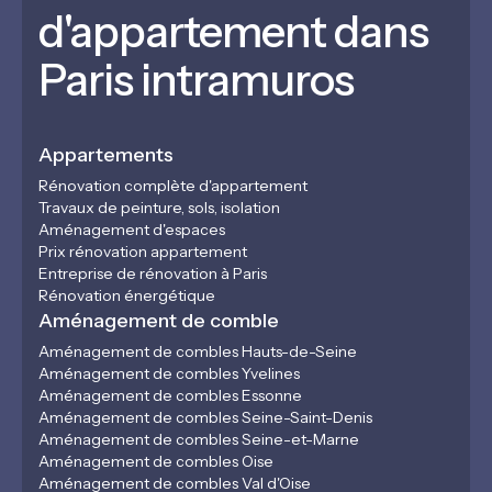
d'appartement dans
Paris intramuros
Appartements
Rénovation complète d'appartement
Travaux de peinture, sols, isolation
Aménagement d'espaces
Prix rénovation appartement
Entreprise de rénovation à Paris
Rénovation énergétique
Aménagement de comble
Aménagement de combles Hauts-de-Seine
Aménagement de combles Yvelines
Aménagement de combles Essonne
Aménagement de combles Seine-Saint-Denis
Aménagement de combles Seine-et-Marne
Aménagement de combles Oise
Aménagement de combles Val d'Oise