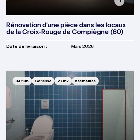
Rénovation d'une pièce dans les locaux
de la Croix-Rouge de Compiègne (60)
Date de livraison :
Mars 2026
34 110€
Gonesse
27 m2
5 semaines