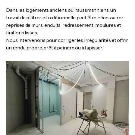
Dans les logements anciens ou haussmanniens, un
travail de plâtrerie traditionnelle peut être nécessaire :
reprises de murs, enduits, redressement, moulures et
finitions lisses.
Nous intervenons pour corriger les irrégularités et offrir
un rendu propre, prêt à peindre ou à tapisser.