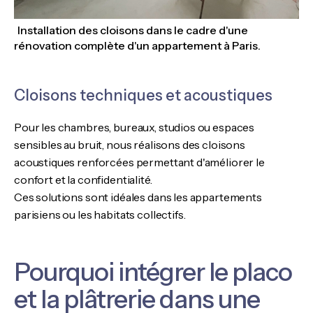
Installation des cloisons dans le cadre d'une
rénovation complète d'un appartement à Paris.
Cloisons techniques et acoustiques
Pour les chambres, bureaux, studios ou espaces
sensibles au bruit, nous réalisons des cloisons
acoustiques renforcées permettant d'améliorer le
confort et la confidentialité.
Ces solutions sont idéales dans les appartements
parisiens ou les habitats collectifs.
Pourquoi intégrer le placo
et la plâtrerie dans une