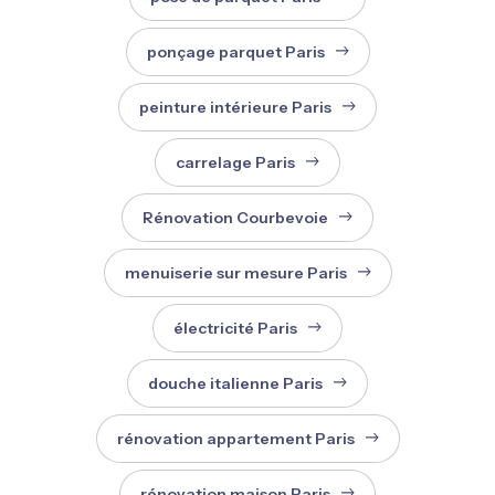
ponçage parquet Paris
peinture intérieure Paris
carrelage Paris
Rénovation Courbevoie
menuiserie sur mesure Paris
électricité Paris
douche italienne Paris
rénovation appartement Paris
rénovation maison Paris