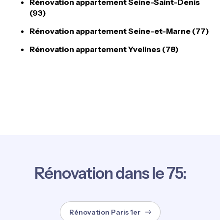
Rénovation appartement Seine-Saint-Denis
(93)
Rénovation appartement Seine-et-Marne (77)
Rénovation appartement Yvelines (78)
Rénovation dans le 75:
Rénovation Paris 1er