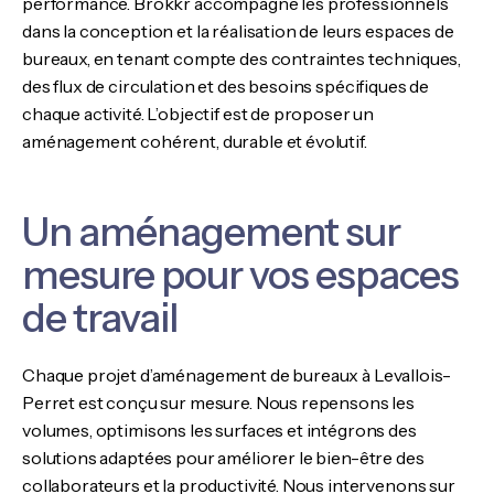
performance. Brokkr accompagne les professionnels
dans la conception et la réalisation de leurs espaces de
bureaux, en tenant compte des contraintes techniques,
des flux de circulation et des besoins spécifiques de
chaque activité. L’objectif est de proposer un
aménagement cohérent, durable et évolutif.
Un aménagement sur
mesure pour vos espaces
de travail
Chaque projet d’aménagement de bureaux à Levallois-
Perret est conçu sur mesure. Nous repensons les
volumes, optimisons les surfaces et intégrons des
solutions adaptées pour améliorer le bien-être des
collaborateurs et la productivité. Nous intervenons sur