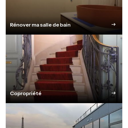
Rénover ma salle de bain
Copropriété