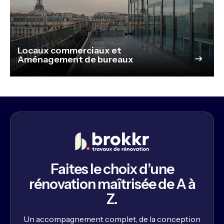
Locaux commerciaux et
Aménagement de bureaux
Faites le choix d’une
rénovation maîtrisée de A à
Z.
Un accompagnement complet, de la conception