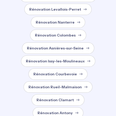
Rénovation Levallois-Perret
Rénovation Nanterre
Rénovation Colombes
Rénovation Asnières-sur-Seine
Rénovation Issy-les-Moulineaux
Rénovation Courbevoie
Rénovation Rueil-Malmaison
Rénovation Clamart
Rénovation Antony