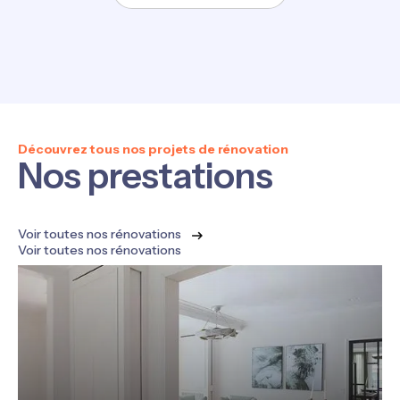
Découvrez tous nos projets de rénovation
Nos prestations
Voir toutes nos rénovations
Voir toutes nos rénovations