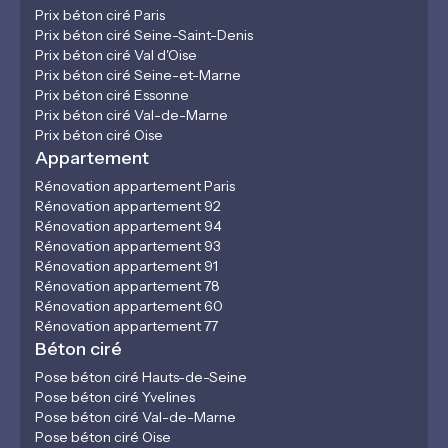
Prix béton ciré Paris
Prix béton ciré Seine-Saint-Denis
Prix béton ciré Val d'Oise
Prix béton ciré Seine-et-Marne
Prix béton ciré Essonne
Prix béton ciré Val-de-Marne
Prix béton ciré Oise
Appartement
Rénovation appartement Paris
Rénovation appartement 92
Rénovation appartement 94
Rénovation appartement 93
Rénovation appartement 91
Rénovation appartement 78
Rénovation appartement 60
Rénovation appartement 77
Béton ciré
Pose béton ciré Hauts-de-Seine
Pose béton ciré Yvelines
Pose béton ciré Val-de-Marne
Pose béton ciré Oise