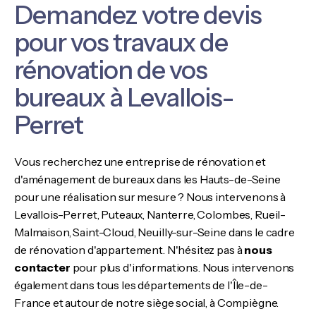
Demandez votre devis
pour vos travaux de
rénovation de vos
bureaux à Levallois-
Perret
Vous recherchez une entreprise de rénovation et
d'aménagement de bureaux dans les Hauts-de-Seine
pour une réalisation sur mesure ? Nous intervenons à
Levallois-Perret, Puteaux, Nanterre, Colombes, Rueil-
Malmaison, Saint-Cloud, Neuilly-sur-Seine dans le cadre
de rénovation d'appartement. N'hésitez pas à
nous
contacter
pour plus d'informations. Nous intervenons
également dans tous les départements de l'Île-de-
France et autour de notre siège social, à Compiègne.