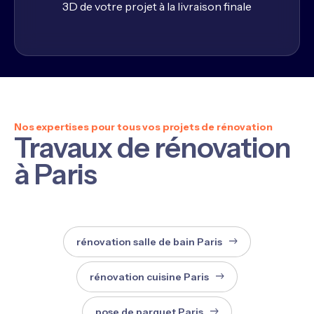
3D de votre projet à la livraison finale
Nos expertises pour tous vos projets de rénovation
Travaux de rénovation
à Paris
rénovation salle de bain Paris
rénovation cuisine Paris
pose de parquet Paris