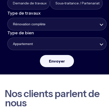
Demande de travaux
Sous-traitance / Partenariat
Type de travaux
Rénovation complète
Type de bien
Appartement
Nos clients parlent de
nous