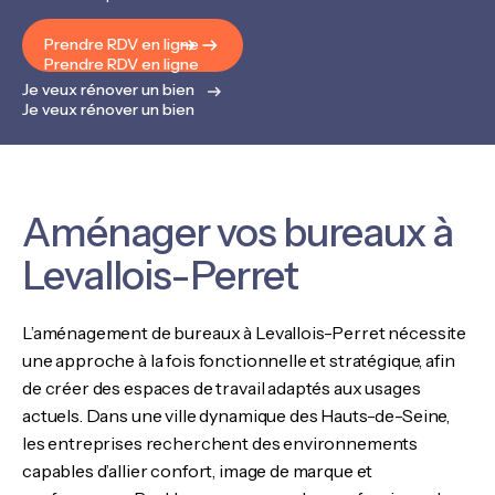
Prendre RDV en ligne
Prendre RDV en ligne
Je veux rénover un bien
Je veux rénover un bien
Aménager vos bureaux à
Levallois-Perret
L’aménagement de bureaux à Levallois-Perret nécessite
une approche à la fois fonctionnelle et stratégique, afin
de créer des espaces de travail adaptés aux usages
actuels. Dans une ville dynamique des Hauts-de-Seine,
les entreprises recherchent des environnements
capables d’allier confort, image de marque et