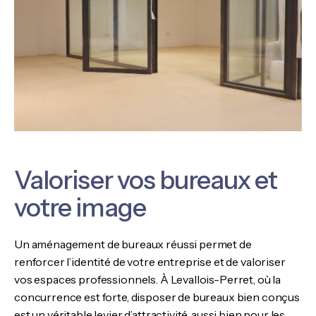
Valoriser vos bureaux et
votre image
Un aménagement de bureaux réussi permet de
renforcer l’identité de votre entreprise et de valoriser
vos espaces professionnels. À Levallois-Perret, où la
concurrence est forte, disposer de bureaux bien conçus
est un véritable levier d’attractivité, aussi bien pour les