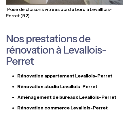
Pose de cloisons vitrées bord à bord à Levalllois-
Perret (92)
Nos prestations de
rénovation à Levallois-
Perret
Rénovation appartement Levallois-Perret
Rénovation studio Levallois-Perret
Aménagement de bureaux Levallois-Perret
Rénovation commerce Levallois-Perret