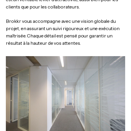
clients que pour les collaborateurs.
Brokkr vous accompagne avec une vision globale du
projet, en assurant un suivi rigoureux et une exécution
maîtrisée. Chaque détail est pensé pour garantir un
résultat à la hauteur de vos attentes.