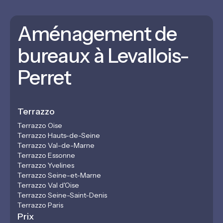
Aménagement de
bureaux à Levallois-
Perret
Terrazzo
Terrazzo Oise
Terrazzo Hauts-de-Seine
Terrazzo Val-de-Marne
Terrazzo Essonne
Terrazzo Yvelines
Terrazzo Seine-et-Marne
Terrazzo Val d'Oise
Terrazzo Seine-Saint-Denis
Terrazzo Paris
Prix