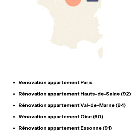
Rénovation appartement Paris
Rénovation appartement Hauts-de-Seine (92)
Rénovation appartement Val-de-Marne (94)
Rénovation appartement Oise (60)
Rénovation appartement Essonne (91)