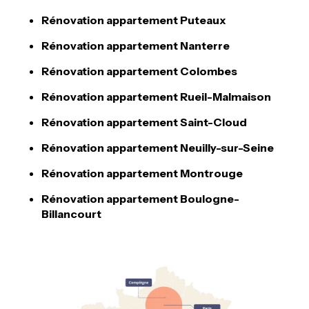
Rénovation appartement Puteaux
Rénovation appartement Nanterre
Rénovation appartement Colombes
Rénovation appartement Rueil-Malmaison
Rénovation appartement Saint-Cloud
Rénovation appartement Neuilly-sur-Seine
Rénovation appartement Montrouge
Rénovation appartement Boulogne-
Billancourt