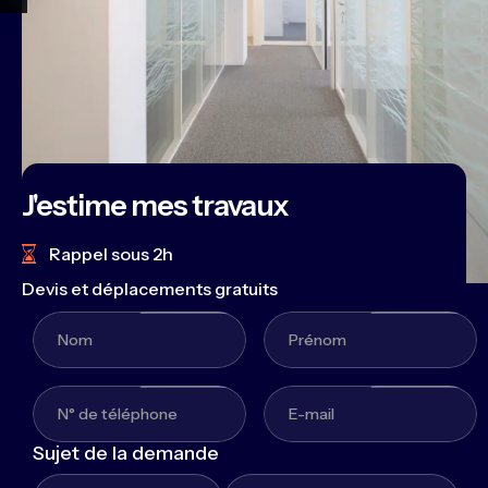
J'estime mes travaux
Rappel sous 2h
Devis et déplacements gratuits
Sujet de la demande