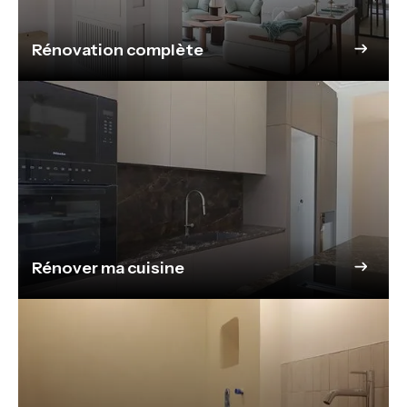
Rénovation complète
Rénover ma cuisine