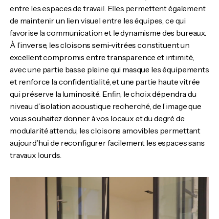
entre les espaces de travail. Elles permettent également
de maintenir un lien visuel entre les équipes, ce qui
favorise la communication et le dynamisme des bureaux.
À l’inverse, les cloisons semi-vitrées constituent un
excellent compromis entre transparence et intimité,
avec une partie basse pleine qui masque les équipements
et renforce la confidentialité, et une partie haute vitrée
qui préserve la luminosité. Enfin, le choix dépendra du
niveau d’isolation acoustique recherché, de l’image que
vous souhaitez donner à vos locaux et du degré de
modularité attendu, les cloisons amovibles permettant
aujourd’hui de reconfigurer facilement les espaces sans
travaux lourds.