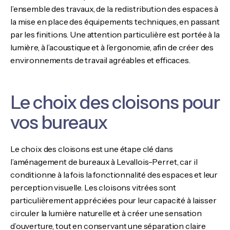
l’ensemble des travaux, de la redistribution des espaces à
la mise en place des équipements techniques, en passant
par les finitions. Une attention particulière est portée à la
lumière, à l’acoustique et à l’ergonomie, afin de créer des
environnements de travail agréables et efficaces.
Le choix des cloisons pour
vos bureaux
Le choix des cloisons est une étape clé dans
l’aménagement de bureaux à Levallois-Perret, car il
conditionne à la fois la fonctionnalité des espaces et leur
perception visuelle. Les cloisons vitrées sont
particulièrement appréciées pour leur capacité à laisser
circuler la lumière naturelle et à créer une sensation
d’ouverture, tout en conservant une séparation claire