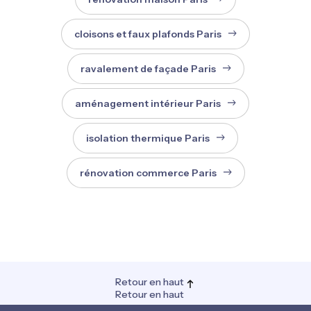
cloisons et faux plafonds Paris
ravalement de façade Paris
aménagement intérieur Paris
isolation thermique Paris
rénovation commerce Paris
Retour en haut
Retour en haut