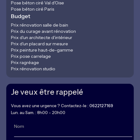
Pose béton ciré Val d'Oise
Pose béton ciré Paris
Budget
Prix rénovation salle de bain
Prix du curage avant rénovation
Prix d'un architecte d'intérieur
Prix d'un placard sur mesure
Prix peinture haut-de-gamme
Prix pose carrelage
Prix ragréage
Prix rénovation studio
Je veux être rappelé
Vous avez une urgence ? Contactez-le :
0622127169
Lun. au Sam. : 8h00 - 20h00