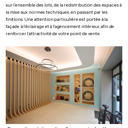
sur l’ensemble des lots, de la redistribution des espaces à
la mise aux normes techniques, en passant par les
finitions. Une attention particulière est portée à la
façade, à l’éclairage et à l’agencement intérieur, afin de
renforcer l’attractivité de votre point de vente.