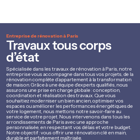
Entreprise de rénovation à Paris
Travaux tous corps
d’état
Spécialisée dans les travaux de rénovation à Paris, notre
entreprise vous accompagne dans tous vos projets, de la
rénovation complète d’appartement à la transformation
de maison. Grâce à une équipe d’experts qualifiés, nous
assurons une prise en charge globale : conception,
coordination et réalisation des travaux. Que vous
souhaitiez moderniser un bien ancien, optimiser vos
espaces ou améliorer les performances énergétiques de
votre logement, nous mettons notre savoir-faire au
service de votre projet. Nous intervenons dans tous les
arrondissements de Paris avec une approche
personnalisée, en respectant vos délais et votre budget.
Notre objectif : vous offrir une rénovation clé en main,
durable et parfaitement maîtrisée.