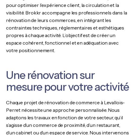
pour optimiser l’expérience client, la circulation et la
visibilité. Brokkr accompagne les professionnels dans la
rénovation de leurs commerces, en intégrant les
contraintes techniques, réglementaires et esthétiques
propres à chaque activité. L’objectif est de créer un
espace cohérent, fonctionnel et en adéquation avec
votre positionnement.
Une rénovation sur
mesure pour votre activité
Chaque projet de rénovation de commerce à Levallois-
Perret nécessite une approche personnalisée. Nous
adaptons les travaux en fonction de votre secteur, qu’il
s’agisse d’un commerce de proximité, d’un restaurant,
d’un cabinet ou d’un espace de service. Nous intervenons