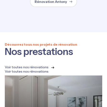
Rénovation Antony
Découvrez tous nos projets de rénovation
Nos prestations
Voir toutes nos rénovations
Voir toutes nos rénovations