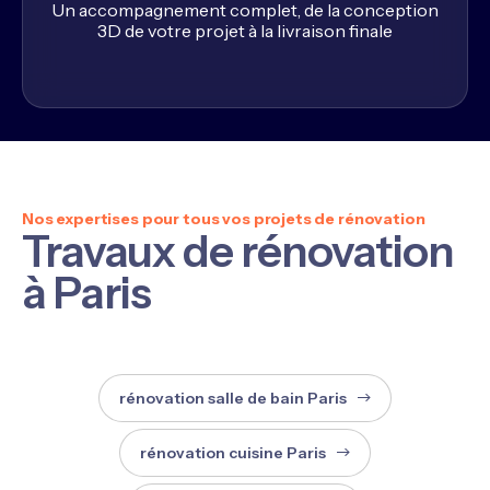
Un accompagnement complet, de la conception
3D de votre projet à la livraison finale
Nos expertises pour tous vos projets de rénovation
Travaux de rénovation
à Paris
rénovation salle de bain Paris
rénovation cuisine Paris