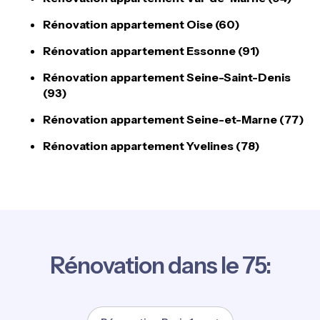
Rénovation appartement Oise (60)
Rénovation appartement Essonne (91)
Rénovation appartement Seine-Saint-Denis
(93)
Rénovation appartement Seine-et-Marne (77)
Rénovation appartement Yvelines (78)
Rénovation dans le 75: