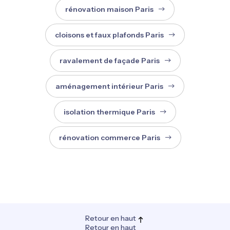
rénovation maison Paris
cloisons et faux plafonds Paris
ravalement de façade Paris
aménagement intérieur Paris
isolation thermique Paris
rénovation commerce Paris
Retour en haut
Retour en haut