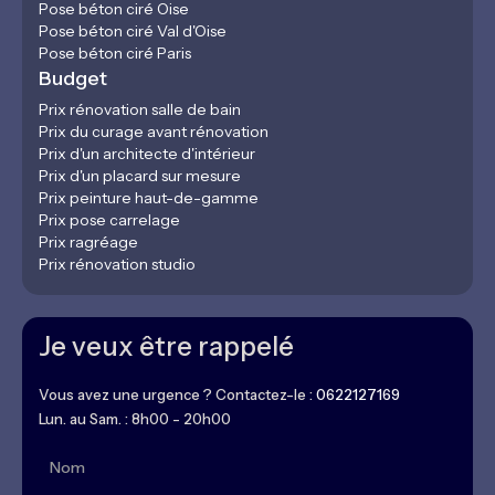
Pose béton ciré Oise
Pose béton ciré Val d'Oise
Pose béton ciré Paris
Budget
Prix rénovation salle de bain
Prix du curage avant rénovation
Prix d'un architecte d'intérieur
Prix d'un placard sur mesure
Prix peinture haut-de-gamme
Prix pose carrelage
Prix ragréage
Prix rénovation studio
Je veux être rappelé
Vous avez une urgence ? Contactez-le :
0622127169
Lun. au Sam. : 8h00 - 20h00