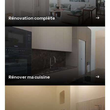
Rénovation complète
Rénover ma cuisine