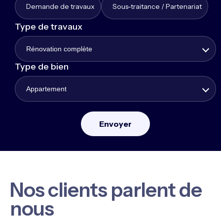
Demande de travaux
Sous-traitance / Partenariat
Type de travaux
Rénovation complète
Type de bien
Appartement
Nos clients parlent de
nous