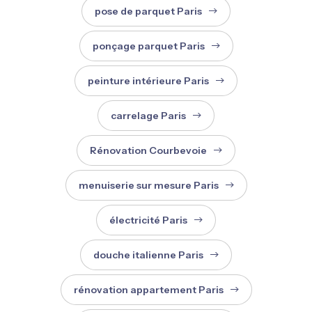
pose de parquet Paris
ponçage parquet Paris
peinture intérieure Paris
carrelage Paris
Rénovation Courbevoie
menuiserie sur mesure Paris
électricité Paris
douche italienne Paris
rénovation appartement Paris