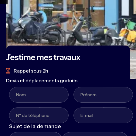
J'estime mes travaux
Rappel sous 2h
Devis et déplacements gratuits
Sujet de la demande