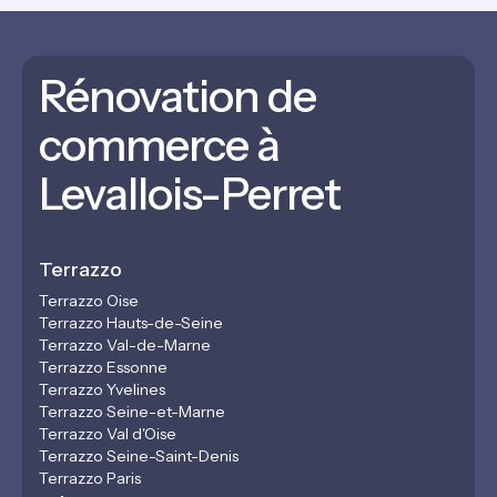
Rénovation de
commerce à
Levallois-Perret
Terrazzo
Terrazzo Oise
Terrazzo Hauts-de-Seine
Terrazzo Val-de-Marne
Terrazzo Essonne
Terrazzo Yvelines
Terrazzo Seine-et-Marne
Terrazzo Val d'Oise
Terrazzo Seine-Saint-Denis
Terrazzo Paris