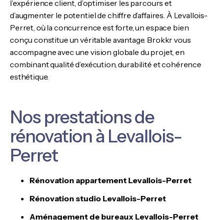
l’expérience client, d’optimiser les parcours et
d’augmenter le potentiel de chiffre d’affaires. À Levallois-
Perret, où la concurrence est forte, un espace bien
conçu constitue un véritable avantage. Brokkr vous
accompagne avec une vision globale du projet, en
combinant qualité d’exécution, durabilité et cohérence
esthétique.
Nos prestations de
rénovation à Levallois-
Perret
Rénovation appartement Levallois-Perret
Rénovation studio Levallois-Perret
Aménagement de bureaux Levallois-Perret