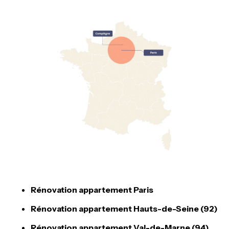
Rénovation appartement Paris
Rénovation appartement Hauts-de-Seine (92)
Rénovation appartement Val-de-Marne (94)