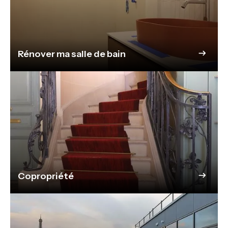
Rénover ma salle de bain
Copropriété