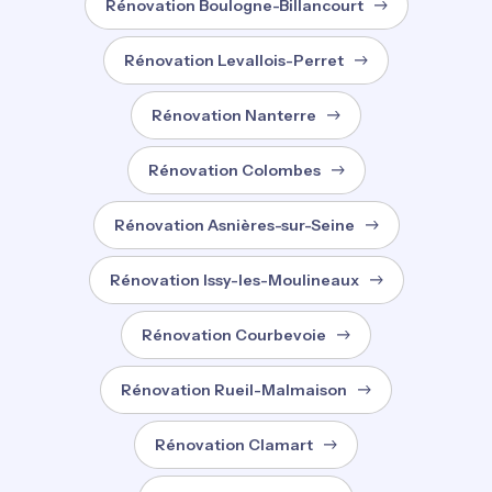
Rénovation Boulogne-Billancourt
Rénovation Levallois-Perret
Rénovation Nanterre
Rénovation Colombes
Rénovation Asnières-sur-Seine
Rénovation Issy-les-Moulineaux
Rénovation Courbevoie
Rénovation Rueil-Malmaison
Rénovation Clamart