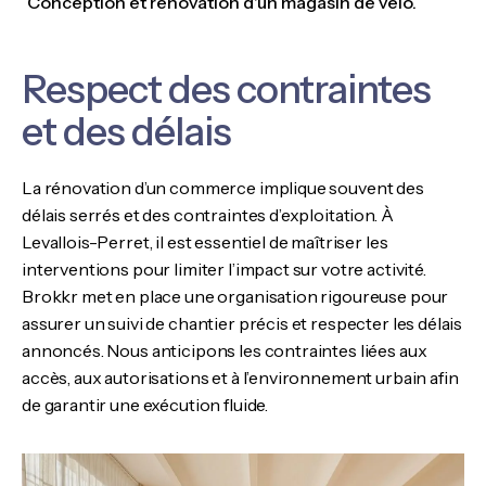
Conception et rénovation d'un magasin de vélo.
Respect des contraintes
et des délais
La rénovation d’un commerce implique souvent des
délais serrés et des contraintes d’exploitation. À
Levallois-Perret, il est essentiel de maîtriser les
interventions pour limiter l’impact sur votre activité.
Brokkr met en place une organisation rigoureuse pour
assurer un suivi de chantier précis et respecter les délais
annoncés. Nous anticipons les contraintes liées aux
accès, aux autorisations et à l’environnement urbain afin
de garantir une exécution fluide.