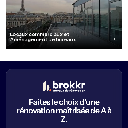
Locaux commerciaux et
Aménagement de bureaux
Faites le choix d’une
rénovation maîtrisée de A à
Z.