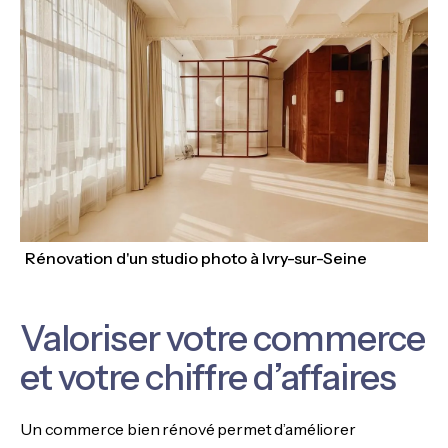
Rénovation d'un studio photo à Ivry-sur-Seine
Valoriser votre commerce
et votre chiffre d’affaires
Un commerce bien rénové permet d’améliorer