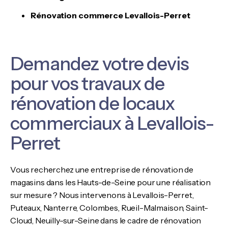
Rénovation commerce Levallois-Perret
Demandez votre devis
pour vos travaux de
rénovation de locaux
commerciaux à Levallois-
Perret
Vous recherchez une entreprise de rénovation de
magasins dans les Hauts-de-Seine pour une réalisation
sur mesure ? Nous intervenons à Levallois-Perret,
Puteaux, Nanterre, Colombes, Rueil-Malmaison, Saint-
Cloud, Neuilly-sur-Seine dans le cadre de rénovation