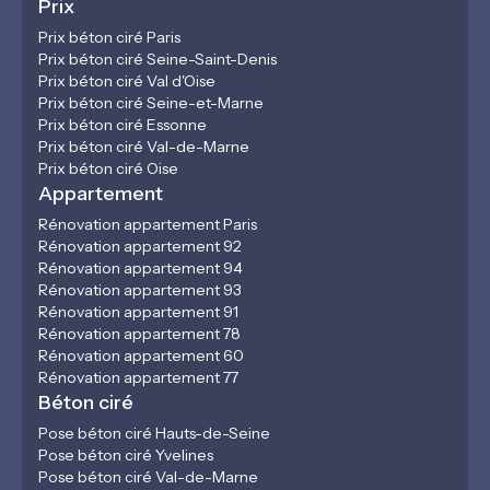
Prix
Prix béton ciré Paris
Prix béton ciré Seine-Saint-Denis
Prix béton ciré Val d'Oise
Prix béton ciré Seine-et-Marne
Prix béton ciré Essonne
Prix béton ciré Val-de-Marne
Prix béton ciré Oise
Appartement
Rénovation appartement Paris
Rénovation appartement 92
Rénovation appartement 94
Rénovation appartement 93
Rénovation appartement 91
Rénovation appartement 78
Rénovation appartement 60
Rénovation appartement 77
Béton ciré
Pose béton ciré Hauts-de-Seine
Pose béton ciré Yvelines
Pose béton ciré Val-de-Marne