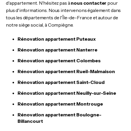
d'appartement. N'hésitez pas à
nous contacter
pour
plus d'informations. Nous intervenons également dans
tous les départements de l'Île-de-France et autour de
notre siège social, à Compiègne.
Rénovation appartement Puteaux
Rénovation appartement Nanterre
Rénovation appartement Colombes
Rénovation appartement Rueil-Malmaison
Rénovation appartement Saint-Cloud
Rénovation appartement Neuilly-sur-Seine
Rénovation appartement Montrouge
Rénovation appartement Boulogne-
Billancourt