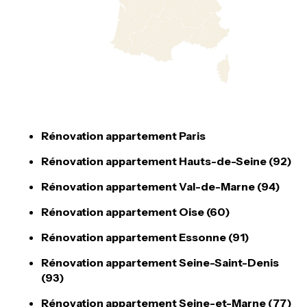
Rénovation appartement Paris
Rénovation appartement Hauts-de-Seine (92)
Rénovation appartement Val-de-Marne (94)
Rénovation appartement Oise (60)
Rénovation appartement Essonne (91)
Rénovation appartement Seine-Saint-Denis
(93)
Rénovation appartement Seine-et-Marne (77)