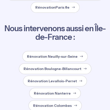
RénovationParis 8e
Nous intervenons aussi en Île-
de-France :
Rénovation Neuilly-sur-Seine
Rénovation Boulogne-Billancourt
Rénovation Levallois-Perret
Rénovation Nanterre
Rénovation Colombes