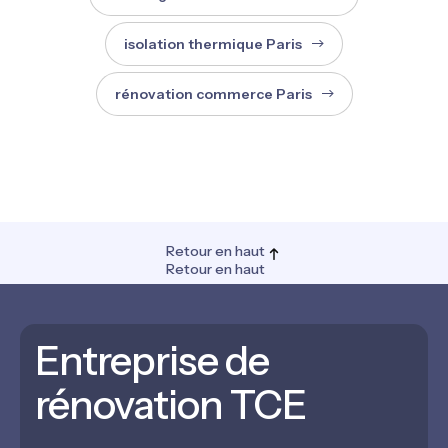
isolation thermique Paris
rénovation commerce Paris
Retour en haut
Retour en haut
Entreprise de
rénovation TCE