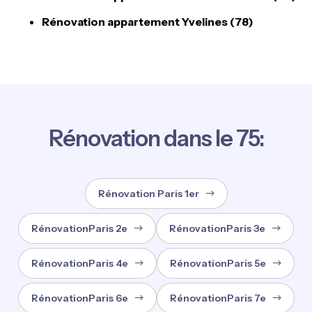
Rénovation appartement Yvelines (78)
Rénovation dans le 75:
Rénovation Paris 1er
RénovationParis 2e
RénovationParis 3e
RénovationParis 4e
RénovationParis 5e
RénovationParis 6e
RénovationParis 7e