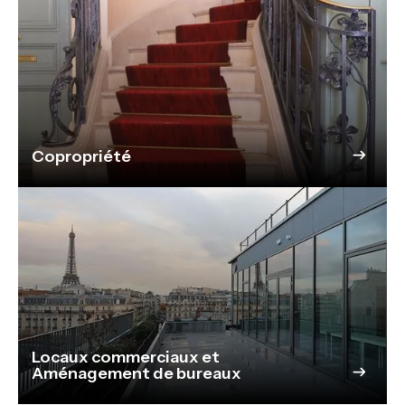
Copropriété
Locaux commerciaux et
Aménagement de bureaux