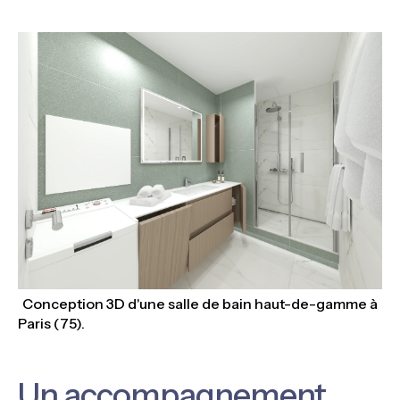
Conception 3D d'une salle de bain haut-de-gamme à
Paris (75).
Un accompagnement