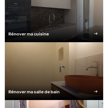
Rénover ma cuisine
Rénover ma salle de bain