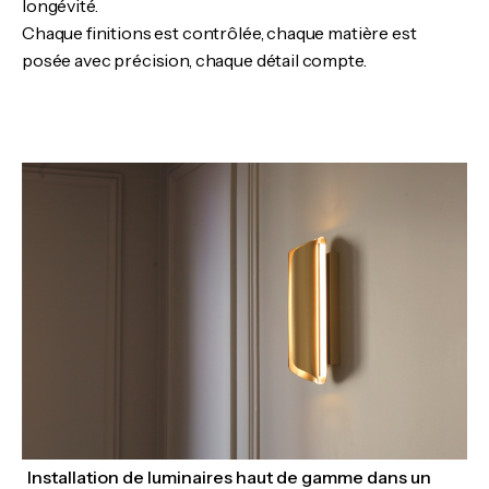
longévité.
Chaque finitions est contrôlée, chaque matière est
posée avec précision, chaque détail compte.
Installation de luminaires haut de gamme dans un