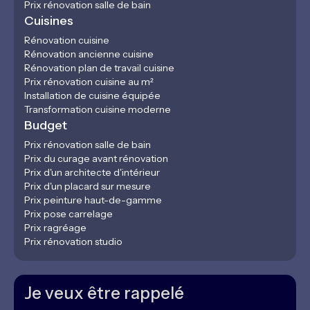
Prix rénovation salle de bain
Cuisines
Rénovation cuisine
Rénovation ancienne cuisine
Rénovation plan de travail cuisine
Prix rénovation cuisine au m²
Installation de cuisine équipée
Transformation cuisine moderne
Budget
Prix rénovation salle de bain
Prix du curage avant rénovation
Prix d'un architecte d'intérieur
Prix d'un placard sur mesure
Prix peinture haut-de-gamme
Prix pose carrelage
Prix ragréage
Prix rénovation studio
Je veux être rappelé