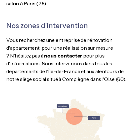
salon à Paris (75).
Nos zones d'intervention
Vous recherchez une entreprise de rénovation
d'appartement pour une réalisation sur mesure
? N'hésitez pas à
nous contacter
pour plus
d'informations. Nous intervenons dans tous les
départements de l'Île-de-France et aux alentours de
notre siège social situé à Compiègne, dans l'Oise (60).