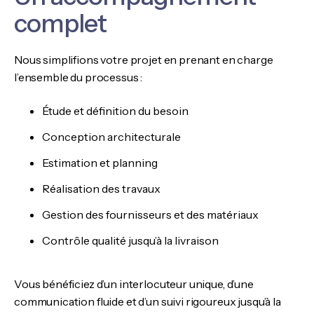
complet
Nous simplifions votre projet en prenant en charge
l’ensemble du processus :
Étude et définition du besoin
Conception architecturale
Estimation et planning
Réalisation des travaux
Gestion des fournisseurs et des matériaux
Contrôle qualité jusqu’à la livraison
Vous bénéficiez d’un interlocuteur unique, d’une
communication fluide et d’un suivi rigoureux jusqu’à la