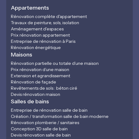
Appartements
Rénovation complète d'appartement
Travaux de peinture, sols, isolation
Aménagement d'espaces
Prix rénovation appartement
Entreprise de rénovation à Paris
Rénovation énergétique
Maisons
Rénovation partielle ou totale d’une maison
Prix rénovation d’une maison
Extension et agrandissement
Rénovation de façade
Revêtements de sols : béton ciré
Devis rénovation maison
Salles de bains
Entreprise de rénovation salle de bain
Création / transformation salle de bain moderne
Rénovation plomberie / sanitaires
Conception 3D salle de bain
Devis rénovation salle de bain