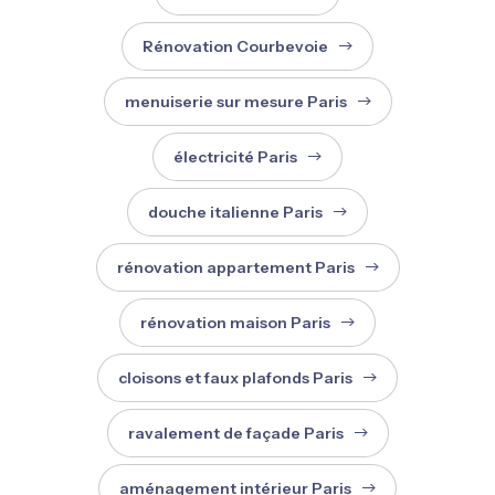
Rénovation Courbevoie
menuiserie sur mesure Paris
électricité Paris
douche italienne Paris
rénovation appartement Paris
rénovation maison Paris
cloisons et faux plafonds Paris
ravalement de façade Paris
aménagement intérieur Paris