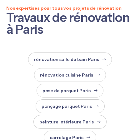
Nos expertises pour tous vos projets de rénovation
Travaux de rénovation
à Paris
rénovation salle de bain Paris
rénovation cuisine Paris
pose de parquet Paris
ponçage parquet Paris
peinture intérieure Paris
carrelage Paris