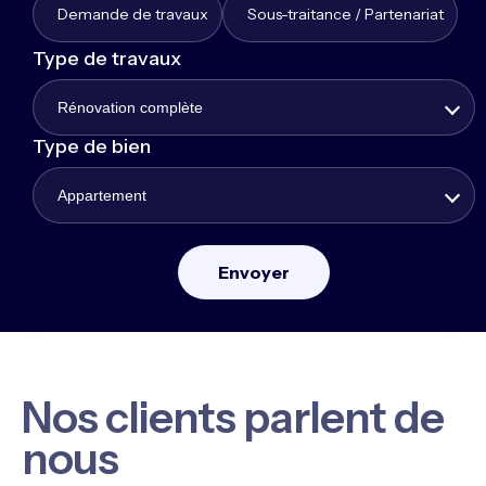
Demande de travaux
Sous-traitance / Partenariat
Type de travaux
Rénovation complète
Type de bien
Appartement
Nos clients parlent de
nous