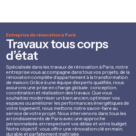
Entreprise de rénovation à Paris
Travaux tous corps
d’état
Spécialisée dans les travaux de rénovation à Paris, notre
entreprise vous accompagne dans tous vos projets, de la
rénovation complète d’appartement à la transformation
de maison. Grâce à une équipe d’experts qualifiés, nous
assurons une prise en charge globale : conception,
coordination et réalisation des travaux. Que vous
souhaitiez moderniser un bien ancien, optimiser vos
espaces ou améliorer les performances énergétiques de
votre logement, nous mettons notre savoir-faire au
service de votre projet. Nous intervenons dans tous les
arrondissements de Paris avec une approche
personnalisée, en respectant vos délais et votre budget.
Notre objectif : vous offrir une rénovation clé en main,
durable et parfaitement maîtrisée.