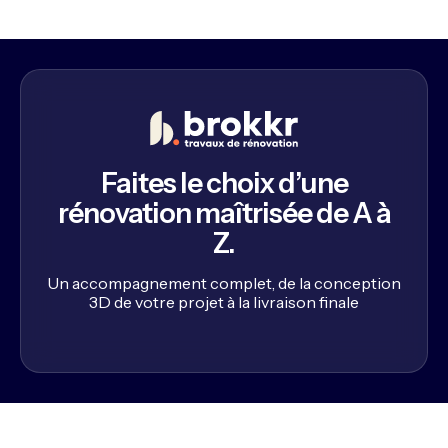
Faites le choix d’une
rénovation maîtrisée de A à
Z.
Un accompagnement complet, de la conception
3D de votre projet à la livraison finale