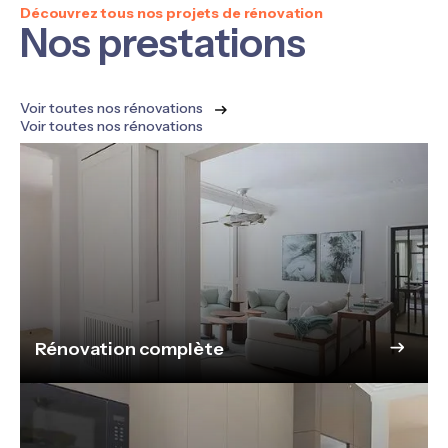
Découvrez tous nos projets de rénovation
Nos prestations
Voir toutes nos rénovations
Voir toutes nos rénovations
Rénovation complète