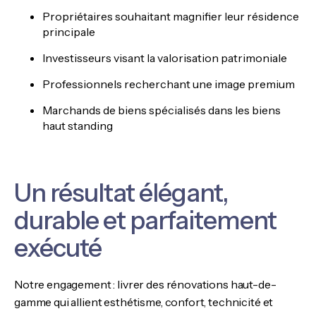
Propriétaires souhaitant magnifier leur résidence
principale
Investisseurs visant la valorisation patrimoniale
Professionnels recherchant une image premium
Marchands de biens spécialisés dans les biens
haut standing
Un résultat élégant,
durable et parfaitement
exécuté
Notre engagement : livrer des rénovations haut-de-
gamme qui allient esthétisme, confort, technicité et