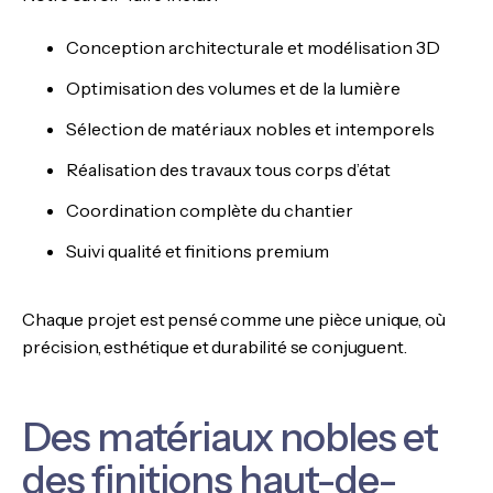
Conception architecturale et modélisation 3D
Optimisation des volumes et de la lumière
Sélection de matériaux nobles et intemporels
Réalisation des travaux tous corps d’état
Coordination complète du chantier
Suivi qualité et finitions premium
Chaque projet est pensé comme une pièce unique, où
précision, esthétique et durabilité se conjuguent.
Des matériaux nobles et
des finitions haut-de-