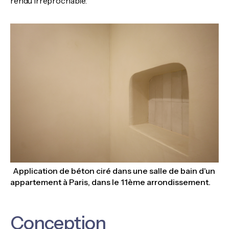
rendu irréprochable.
Application de béton ciré dans une salle de bain d'un
appartement à Paris, dans le 11ème arrondissement.
Conception