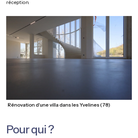
réception.
Rénovation d'une villa dans les Yvelines (78)
Pour qui ?