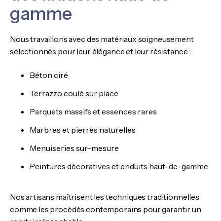
gamme
Nous travaillons avec des matériaux soigneusement
sélectionnés pour leur élégance et leur résistance :
Béton ciré
Terrazzo coulé sur place
Parquets massifs et essences rares
Marbres et pierres naturelles
Menuiseries sur-mesure
Peintures décoratives et enduits haut-de-gamme
Nos artisans maîtrisent les techniques traditionnelles
comme les procédés contemporains pour garantir un