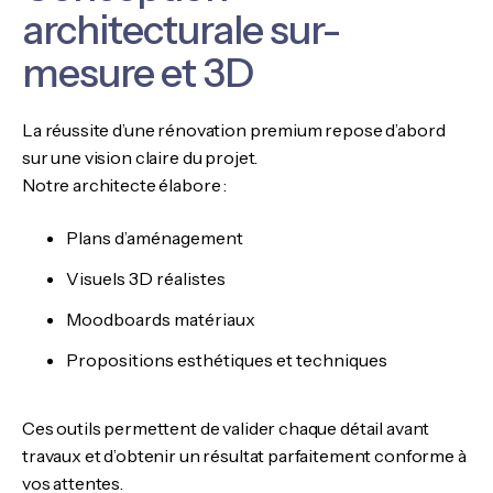
architecturale sur-
mesure et 3D
La réussite d’une rénovation premium repose d’abord
sur une vision claire du projet.
Notre architecte élabore :
Plans d’aménagement
Visuels 3D réalistes
Moodboards matériaux
Propositions esthétiques et techniques
Ces outils permettent de valider chaque détail avant
travaux et d’obtenir un résultat parfaitement conforme à
vos attentes.