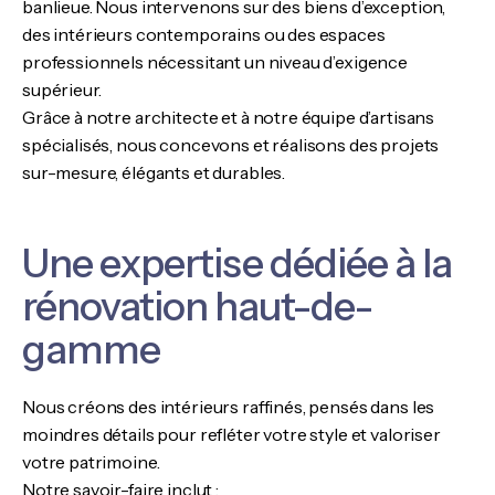
banlieue. Nous intervenons sur des biens d’exception,
des intérieurs contemporains ou des espaces
professionnels nécessitant un niveau d’exigence
supérieur.
Grâce à notre architecte et à notre équipe d’artisans
spécialisés, nous concevons et réalisons des projets
sur-mesure, élégants et durables.
Une expertise dédiée à la
rénovation haut-de-
gamme
Nous créons des intérieurs raffinés, pensés dans les
moindres détails pour refléter votre style et valoriser
votre patrimoine.
Notre savoir-faire inclut :