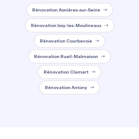
Rénovation Asnières-sur-Seine
Rénovation Issy-les-Moulineaux
Rénovation Courbevoie
Rénovation Rueil-Malmaison
Rénovation Clamart
Rénovation Antony