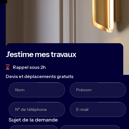
J'estime mes travaux
Rappel sous 2h
Devis et déplacements gratuits
Sujet de la demande