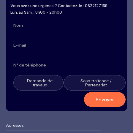
Vous avez une urgence ? Contactez-le :
0622127169
Lun. au Sam. : 8h00 - 20h00
Demande de
Sous-traitance /
travaux
Partenariat
Adresses