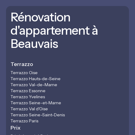
Rénovation
d'appartement à
Beauvais
Terrazzo
Terrazzo Oise
Terrazzo Hauts-de-Seine
Terrazzo Val-de-Marne
Terrazzo Essonne
Terrazzo Yvelines
Terrazzo Seine-et-Marne
Terrazzo Val d'Oise
Terrazzo Seine-Saint-Denis
Terrazzo Paris
Prix