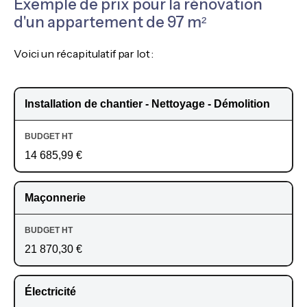
Exemple de prix pour la rénovation
d'un appartement de 97 m²
Voici un récapitulatif par lot :
Installation de chantier - Nettoyage - Démolition
14 685,99 €
Maçonnerie
21 870,30 €
Électricité