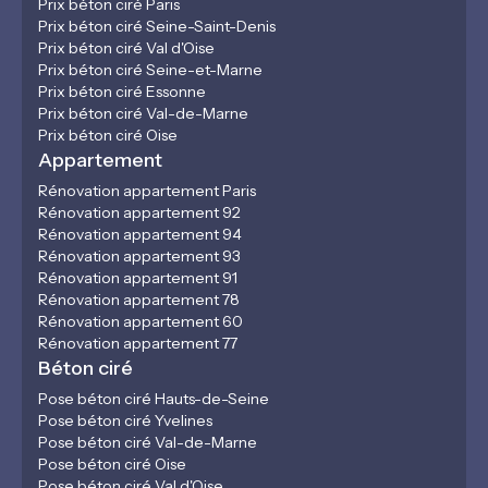
Prix béton ciré Paris
Prix béton ciré Seine-Saint-Denis
Prix béton ciré Val d'Oise
Prix béton ciré Seine-et-Marne
Prix béton ciré Essonne
Prix béton ciré Val-de-Marne
Prix béton ciré Oise
Appartement
Rénovation appartement Paris
Rénovation appartement 92
Rénovation appartement 94
Rénovation appartement 93
Rénovation appartement 91
Rénovation appartement 78
Rénovation appartement 60
Rénovation appartement 77
Béton ciré
Pose béton ciré Hauts-de-Seine
Pose béton ciré Yvelines
Pose béton ciré Val-de-Marne
Pose béton ciré Oise
Pose béton ciré Val d'Oise