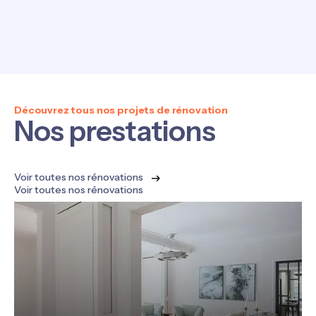
Découvrez tous nos projets de rénovation
Nos prestations
Voir toutes nos rénovations
Voir toutes nos rénovations