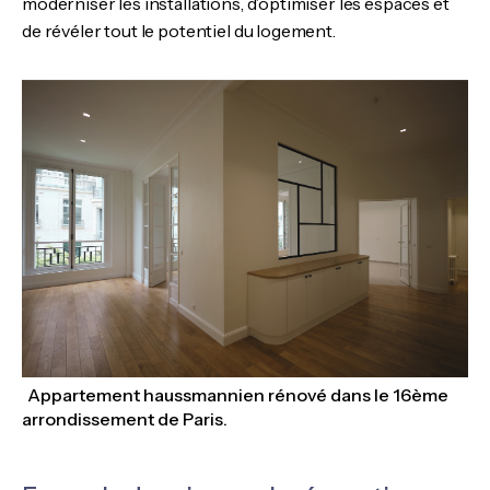
moderniser les installations, d’optimiser les espaces et
de révéler tout le potentiel du logement.
Appartement haussmannien rénové dans le 16ème
arrondissement de Paris.