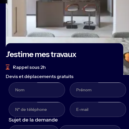
J'estime mes travaux
Rappel sous 2h
Devis et déplacements gratuits
Sujet de la demande