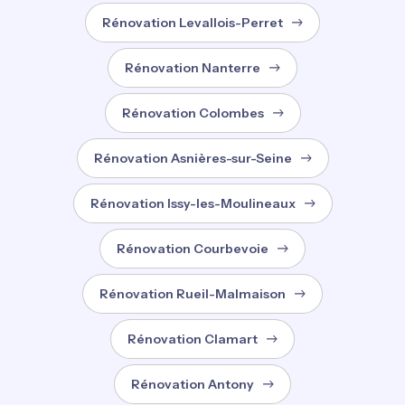
Rénovation Levallois-Perret
Rénovation Nanterre
Rénovation Colombes
Rénovation Asnières-sur-Seine
Rénovation Issy-les-Moulineaux
Rénovation Courbevoie
Rénovation Rueil-Malmaison
Rénovation Clamart
Rénovation Antony