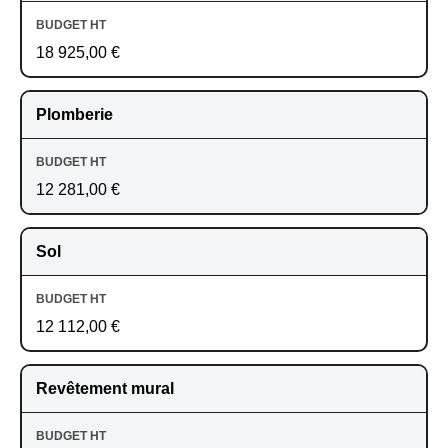
18 925,00 €
Plomberie
12 281,00 €
Sol
12 112,00 €
Revêtement mural