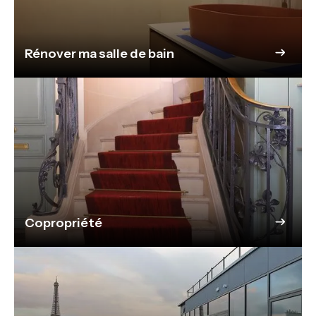
Rénover ma salle de bain
Copropriété