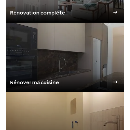
Rénovation complète
Rénover ma cuisine