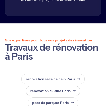
Nos expertises pour tous vos projets de rénovation
Travaux de rénovation
à Paris
rénovation salle de bain Paris
rénovation cuisine Paris
pose de parquet Paris