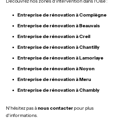
Découvrez nos zones d'intervention dans l'Oise :
Entreprise de rénovation à Compiègne
Entreprise de rénovation à Beauvais
Entreprise de rénovation à Creil
Entreprise de rénovation à Chantilly
Entreprise de rénovation à Lamorlaye
Entreprise de rénovation à Noyon
Entreprise de rénovation à Meru
Entreprise de rénovation à Chambly
N'hésitez pas à
nous contacter
pour plus
d'informations.