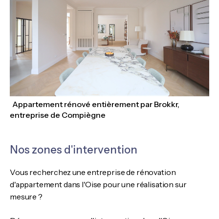
Appartement rénové entièrement par Brokkr,
entreprise de Compiègne
Nos zones d'intervention
Vous recherchez une entreprise de rénovation
d'appartement dans l'Oise pour une réalisation sur
mesure ?