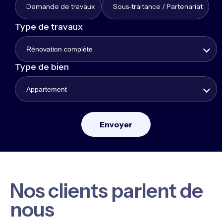
Demande de travaux
Sous-traitance / Partenariat
Type de travaux
Rénovation complète
Type de bien
Appartement
Nos clients parlent de
nous