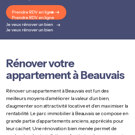
Prendre RDV en ligne
Prendre RDV en ligne
Je veux rénover un bien
Je veux rénover un bien
Rénover votre
appartement à Beauvais
Rénover un appartement à Beauvais est l’un des
meilleurs moyens d’améliorer la valeur d’un bien,
d’augmenter son attractivité locative et d’en maximiser la
rentabilité. Le parc immobilier à Beauvais se compose en
grande partie d’appartements anciens, appréciés pour
leur cachet. Une rénovation bien menée permet de