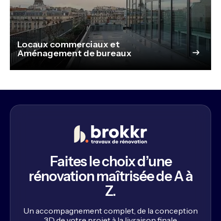
Locaux commerciaux et
Aménagement de bureaux
Faites le choix d’une
rénovation maîtrisée de A à
Z.
Un accompagnement complet, de la conception
3D de votre projet à la livraison finale