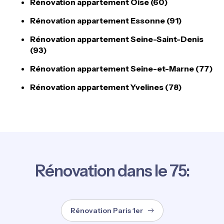
Rénovation appartement Oise (60)
Rénovation appartement Essonne (91)
Rénovation appartement Seine-Saint-Denis
(93)
Rénovation appartement Seine-et-Marne (77)
Rénovation appartement Yvelines (78)
Rénovation dans le 75:
Rénovation Paris 1er