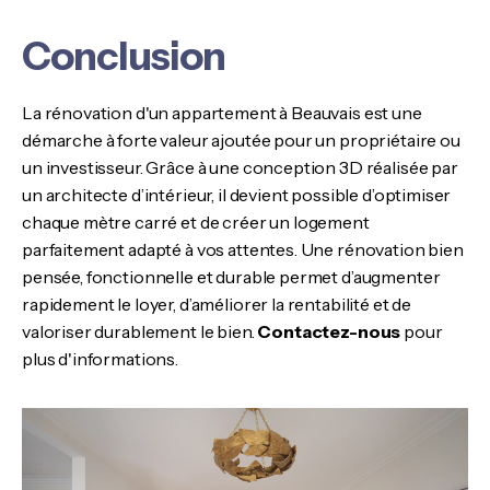
Conclusion
La rénovation d'un appartement à Beauvais est une
démarche à forte valeur ajoutée pour un propriétaire ou
un investisseur. Grâce à une conception 3D réalisée par
un architecte d’intérieur, il devient possible d’optimiser
chaque mètre carré et de créer un logement
parfaitement adapté à vos attentes. Une rénovation bien
pensée, fonctionnelle et durable permet d’augmenter
rapidement le loyer, d’améliorer la rentabilité et de
valoriser durablement le bien.
Contactez-nous
pour
plus d'informations.