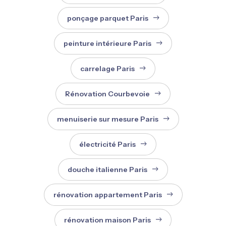
ponçage parquet Paris
peinture intérieure Paris
carrelage Paris
Rénovation Courbevoie
menuiserie sur mesure Paris
électricité Paris
douche italienne Paris
rénovation appartement Paris
rénovation maison Paris