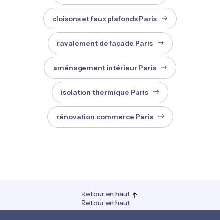
cloisons et faux plafonds Paris
ravalement de façade Paris
aménagement intérieur Paris
isolation thermique Paris
rénovation commerce Paris
Retour en haut
Retour en haut