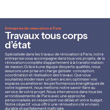
Entreprise de rénovation à Paris
Travaux tous corps
d’état
Spécialisée dans les travaux de rénovation à Paris, notre
entreprise vous accompagne dans tous vos projets, de la
rénovation complète d’appartement à la transformation
de maison. Grâce à une équipe d’experts qualifiés, nous
assurons une prise en charge globale : conception,
coordination et réalisation des travaux. Que vous
souhaitiez moderniser un bien ancien, optimiser vos
espaces ou améliorer les performances énergétiques de
votre logement, nous mettons notre savoir-faire au
service de votre projet. Nous intervenons dans tous les
arrondissements de Paris avec une approche
personnalisée, en respectant vos délais et votre budget.
Notre objectif : vous offrir une rénovation clé en main,
durable et parfaitement maîtrisée.