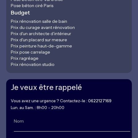
Pose béton ciré Paris
Budget
Prix rénovation salle de bain
Prix du curage avant rénovation
Prix d'un architecte d'intérieur
Prix d'un placard sur mesure
Prix peinture haut-de-gamme
Prix pose carrelage
Prix ragréage
Prix rénovation studio
Je veux être rappelé
Vous avez une urgence ? Contactez-le :
0622127169
Lun. au Sam. : 8h00 - 20h00