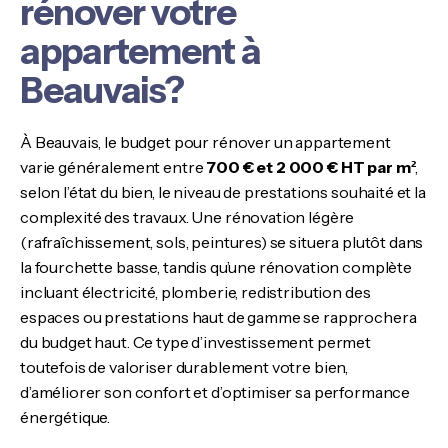
rénover votre
appartement à
Beauvais?
À Beauvais, le budget pour rénover un appartement
varie généralement entre
700 € et 2 000 € HT par m²
,
selon l’état du bien, le niveau de prestations souhaité et la
complexité des travaux. Une rénovation légère
(rafraîchissement, sols, peintures) se situera plutôt dans
la fourchette basse, tandis qu’une rénovation complète
incluant électricité, plomberie, redistribution des
espaces ou prestations haut de gamme se rapprochera
du budget haut. Ce type d’investissement permet
toutefois de valoriser durablement votre bien,
d’améliorer son confort et d’optimiser sa performance
énergétique.