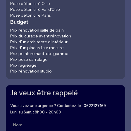
Pose béton ciré Oise
Pose béton ciré Val d'Oise
Pose béton ciré Paris
Budget
Prix rénovation salle de bain
Prix du curage avant rénovation
Prix d'un architecte d'intérieur
Prix d'un placard sur mesure
Prix peinture haut-de-gamme
Prix pose carrelage
Prix ragréage
Prix rénovation studio
Je veux être rappelé
Vous avez une urgence ? Contactez-le :
0622127169
Lun. au Sam. : 8h00 - 20h00