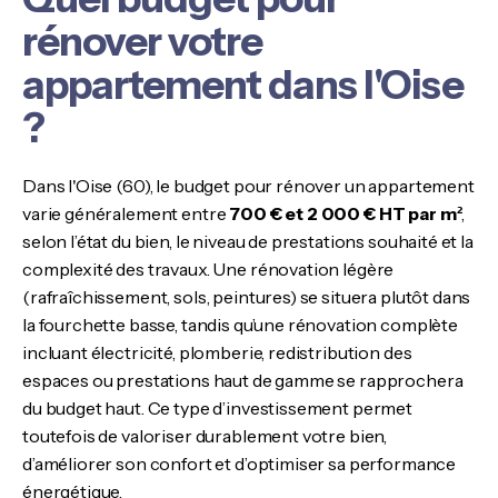
rénover votre
appartement dans l'Oise
?
Dans l'Oise (60), le budget pour rénover un appartement
varie généralement entre
700 € et 2 000 € HT par m²
,
selon l’état du bien, le niveau de prestations souhaité et la
complexité des travaux. Une rénovation légère
(rafraîchissement, sols, peintures) se situera plutôt dans
la fourchette basse, tandis qu’une rénovation complète
incluant électricité, plomberie, redistribution des
espaces ou prestations haut de gamme se rapprochera
du budget haut. Ce type d’investissement permet
toutefois de valoriser durablement votre bien,
d’améliorer son confort et d’optimiser sa performance
énergétique.