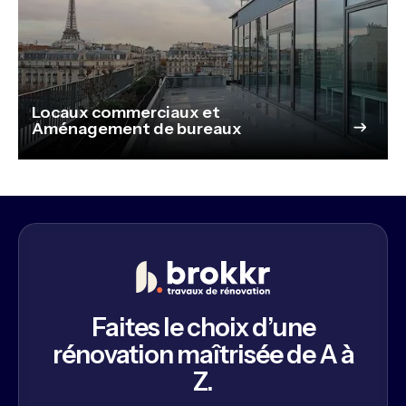
Locaux commerciaux et
Aménagement de bureaux
Faites le choix d’une
rénovation maîtrisée de A à
Z.