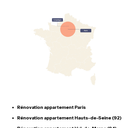
Rénovation appartement Paris
Rénovation appartement Hauts-de-Seine (92)