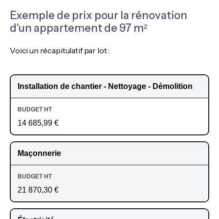
Exemple de prix pour la rénovation
d'un appartement de 97 m²
Voici un récapitulatif par lot :
Installation de chantier - Nettoyage - Démolition
14 685,99 €
Maçonnerie
21 870,30 €