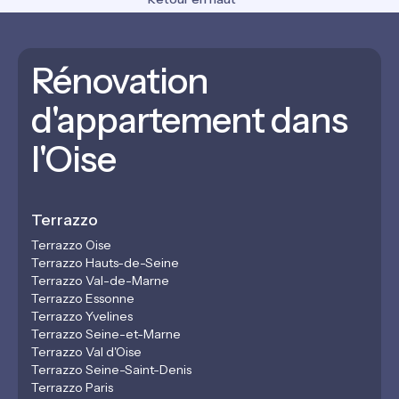
Rénovation
d'appartement dans
l'Oise
Terrazzo
Terrazzo Oise
Terrazzo Hauts-de-Seine
Terrazzo Val-de-Marne
Terrazzo Essonne
Terrazzo Yvelines
Terrazzo Seine-et-Marne
Terrazzo Val d'Oise
Terrazzo Seine-Saint-Denis
Terrazzo Paris