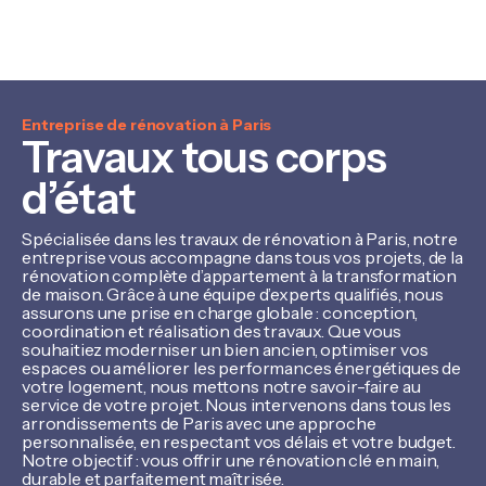
Entreprise de rénovation à Paris
Travaux tous corps
d’état
Spécialisée dans les travaux de rénovation à Paris, notre
entreprise vous accompagne dans tous vos projets, de la
rénovation complète d’appartement à la transformation
de maison. Grâce à une équipe d’experts qualifiés, nous
assurons une prise en charge globale : conception,
coordination et réalisation des travaux. Que vous
souhaitiez moderniser un bien ancien, optimiser vos
espaces ou améliorer les performances énergétiques de
votre logement, nous mettons notre savoir-faire au
service de votre projet. Nous intervenons dans tous les
arrondissements de Paris avec une approche
personnalisée, en respectant vos délais et votre budget.
Notre objectif : vous offrir une rénovation clé en main,
durable et parfaitement maîtrisée.