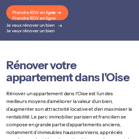
Prendre RDV en ligne
Prendre RDV en ligne
Je veux rénover un bien
Je veux rénover un bien
Rénover votre
appartement dans l'Oise
Rénover un appartement dans l'Oise est l’un des
meilleurs moyens d’améliorer la valeur d’un bien,
d’augmenter son attractivité locative et d’en maximiser la
rentabilité. Le parc immobilier parisien et francilien se
compose en grande partie d’appartements anciens,
notamment d’immeubles haussmanniens, appréciés