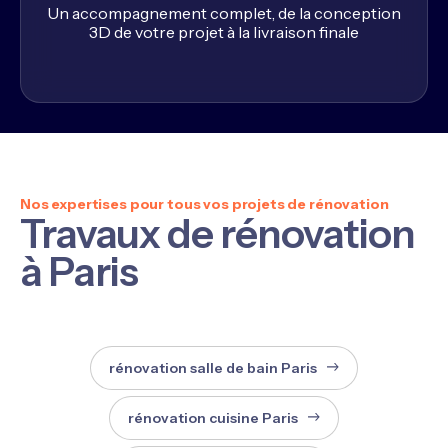
Un accompagnement complet, de la conception
3D de votre projet à la livraison finale
Nos expertises pour tous vos projets de rénovation
Travaux de rénovation
à Paris
rénovation salle de bain Paris
rénovation cuisine Paris