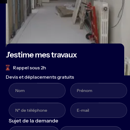
J'estime mes travaux
Rappel sous 2h
Devis et déplacements gratuits
Sujet de la demande