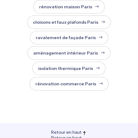
rénovation maison Paris
cloisons et faux plafonds Paris
ravalement de façade Paris
aménagement intérieur Paris
isolation thermique Paris
rénovation commerce Paris
Retour en haut
Retour en haut