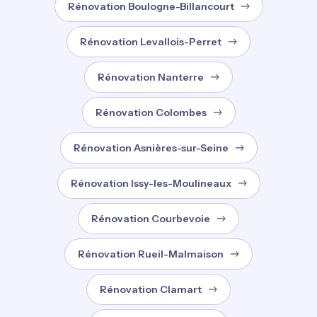
Rénovation Boulogne-Billancourt
Rénovation Levallois-Perret
Rénovation Nanterre
Rénovation Colombes
Rénovation Asnières-sur-Seine
Rénovation Issy-les-Moulineaux
Rénovation Courbevoie
Rénovation Rueil-Malmaison
Rénovation Clamart