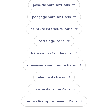
pose de parquet Paris
ponçage parquet Paris
peinture intérieure Paris
carrelage Paris
Rénovation Courbevoie
menuiserie sur mesure Paris
électricité Paris
douche italienne Paris
rénovation appartement Paris