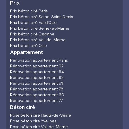
Prix
Prix béton ciré Paris
Prix béton ciré Seine-Saint-Denis
Prix béton ciré Val d'Oise
Prix béton ciré Seine-et-Marne
Prix béton ciré Essonne
Prix béton ciré Val-de-Marne
Prix béton ciré Oise
Appartement
Rénovation appartement Paris
Rénovation appartement 92
Rénovation appartement 94
Rénovation appartement 93
Rénovation appartement 91
Rénovation appartement 78
Rénovation appartement 60
Rénovation appartement 77
Béton ciré
Pose béton ciré Hauts-de-Seine
Pose béton ciré Yvelines
Pose béton ciré Val-de-Marne