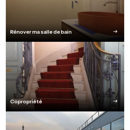
Rénover ma salle de bain
Copropriété