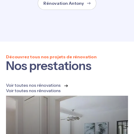
Rénovation Antony
Découvrez tous nos projets de rénovation
Nos prestations
Voir toutes nos rénovations
Voir toutes nos rénovations