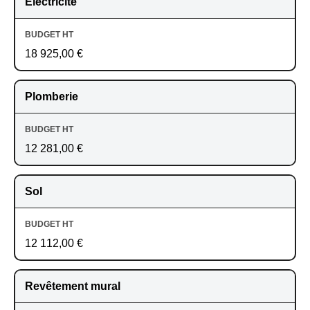
Électricité
18 925,00 €
Plomberie
12 281,00 €
Sol
12 112,00 €
Revêtement mural