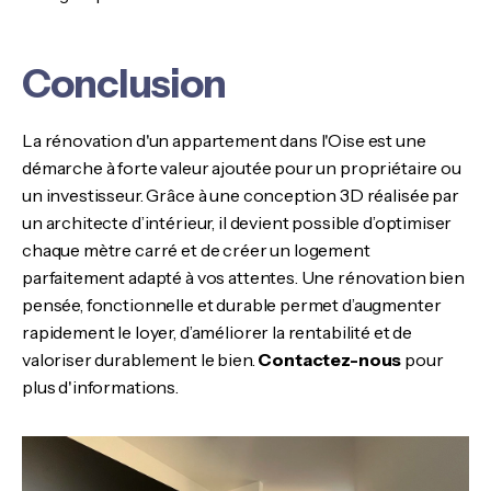
Conclusion
La rénovation d'un appartement dans l'Oise est une
démarche à forte valeur ajoutée pour un propriétaire ou
un investisseur. Grâce à une conception 3D réalisée par
un architecte d’intérieur, il devient possible d’optimiser
chaque mètre carré et de créer un logement
parfaitement adapté à vos attentes. Une rénovation bien
pensée, fonctionnelle et durable permet d’augmenter
rapidement le loyer, d’améliorer la rentabilité et de
valoriser durablement le bien.
Contactez-nous
pour
plus d'informations.