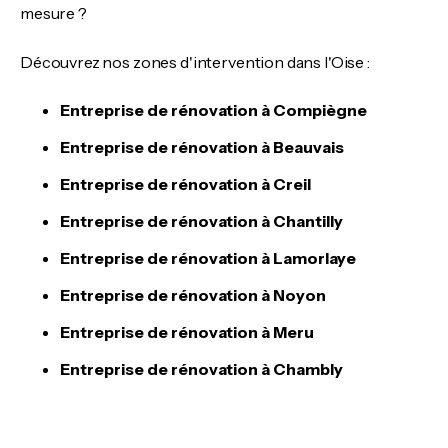
mesure ?
Découvrez nos zones d'intervention dans l'Oise :
Entreprise de rénovation à Compiègne
Entreprise de rénovation à Beauvais
Entreprise de rénovation à Creil
Entreprise de rénovation à Chantilly
Entreprise de rénovation à Lamorlaye
Entreprise de rénovation à Noyon
Entreprise de rénovation à Meru
Entreprise de rénovation à Chambly