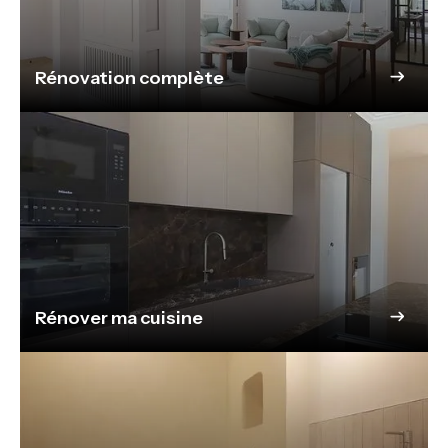
Rénovation complète
Rénover ma cuisine