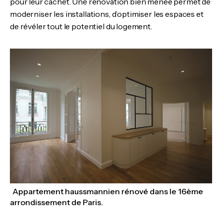
pour leur cachet. Une rénovation bien menée permet de
moderniser les installations, d’optimiser les espaces et
de révéler tout le potentiel du logement.
Appartement haussmannien rénové dans le 16ème
arrondissement de Paris.