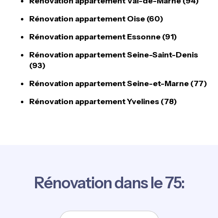
Rénovation appartement Val-de-Marne (94)
Rénovation appartement Oise (60)
Rénovation appartement Essonne (91)
Rénovation appartement Seine-Saint-Denis
(93)
Rénovation appartement Seine-et-Marne (77)
Rénovation appartement Yvelines (78)
Rénovation dans le 75: