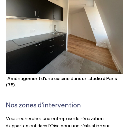
Aménagement d'une cuisine dans un studio à Paris
(75).
Nos zones d'intervention
Vous recherchez une entreprise de rénovation
d'appartement dans l'Oise pour une réalisation sur