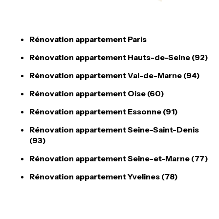
Rénovation appartement Paris
Rénovation appartement Hauts-de-Seine (92)
Rénovation appartement Val-de-Marne (94)
Rénovation appartement Oise (60)
Rénovation appartement Essonne (91)
Rénovation appartement Seine-Saint-Denis
(93)
Rénovation appartement Seine-et-Marne (77)
Rénovation appartement Yvelines (78)