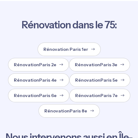
Rénovation dans le 75:
Rénovation Paris 1er
RénovationParis 2e
RénovationParis 3e
RénovationParis 4e
RénovationParis 5e
RénovationParis 6e
RénovationParis 7e
RénovationParis 8e
Nous intervenons aussi en Île-