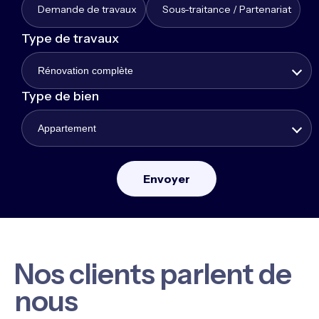
Demande de travaux
Sous-traitance / Partenariat
Type de travaux
Rénovation complète
Type de bien
Appartement
Nos clients parlent de
nous