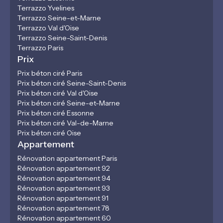
Terrazzo Yvelines
Terrazzo Seine-et-Marne
Terrazzo Val d'Oise
Terrazzo Seine-Saint-Denis
Terrazzo Paris
Prix
Prix béton ciré Paris
Prix béton ciré Seine-Saint-Denis
Prix béton ciré Val d'Oise
Prix béton ciré Seine-et-Marne
Prix béton ciré Essonne
Prix béton ciré Val-de-Marne
Prix béton ciré Oise
Appartement
Rénovation appartement Paris
Rénovation appartement 92
Rénovation appartement 94
Rénovation appartement 93
Rénovation appartement 91
Rénovation appartement 78
Rénovation appartement 60