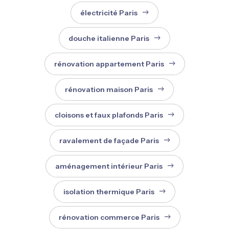
électricité Paris
douche italienne Paris
rénovation appartement Paris
rénovation maison Paris
cloisons et faux plafonds Paris
ravalement de façade Paris
aménagement intérieur Paris
isolation thermique Paris
rénovation commerce Paris