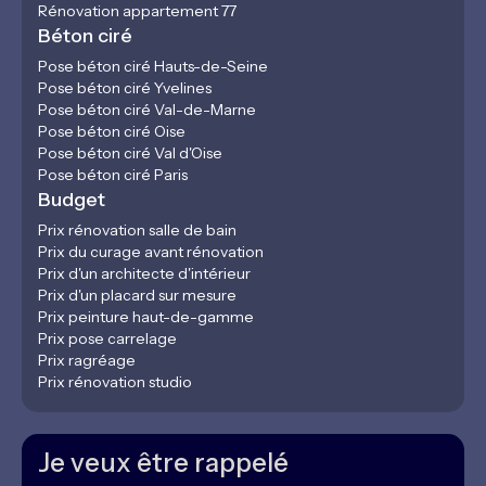
Rénovation appartement 77
Béton ciré
Pose béton ciré Hauts-de-Seine
Pose béton ciré Yvelines
Pose béton ciré Val-de-Marne
Pose béton ciré Oise
Pose béton ciré Val d'Oise
Pose béton ciré Paris
Budget
Prix rénovation salle de bain
Prix du curage avant rénovation
Prix d'un architecte d'intérieur
Prix d'un placard sur mesure
Prix peinture haut-de-gamme
Prix pose carrelage
Prix ragréage
Prix rénovation studio
Je veux être rappelé