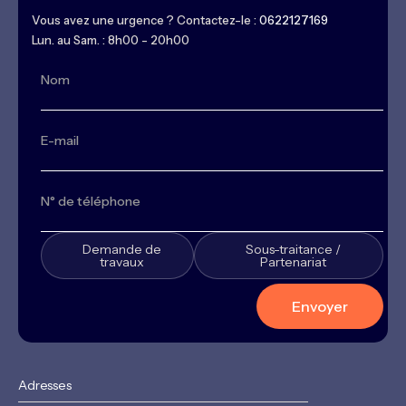
Vous avez une urgence ? Contactez-le :
0622127169
Lun. au Sam. : 8h00 - 20h00
Demande de
Sous-traitance /
travaux
Partenariat
Adresses