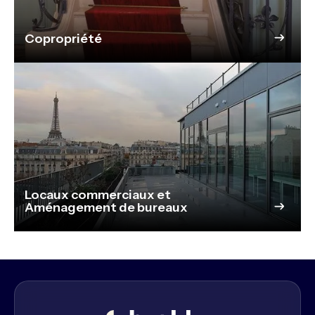
Copropriété
Locaux commerciaux et
Aménagement de bureaux