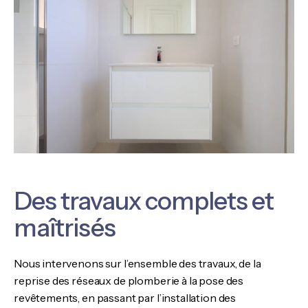
Des travaux complets et
maîtrisés
Nous intervenons sur l’ensemble des travaux, de la
reprise des réseaux de plomberie à la pose des
revêtements, en passant par l’installation des