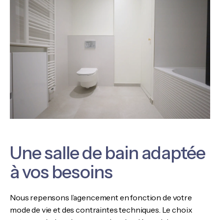
Une salle de bain adaptée
à vos besoins
Nous repensons l’agencement en fonction de votre
mode de vie et des contraintes techniques. Le choix