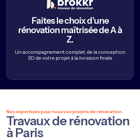
Faites le choix d’une
rénovation maîtrisée de A à
Z.
Un accompagnement complet, de la conception
3D de votre projet à la livraison finale
Nos expertises pour tous vos projets de rénovation
Travaux de rénovation
à Paris