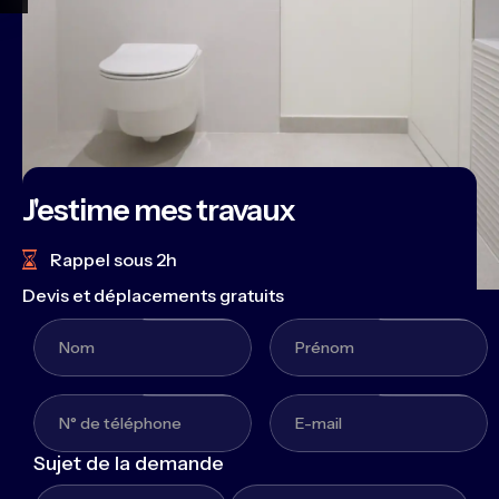
J'estime mes travaux
Rappel sous 2h
Devis et déplacements gratuits
Sujet de la demande