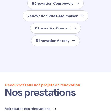
Rénovation Courbevoie
Rénovation Rueil-Malmaison
Rénovation Clamart
Rénovation Antony
Découvrez tous nos projets de rénovation
Nos prestations
Voir toutes nos rénovations