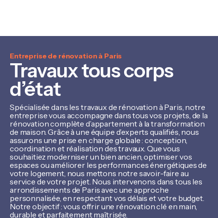
Entreprise de rénovation à Paris
Travaux tous corps
d’état
Spécialisée dans les travaux de rénovation à Paris, notre
entreprise vous accompagne dans tous vos projets, de la
rénovation complète d’appartement à la transformation
de maison. Grâce à une équipe d’experts qualifiés, nous
assurons une prise en charge globale : conception,
coordination et réalisation des travaux. Que vous
souhaitiez moderniser un bien ancien, optimiser vos
espaces ou améliorer les performances énergétiques de
votre logement, nous mettons notre savoir-faire au
service de votre projet. Nous intervenons dans tous les
arrondissements de Paris avec une approche
personnalisée, en respectant vos délais et votre budget.
Notre objectif : vous offrir une rénovation clé en main,
durable et parfaitement maîtrisée.