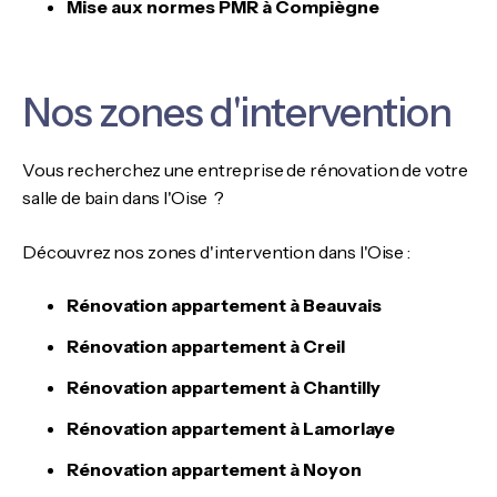
Mise aux normes PMR à Compiègne
Nos zones d'intervention
Vous recherchez une entreprise de rénovation de votre
salle de bain dans l'Oise ?
Découvrez nos zones d'intervention dans l'Oise :
Rénovation appartement à Beauvais
Rénovation appartement à Creil
Rénovation appartement à Chantilly
Rénovation appartement à Lamorlaye
Rénovation appartement à Noyon