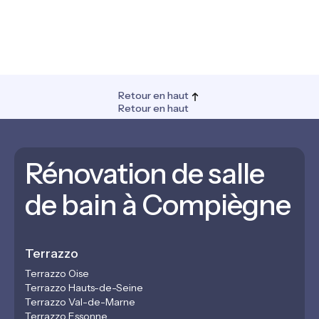
Retour en haut
Retour en haut
Rénovation de salle
de bain à Compiègne
Terrazzo
Terrazzo Oise
Terrazzo Hauts-de-Seine
Terrazzo Val-de-Marne
Terrazzo Essonne