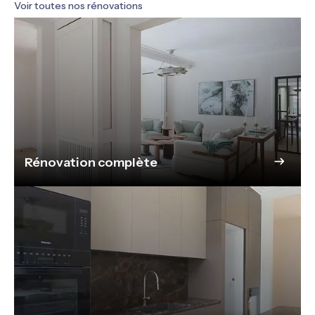
Voir toutes nos rénovations
Rénovation complète