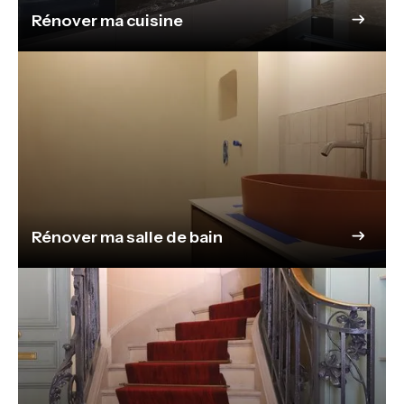
Rénover ma cuisine
Rénover ma salle de bain