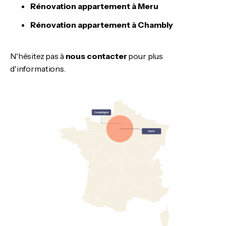
Rénovation appartement à Meru
Rénovation appartement à Chambly
N'hésitez pas à
nous contacter
pour plus
d'informations.