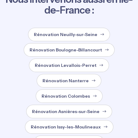
de-France :
Rénovation Neuilly-sur-Seine
Rénovation Boulogne-Billancourt
Rénovation Levallois-Perret
Rénovation Nanterre
Rénovation Colombes
Rénovation Asnières-sur-Seine
Rénovation Issy-les-Moulineaux