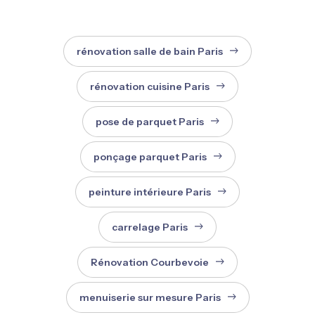
rénovation salle de bain Paris
rénovation cuisine Paris
pose de parquet Paris
ponçage parquet Paris
peinture intérieure Paris
carrelage Paris
Rénovation Courbevoie
menuiserie sur mesure Paris