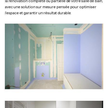
la rénovation complète ou partielle de votre salle de bain,
avec une solution sur mesure pensée pour optimiser
l’espace et garantir un résultat durable.