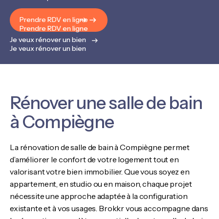
Prendre RDV en ligne
Prendre RDV en ligne
Je veux rénover un bien
Je veux rénover un bien
Rénover une salle de bain
à Compiègne
La rénovation de salle de bain à Compiègne permet
d’améliorer le confort de votre logement tout en
valorisant votre bien immobilier. Que vous soyez en
appartement, en studio ou en maison, chaque projet
nécessite une approche adaptée à la configuration
existante et à vos usages. Brokkr vous accompagne dans