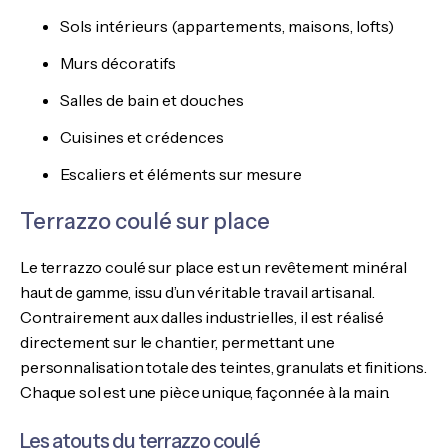
Sols intérieurs (appartements, maisons, lofts)
Murs décoratifs
Salles de bain et douches
Cuisines et crédences
Escaliers et éléments sur mesure
Terrazzo coulé sur place
Le terrazzo coulé sur place est un revêtement minéral
haut de gamme, issu d’un véritable travail artisanal.
Contrairement aux dalles industrielles, il est réalisé
directement sur le chantier, permettant une
personnalisation totale des teintes, granulats et finitions.
Chaque sol est une pièce unique, façonnée à la main.
Les atouts du terrazzo coulé