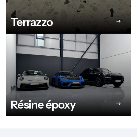
Terrazzo
Résine époxy