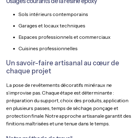
Usages courants de la résine époxy
Sols intérieurs contemporains
Garages et locaux techniques
Espaces professionnels et commerciaux
Cuisines professionnelles
Un savoir-faire artisanal au cœur de
chaque projet
La pose de revêtements décoratifs minéraux ne
s’improvise pas. Chaque étape est déterminante :
préparation du support, choix des produits, application
en plusieurs passes, temps de séchage, ponçage et
protection finale. Notre approche artisanale garantit des
finitions maîtrisées et une tenue dans le temps.