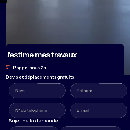
J'estime mes travaux
Rappel sous 2h
Devis et déplacements gratuits
Sujet de la demande