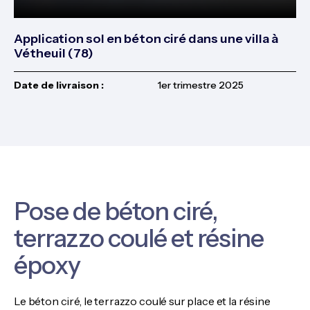
Application sol en béton ciré dans une villa à
Vétheuil (78)
Date de livraison :
1er trimestre 2025
Pose de béton ciré,
terrazzo coulé et résine
époxy
Le béton ciré, le terrazzo coulé sur place et la résine