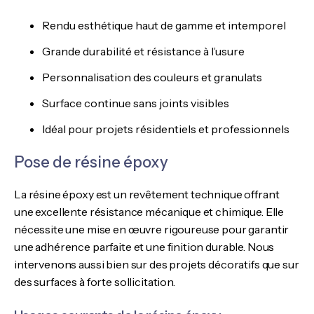
Rendu esthétique haut de gamme et intemporel
Grande durabilité et résistance à l’usure
Personnalisation des couleurs et granulats
Surface continue sans joints visibles
Idéal pour projets résidentiels et professionnels
Pose de résine époxy
La résine époxy est un revêtement technique offrant
une excellente résistance mécanique et chimique. Elle
nécessite une mise en œuvre rigoureuse pour garantir
une adhérence parfaite et une finition durable. Nous
intervenons aussi bien sur des projets décoratifs que sur
des surfaces à forte sollicitation.