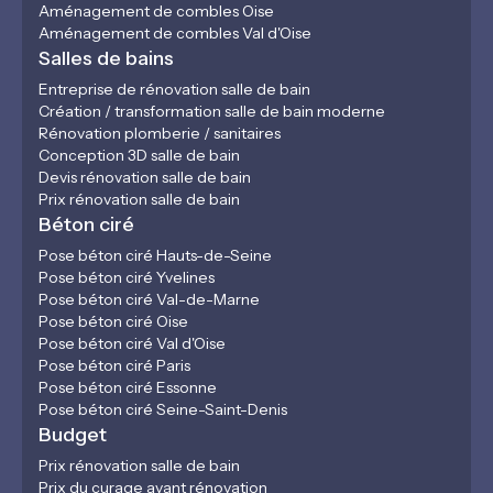
Aménagement de combles Oise
Aménagement de combles Val d'Oise
Salles de bains
Entreprise de rénovation salle de bain
Création / transformation salle de bain moderne
Rénovation plomberie / sanitaires
Conception 3D salle de bain
Devis rénovation salle de bain
Prix rénovation salle de bain
Béton ciré
Pose béton ciré Hauts-de-Seine
Pose béton ciré Yvelines
Pose béton ciré Val-de-Marne
Pose béton ciré Oise
Pose béton ciré Val d'Oise
Pose béton ciré Paris
Pose béton ciré Essonne
Pose béton ciré Seine-Saint-Denis
Budget
Prix rénovation salle de bain
Prix du curage avant rénovation