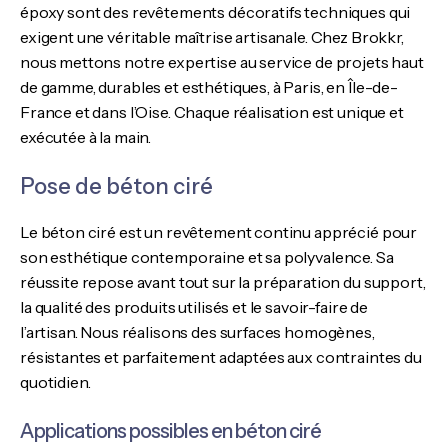
époxy sont des revêtements décoratifs techniques qui
exigent une véritable maîtrise artisanale. Chez Brokkr,
nous mettons notre expertise au service de projets haut
de gamme, durables et esthétiques, à Paris, en Île-de-
France et dans l’Oise. Chaque réalisation est unique et
exécutée à la main.
Pose de béton ciré
Le béton ciré est un revêtement continu apprécié pour
son esthétique contemporaine et sa polyvalence. Sa
réussite repose avant tout sur la préparation du support,
la qualité des produits utilisés et le savoir-faire de
l’artisan. Nous réalisons des surfaces homogènes,
résistantes et parfaitement adaptées aux contraintes du
quotidien.
Applications possibles en béton ciré