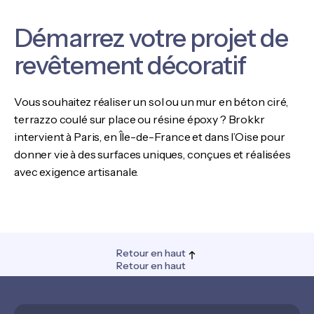
Démarrez votre projet de
revêtement décoratif
Vous souhaitez réaliser un sol ou un mur en béton ciré,
terrazzo coulé sur place ou résine époxy ? Brokkr
intervient à Paris, en Île-de-France et dans l’Oise pour
donner vie à des surfaces uniques, conçues et réalisées
avec exigence artisanale.
Retour en haut
Retour en haut