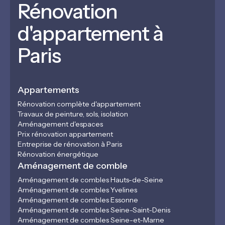
Rénovation
d'appartement à
Paris
Appartements
Rénovation complète d'appartement
Travaux de peinture, sols, isolation
Aménagement d'espaces
Prix rénovation appartement
Entreprise de rénovation à Paris
Rénovation énergétique
Aménagement de comble
Aménagement de combles Hauts-de-Seine
Aménagement de combles Yvelines
Aménagement de combles Essonne
Aménagement de combles Seine-Saint-Denis
Aménagement de combles Seine-et-Marne