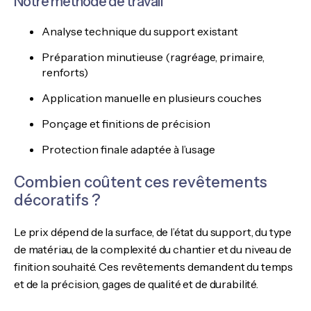
Notre méthode de travail
Analyse technique du support existant
Préparation minutieuse (ragréage, primaire,
renforts)
Application manuelle en plusieurs couches
Ponçage et finitions de précision
Protection finale adaptée à l’usage
Combien coûtent ces revêtements
décoratifs ?
Le prix dépend de la surface, de l’état du support, du type
de matériau, de la complexité du chantier et du niveau de
finition souhaité. Ces revêtements demandent du temps
et de la précision, gages de qualité et de durabilité.