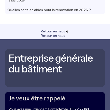
18 Mai 2026
Quelles sont les aides pour la rénovation en 2026 ?
Retour en haut
Retour en haut
Entreprise générale
du bâtiment
Je veux être rappelé
Vous avez une urgence ? Contactez-le :
0622127169