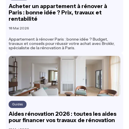
Acheter un appartement à rénover à
Paris : bonne idée ? Prix, travaux et
rentabilité
18 Mai 2026
Appartement à rénover Paris : bonne idée ? Budget,
travaux et conseils pour réussir votre achat avec Brokkr,
spécialiste de la rénovation à Paris.
Guides
Aides rénovation 2026 : toutes les aides
pour financer vos travaux de rénovation