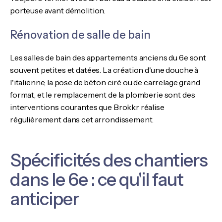
porteuse avant démolition.
Rénovation de salle de bain
Les salles de bain des appartements anciens du 6e sont
souvent petites et datées. La création d'une douche à
l'italienne, la pose de béton ciré ou de carrelage grand
format, et le remplacement de la plomberie sont des
interventions courantes que Brokkr réalise
régulièrement dans cet arrondissement.
Spécificités des chantiers
dans le 6e : ce qu'il faut
anticiper