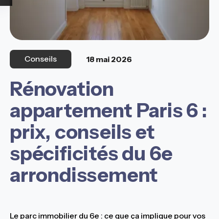
Conseils
18 mai 2026
Rénovation
appartement Paris 6 :
prix, conseils et
spécificités du 6e
arrondissement
Le parc immobilier du 6e : ce que ça implique pour vos