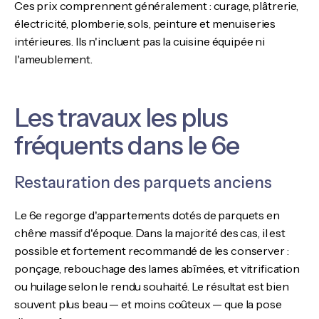
Ces prix comprennent généralement : curage, plâtrerie,
électricité, plomberie, sols, peinture et menuiseries
intérieures. Ils n'incluent pas la cuisine équipée ni
l'ameublement.
Les travaux les plus
fréquents dans le 6e
Restauration des parquets anciens
Le 6e regorge d'appartements dotés de parquets en
chêne massif d'époque. Dans la majorité des cas, il est
possible et fortement recommandé de les conserver :
ponçage, rebouchage des lames abîmées, et vitrification
ou huilage selon le rendu souhaité. Le résultat est bien
souvent plus beau — et moins coûteux — que la pose