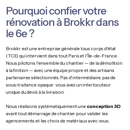
Pourquoi confier votre
rénovation à Brokkr dans
le 6e ?
Brokkr est une entreprise générale tous corps d'état
(TCE) qui intervient dans tout Paris et l'Île-de-France.
Nous pilotons l'ensemble du chantier — de la démolition
à la finition — avec une équipe propre et des artisans
partenaires sélectionnés. Pas d'intermédiaire, pas de
sous-traitance opaque : vous avez un interlocuteur
unique du devis à la livraison.
Nous réalisons systématiquement une
conception 3D
avant tout démarrage de chantier pour valider les
agencements et les choix de matériaux avec vous.