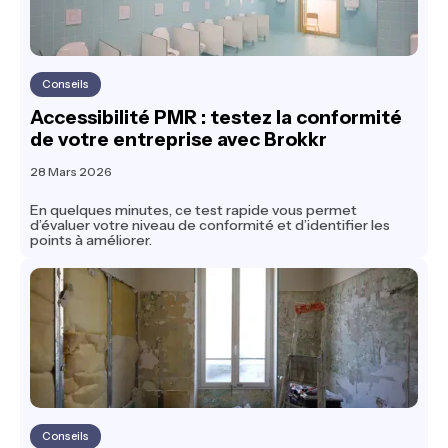
Conseils
Accessibilité PMR : testez la conformité
de votre entreprise avec Brokkr
28 Mars 2026
En quelques minutes, ce test rapide vous permet
d’évaluer votre niveau de conformité et d’identifier les
points à améliorer.
Conseils