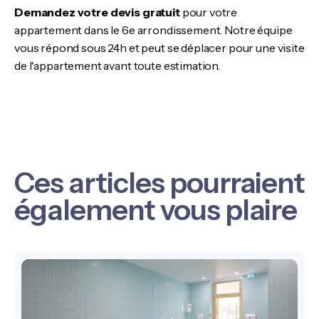
Demandez votre devis gratuit
pour votre
appartement dans le 6e arrondissement. Notre équipe
vous répond sous 24h et peut se déplacer pour une visite
de l'appartement avant toute estimation.
Ces articles pourraient
également vous plaire