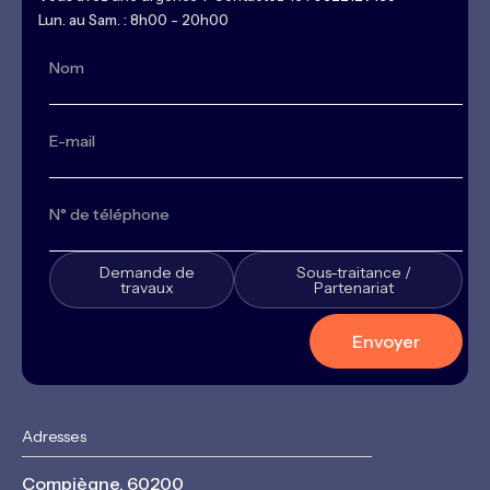
Lun. au Sam. : 8h00 - 20h00
Demande de
Sous-traitance /
travaux
Partenariat
Adresses
Compiègne, 60200