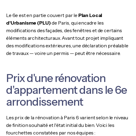
Le 6e est en partie couvert par le
Plan Local
d'Urbanisme (PLU)
de Paris, qui encadre les
modifications des façades, des fenêtres et de certains
éléments architecturaux. Avant tout projet impliquant
des modifications extérieures, une déclaration préalable
de travaux — voire un permis — peut être nécessaire.
Prix d'une rénovation
d'appartement dans le 6e
arrondissement
Les prix de la rénovation à Paris 6 varient selon le niveau
de finition souhaité et l'état initial du bien. Voici les
fourchettes constatées par nos équipes :