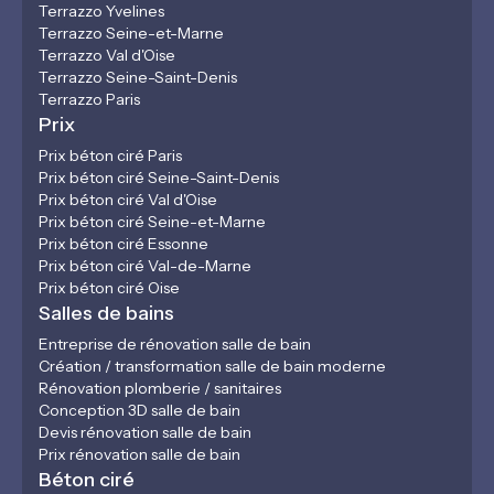
Terrazzo Yvelines
Terrazzo Seine-et-Marne
Terrazzo Val d'Oise
Terrazzo Seine-Saint-Denis
Terrazzo Paris
Prix
Prix béton ciré Paris
Prix béton ciré Seine-Saint-Denis
Prix béton ciré Val d'Oise
Prix béton ciré Seine-et-Marne
Prix béton ciré Essonne
Prix béton ciré Val-de-Marne
Prix béton ciré Oise
Salles de bains
Entreprise de rénovation salle de bain
Création / transformation salle de bain moderne
Rénovation plomberie / sanitaires
Conception 3D salle de bain
Devis rénovation salle de bain
Prix rénovation salle de bain
Béton ciré