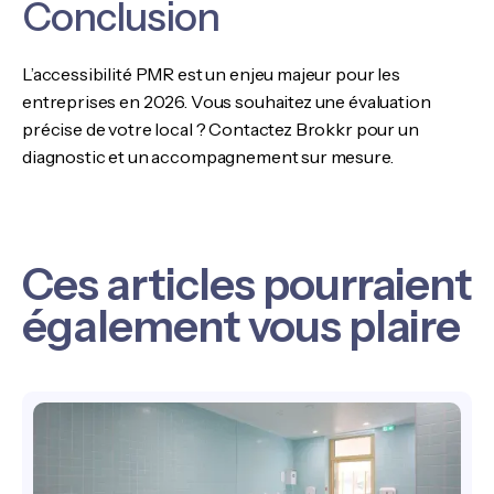
Conclusion
L’accessibilité PMR est un enjeu majeur pour les
entreprises en 2026. Vous souhaitez une évaluation
précise de votre local ? Contactez Brokkr pour un
diagnostic et un accompagnement sur mesure.
Ces articles pourraient
également vous plaire