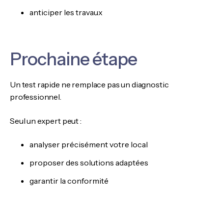
anticiper les travaux
Prochaine étape
Un test rapide ne remplace pas un diagnostic
professionnel.
Seul un expert peut :
analyser précisément votre local
proposer des solutions adaptées
garantir la conformité