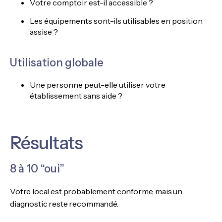
Votre comptoir est-il accessible ?
Les équipements sont-ils utilisables en position
assise ?
Utilisation globale
Une personne peut-elle utiliser votre
établissement sans aide ?
Résultats
8 à 10 “oui”
Votre local est probablement conforme, mais un
diagnostic reste recommandé.