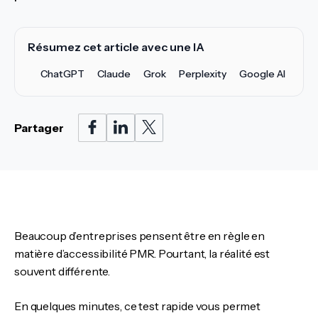
Résumez cet article avec une IA
ChatGPT
Claude
Grok
Perplexity
Google AI
Partager
Beaucoup d’entreprises pensent être en règle en
matière d’accessibilité PMR. Pourtant, la réalité est
souvent différente.
En quelques minutes, ce test rapide vous permet