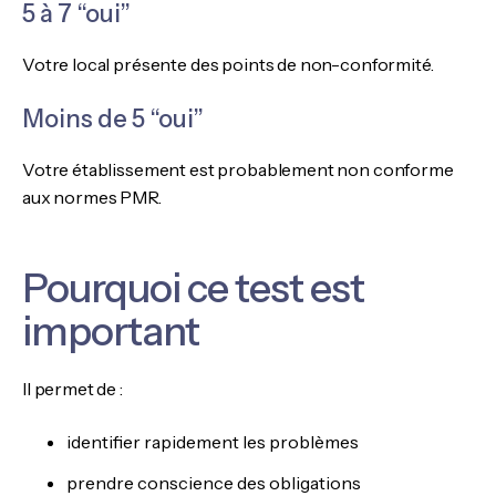
5 à 7 “oui”
Votre local présente des points de non-conformité.
Moins de 5 “oui”
Votre établissement est probablement non conforme
aux normes PMR.
Pourquoi ce test est
important
Il permet de :
identifier rapidement les problèmes
prendre conscience des obligations