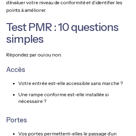
d’évaluer votre niveau de conformité et d’identifier les
points à améliorer.
Test PMR : 10 questions
simples
Répondez par oui ou non.
Accès
Votre entrée est-elle accessible sans marche ?
Une rampe conforme est-elle installée si
nécessaire ?
Portes
Vos portes permettent-elles le passage d’un