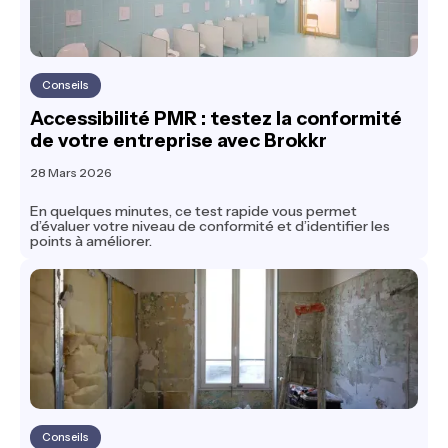
Conseils
Accessibilité PMR : testez la conformité
de votre entreprise avec Brokkr
28 Mars 2026
En quelques minutes, ce test rapide vous permet
d’évaluer votre niveau de conformité et d’identifier les
points à améliorer.
Conseils