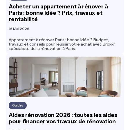
Acheter un appartement à rénover à
Paris : bonne idée ? Prix, travaux et
rentabilité
18 Mai 2026
Appartement à rénover Paris : bonne idée ? Budget,
travaux et conseils pour réussir votre achat avec Brokkr,
spécialiste de la rénovation à Paris.
Guides
Aides rénovation 2026 : toutes les aides
pour financer vos travaux de rénovation