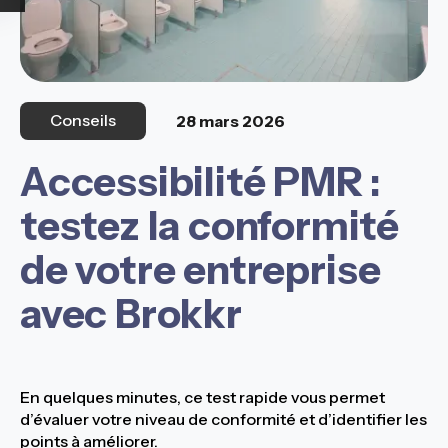
Conseils
28 mars 2026
Accessibilité PMR :
testez la conformité
de votre entreprise
avec Brokkr
En quelques minutes, ce test rapide vous permet
d’évaluer votre niveau de conformité et d’identifier les
points à améliorer.