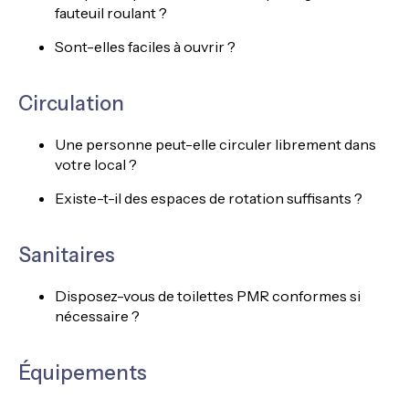
fauteuil roulant ?
Sont-elles faciles à ouvrir ?
Circulation
Une personne peut-elle circuler librement dans
votre local ?
Existe-t-il des espaces de rotation suffisants ?
Sanitaires
Disposez-vous de toilettes PMR conformes si
nécessaire ?
Équipements