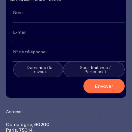
Demande de
Sous-traitance /
travaux
Partenariat
Adresses
Compiègne, 60200
Paris, 75014.