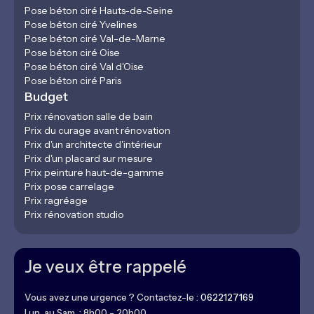
Pose béton ciré Hauts-de-Seine
Pose béton ciré Yvelines
Pose béton ciré Val-de-Marne
Pose béton ciré Oise
Pose béton ciré Val d'Oise
Pose béton ciré Paris
Budget
Prix rénovation salle de bain
Prix du curage avant rénovation
Prix d'un architecte d'intérieur
Prix d'un placard sur mesure
Prix peinture haut-de-gamme
Prix pose carrelage
Prix ragréage
Prix rénovation studio
Je veux être rappelé
Vous avez une urgence ? Contactez-le :
0622127169
Lun. au Sam. : 8h00 - 20h00