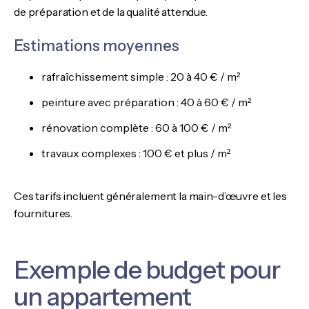
de préparation et de la qualité attendue.
Estimations moyennes
rafraîchissement simple : 20 à 40 € / m²
peinture avec préparation : 40 à 60 € / m²
rénovation complète : 60 à 100 € / m²
travaux complexes : 100 € et plus / m²
Ces tarifs incluent généralement la main-d’œuvre et les
fournitures.
Exemple de budget pour
un appartement