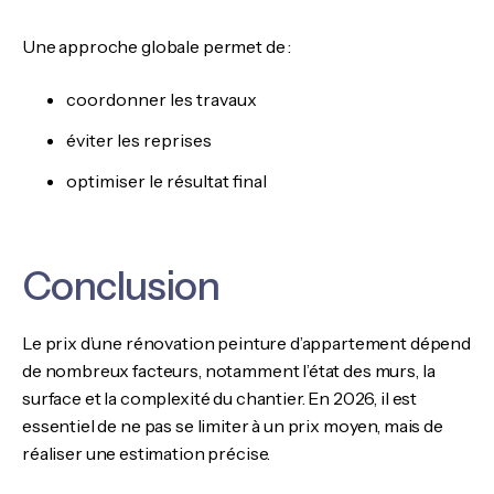
Une approche globale permet de :
coordonner les travaux
éviter les reprises
optimiser le résultat final
Conclusion
Le prix d’une rénovation peinture d’appartement dépend
de nombreux facteurs, notamment l’état des murs, la
surface et la complexité du chantier. En 2026, il est
essentiel de ne pas se limiter à un prix moyen, mais de
réaliser une estimation précise.