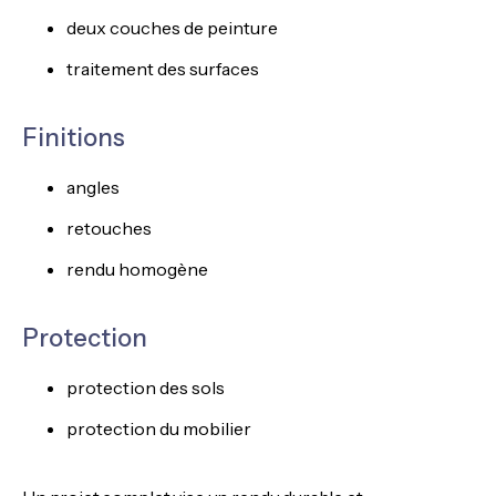
deux couches de peinture
traitement des surfaces
Finitions
angles
retouches
rendu homogène
Protection
protection des sols
protection du mobilier