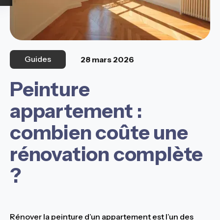
Guides
28 mars 2026
Peinture
appartement :
combien coûte une
rénovation complète
?
Rénover la peinture d’un appartement est l’un des