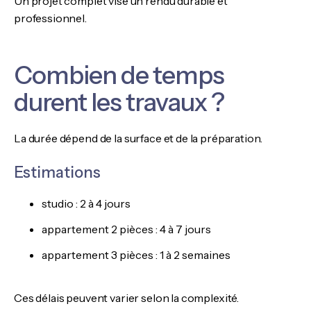
Un projet complet vise un rendu durable et
professionnel.
Combien de temps
durent les travaux ?
La durée dépend de la surface et de la préparation.
Estimations
studio : 2 à 4 jours
appartement 2 pièces : 4 à 7 jours
appartement 3 pièces : 1 à 2 semaines
Ces délais peuvent varier selon la complexité.