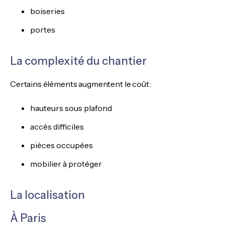
boiseries
portes
La complexité du chantier
Certains éléments augmentent le coût :
hauteurs sous plafond
accès difficiles
pièces occupées
mobilier à protéger
La localisation
À Paris