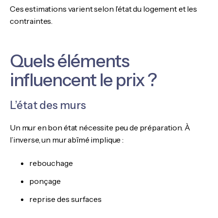
Ces estimations varient selon l’état du logement et les
contraintes.
Quels éléments
influencent le prix ?
L’état des murs
Un mur en bon état nécessite peu de préparation. À
l’inverse, un mur abîmé implique :
rebouchage
ponçage
reprise des surfaces