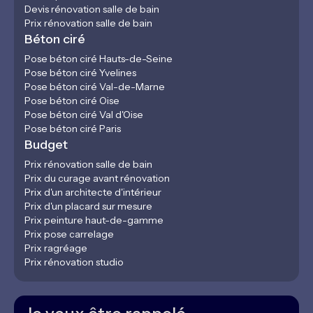
Devis rénovation salle de bain
Prix rénovation salle de bain
Béton ciré
Pose béton ciré Hauts-de-Seine
Pose béton ciré Yvelines
Pose béton ciré Val-de-Marne
Pose béton ciré Oise
Pose béton ciré Val d'Oise
Pose béton ciré Paris
Budget
Prix rénovation salle de bain
Prix du curage avant rénovation
Prix d'un architecte d'intérieur
Prix d'un placard sur mesure
Prix peinture haut-de-gamme
Prix pose carrelage
Prix ragréage
Prix rénovation studio