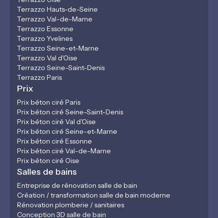
Terrazzo Hauts-de-Seine
Terrazzo Val-de-Marne
Terrazzo Essonne
Terrazzo Yvelines
Terrazzo Seine-et-Marne
Terrazzo Val d'Oise
Terrazzo Seine-Saint-Denis
Terrazzo Paris
Prix
Prix béton ciré Paris
Prix béton ciré Seine-Saint-Denis
Prix béton ciré Val d'Oise
Prix béton ciré Seine-et-Marne
Prix béton ciré Essonne
Prix béton ciré Val-de-Marne
Prix béton ciré Oise
Salles de bains
Entreprise de rénovation salle de bain
Création / transformation salle de bain moderne
Rénovation plomberie / sanitaires
Conception 3D salle de bain