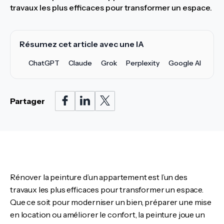
travaux les plus efficaces pour transformer un espace.
Résumez cet article avec une IA
ChatGPT
Claude
Grok
Perplexity
Google AI
Partager
Rénover la peinture d’un appartement est l’un des
travaux les plus efficaces pour transformer un espace.
Que ce soit pour moderniser un bien, préparer une mise
en location ou améliorer le confort, la peinture joue un