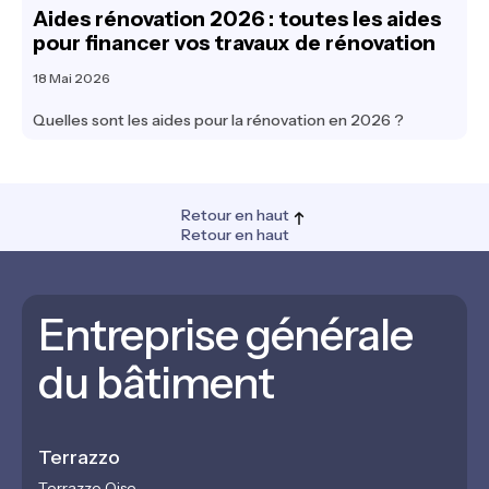
Aides rénovation 2026 : toutes les aides
pour financer vos travaux de rénovation
18 Mai 2026
Quelles sont les aides pour la rénovation en 2026 ?
Retour en haut
Retour en haut
Entreprise générale
du bâtiment
Terrazzo
Terrazzo Oise