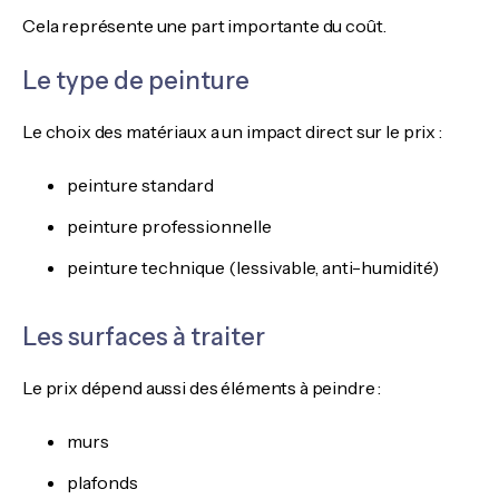
Cela représente une part importante du coût.
Le type de peinture
Le choix des matériaux a un impact direct sur le prix :
peinture standard
peinture professionnelle
peinture technique (lessivable, anti-humidité)
Les surfaces à traiter
Le prix dépend aussi des éléments à peindre :
murs
plafonds