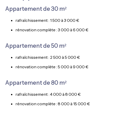
Appartement de 30 m²
rafraîchissement : 1 500 à 3 000 €
rénovation complète : 3 000 à 6 000 €
Appartement de 50 m²
rafraîchissement : 2 500 à 5 000 €
rénovation complète : 5 000 à 9 000 €
Appartement de 80 m²
rafraîchissement : 4 000 à 8 000 €
rénovation complète : 8 000 à 15 000 €