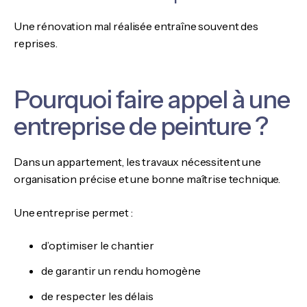
Une rénovation mal réalisée entraîne souvent des
reprises.
Pourquoi faire appel à une
entreprise de peinture ?
Dans un appartement, les travaux nécessitent une
organisation précise et une bonne maîtrise technique.
Une entreprise permet :
d’optimiser le chantier
de garantir un rendu homogène
de respecter les délais