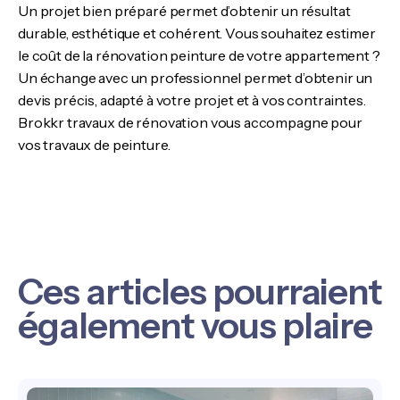
Un projet bien préparé permet d’obtenir un résultat
durable, esthétique et cohérent. Vous souhaitez estimer
le coût de la rénovation peinture de votre appartement ?
Un échange avec un professionnel permet d’obtenir un
devis précis, adapté à votre projet et à vos contraintes.
Brokkr travaux de rénovation vous accompagne pour
vos travaux de peinture.
Ces articles pourraient
également vous plaire