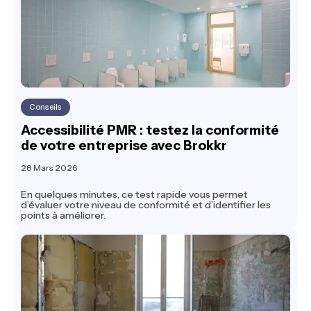
Conseils
Accessibilité PMR : testez la conformité
de votre entreprise avec Brokkr
28 Mars 2026
En quelques minutes, ce test rapide vous permet
d’évaluer votre niveau de conformité et d’identifier les
points à améliorer.