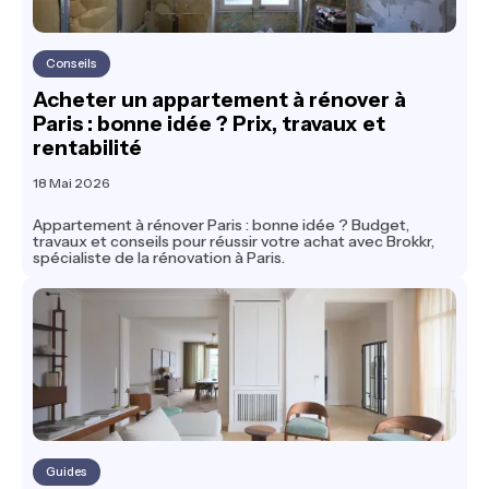
Conseils
Acheter un appartement à rénover à
Paris : bonne idée ? Prix, travaux et
rentabilité
18 Mai 2026
Appartement à rénover Paris : bonne idée ? Budget,
travaux et conseils pour réussir votre achat avec Brokkr,
spécialiste de la rénovation à Paris.
Guides