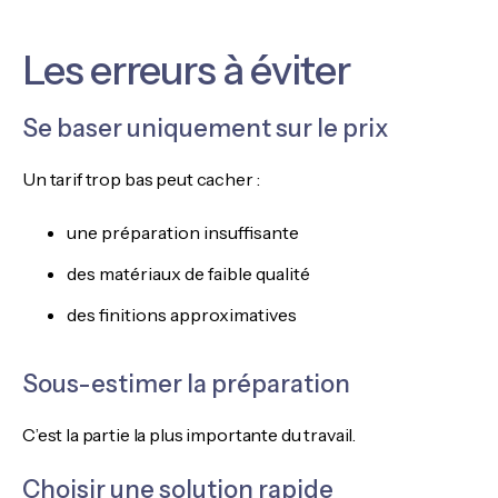
Les erreurs à éviter
Se baser uniquement sur le prix
Un tarif trop bas peut cacher :
une préparation insuffisante
des matériaux de faible qualité
des finitions approximatives
Sous-estimer la préparation
C’est la partie la plus importante du travail.
Choisir une solution rapide