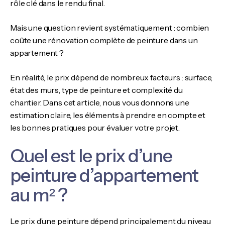
rôle clé dans le rendu final.
Mais une question revient systématiquement : combien
coûte une rénovation complète de peinture dans un
appartement ?
En réalité, le prix dépend de nombreux facteurs : surface,
état des murs, type de peinture et complexité du
chantier. Dans cet article, nous vous donnons une
estimation claire, les éléments à prendre en compte et
les bonnes pratiques pour évaluer votre projet.
Quel est le prix d’une
peinture d’appartement
au m² ?
Le prix d’une peinture dépend principalement du niveau