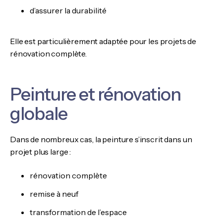
d’assurer la durabilité
Elle est particulièrement adaptée pour les projets de
rénovation complète.
Peinture et rénovation
globale
Dans de nombreux cas, la peinture s’inscrit dans un
projet plus large :
rénovation complète
remise à neuf
transformation de l’espace