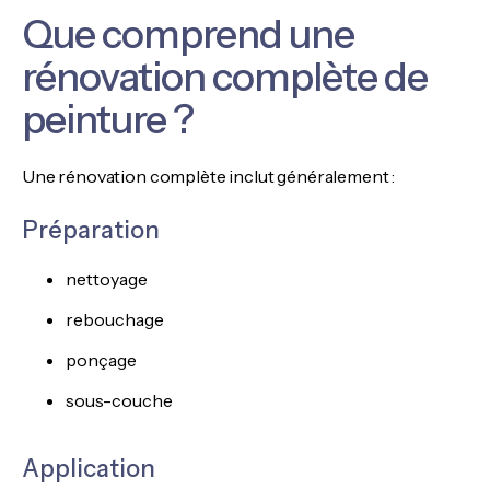
Que comprend une
rénovation complète de
peinture ?
Une rénovation complète inclut généralement :
Préparation
nettoyage
rebouchage
ponçage
sous-couche
Application