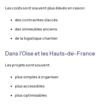
Les coûts sont souvent plus élevés en raison :
des contraintes d’accès
des immeubles anciens
de la logistique chantier
Dans l’Oise et les Hauts-de-France
Les projets sont souvent :
plus simples à organiser
plus accessibles
plus optimisables