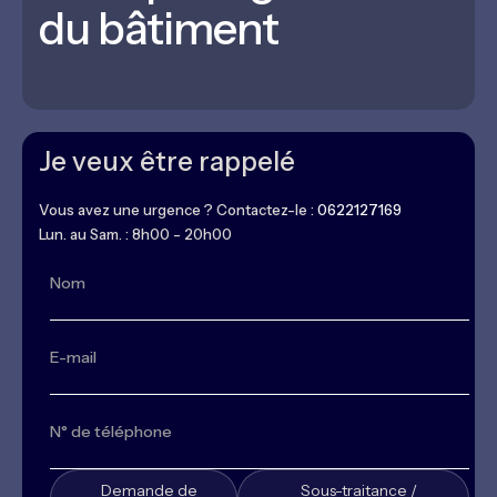
du bâtiment
Je veux être rappelé
Vous avez une urgence ? Contactez-le :
0622127169
Lun. au Sam. : 8h00 - 20h00
Demande de
Sous-traitance /