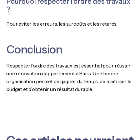
Pourquoi respecter l’ordre des travaux
?
Pour éviter les erreurs, les surcoûts et les retards.
Conclusion
Respecter l’ordre des travaux est essentiel pour réussir
une rénovation d’appartement à Paris. Une bonne
organisation permet de gagner du temps, de maîtriser le
budget et d’obtenir un résultat durable.