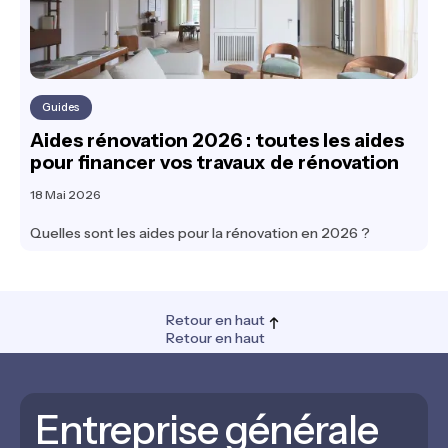
Guides
Aides rénovation 2026 : toutes les aides
pour financer vos travaux de rénovation
18 Mai 2026
Quelles sont les aides pour la rénovation en 2026 ?
Retour en haut
Retour en haut
Entreprise générale