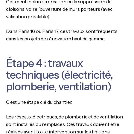
Cela peut inclure la création ou la suppression de
cloisons, voire l’ouverture de murs porteurs (avec
validation préalable).
Dans Paris 16 ou Paris 17, ces travaux sont fréquents
dans les projets de rénovation haut de gamme.
Étape 4 : travaux
techniques (électricité,
plomberie, ventilation)
C’est une étape clé du chantier.
Les réseaux électriques, de plomberie et de ventilation
sont installés ou remplacés. Ces travaux doivent être
réalisés avant toute intervention sur les finitions.