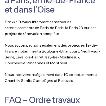
à Paris, en Île-de-France
et dans l’Oise
Brokkr Travaux intervient dans tous les
arrondissements de Paris, de Paris 1 à Paris 20, sur des
projets de rénovation complète.
Nous accompagnons également des projets en Île-de-
France, notamment à Boulogne-Billancourt, Neuilly-sur-
Seine, Levallois-Perret, Issy-les-Moulineaux,
Courbevoie, Vincennes et Montreuil.
Nous intervenons également dans l’Oise, notamment à
Chantilly, Senlis, Compiègne et Beauvais.
FAQ – Ordre travaux