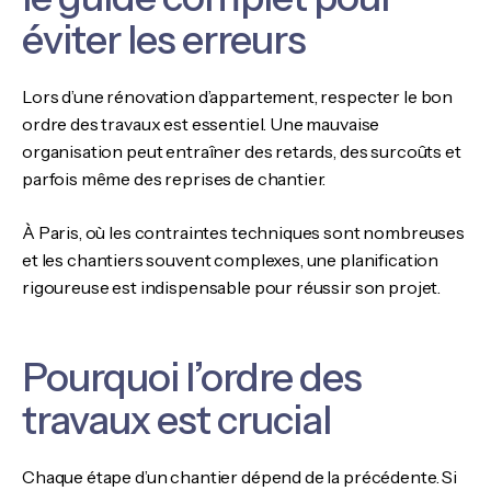
éviter les erreurs
Lors d’une rénovation d’appartement, respecter le bon
ordre des travaux est essentiel. Une mauvaise
organisation peut entraîner des retards, des surcoûts et
parfois même des reprises de chantier.
À Paris, où les contraintes techniques sont nombreuses
et les chantiers souvent complexes, une planification
rigoureuse est indispensable pour réussir son projet.
Pourquoi l’ordre des
travaux est crucial
Chaque étape d’un chantier dépend de la précédente. Si