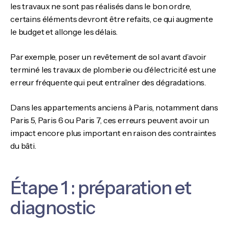
les travaux ne sont pas réalisés dans le bon ordre,
certains éléments devront être refaits, ce qui augmente
le budget et allonge les délais.
Par exemple, poser un revêtement de sol avant d’avoir
terminé les travaux de plomberie ou d’électricité est une
erreur fréquente qui peut entraîner des dégradations.
Dans les appartements anciens à Paris, notamment dans
Paris 5, Paris 6 ou Paris 7, ces erreurs peuvent avoir un
impact encore plus important en raison des contraintes
du bâti.
Étape 1 : préparation et
diagnostic