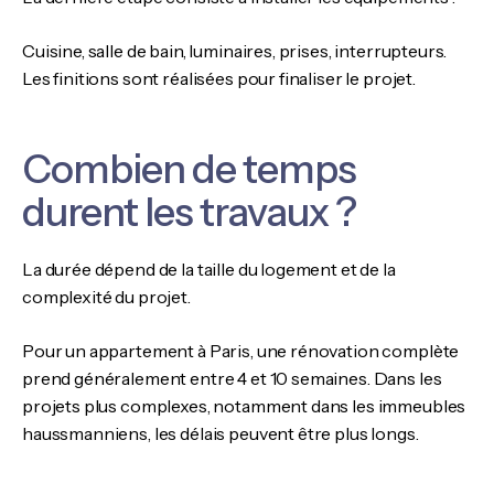
Cuisine, salle de bain, luminaires, prises, interrupteurs.
Les finitions sont réalisées pour finaliser le projet.
Combien de temps
durent les travaux ?
La durée dépend de la taille du logement et de la
complexité du projet.
Pour un appartement à Paris, une rénovation complète
prend généralement entre 4 et 10 semaines. Dans les
projets plus complexes, notamment dans les immeubles
haussmanniens, les délais peuvent être plus longs.