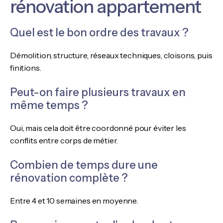
rénovation appartement
Quel est le bon ordre des travaux ?
Démolition, structure, réseaux techniques, cloisons, puis
finitions.
Peut-on faire plusieurs travaux en
même temps ?
Oui, mais cela doit être coordonné pour éviter les
conflits entre corps de métier.
Combien de temps dure une
rénovation complète ?
Entre 4 et 10 semaines en moyenne.