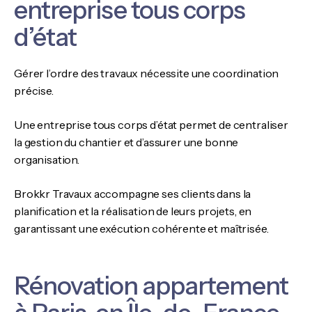
entreprise tous corps
d’état
Gérer l’ordre des travaux nécessite une coordination
précise.
Une entreprise tous corps d’état permet de centraliser
la gestion du chantier et d’assurer une bonne
organisation.
Brokkr Travaux accompagne ses clients dans la
planification et la réalisation de leurs projets, en
garantissant une exécution cohérente et maîtrisée.
Rénovation appartement