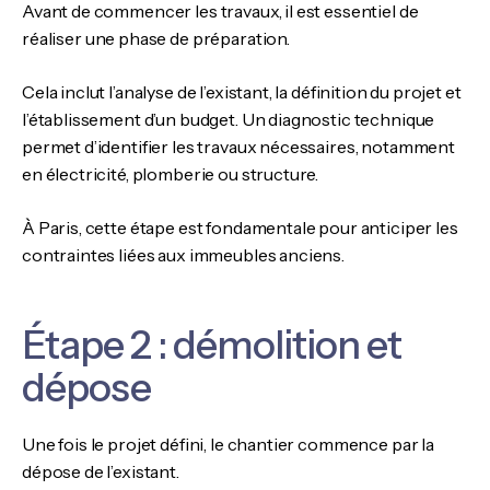
Avant de commencer les travaux, il est essentiel de
réaliser une phase de préparation.
Cela inclut l’analyse de l’existant, la définition du projet et
l’établissement d’un budget. Un diagnostic technique
permet d’identifier les travaux nécessaires, notamment
en électricité, plomberie ou structure.
À Paris, cette étape est fondamentale pour anticiper les
contraintes liées aux immeubles anciens.
Étape 2 : démolition et
dépose
Une fois le projet défini, le chantier commence par la
dépose de l’existant.