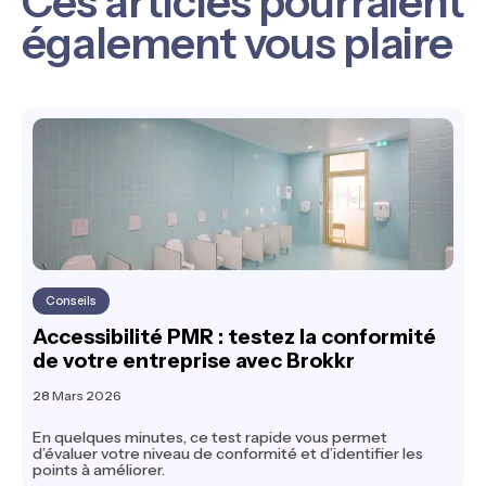
Ces articles pourraient
également vous plaire
Conseils
Accessibilité PMR : testez la conformité
de votre entreprise avec Brokkr
28 Mars 2026
En quelques minutes, ce test rapide vous permet
d’évaluer votre niveau de conformité et d’identifier les
points à améliorer.