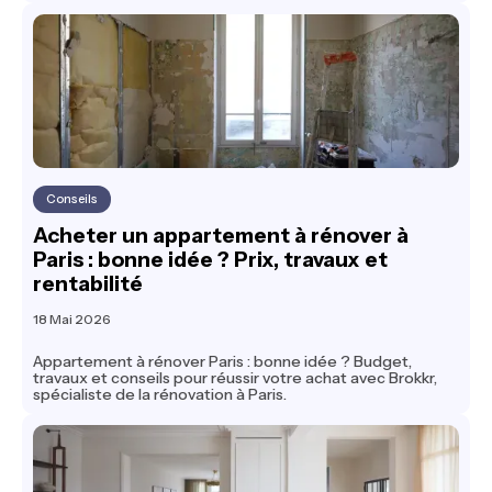
Conseils
Acheter un appartement à rénover à
Paris : bonne idée ? Prix, travaux et
rentabilité
18 Mai 2026
Appartement à rénover Paris : bonne idée ? Budget,
travaux et conseils pour réussir votre achat avec Brokkr,
spécialiste de la rénovation à Paris.