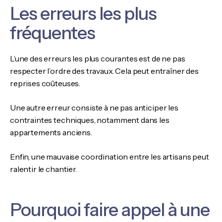
Les erreurs les plus
fréquentes
L’une des erreurs les plus courantes est de ne pas
respecter l’ordre des travaux. Cela peut entraîner des
reprises coûteuses.
Une autre erreur consiste à ne pas anticiper les
contraintes techniques, notamment dans les
appartements anciens.
Enfin, une mauvaise coordination entre les artisans peut
ralentir le chantier.
Pourquoi faire appel à une