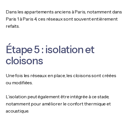
Dans les appartements anciens à Paris, notamment dans
Paris 1 à Paris 4, ces réseaux sont souvent entièrement
refaits.
Étape 5 : isolation et
cloisons
Une fois les réseaux en place, les cloisons sont créées
ou modifiées.
L’isolation peut également être intégrée à ce stade,
notamment pour améliorer le confort thermique et
acoustique.