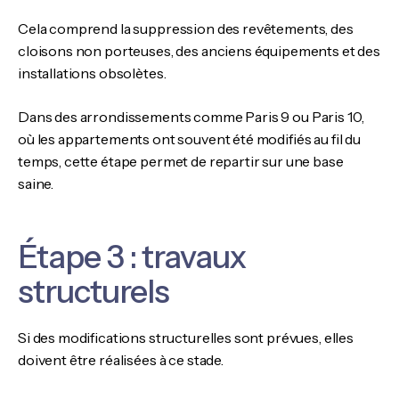
Cela comprend la suppression des revêtements, des
cloisons non porteuses, des anciens équipements et des
installations obsolètes.
Dans des arrondissements comme Paris 9 ou Paris 10,
où les appartements ont souvent été modifiés au fil du
temps, cette étape permet de repartir sur une base
saine.
Étape 3 : travaux
structurels
Si des modifications structurelles sont prévues, elles
doivent être réalisées à ce stade.