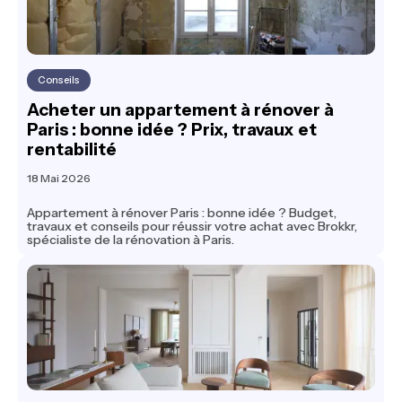
Conseils
Acheter un appartement à rénover à
Paris : bonne idée ? Prix, travaux et
rentabilité
18 Mai 2026
Appartement à rénover Paris : bonne idée ? Budget,
travaux et conseils pour réussir votre achat avec Brokkr,
spécialiste de la rénovation à Paris.