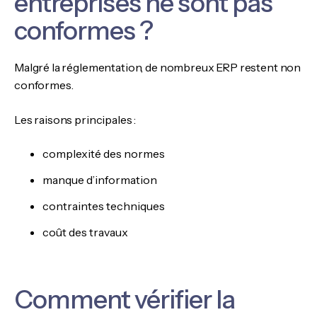
entreprises ne sont pas
conformes ?
Malgré la réglementation, de nombreux ERP restent non
conformes.
Les raisons principales :
complexité des normes
manque d’information
contraintes techniques
coût des travaux
Comment vérifier la