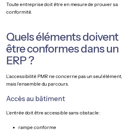
Toute entreprise doit être en mesure de prouver sa
conformité.
Quels éléments doivent
être conformes dans un
ERP ?
L’accessibilité PMR ne concerne pas un seul élément,
mais l’ensemble du parcours.
Accès au bâtiment
L’entrée doit être accessible sans obstacle :
rampe conforme