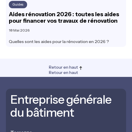
Guides
Aides rénovation 2026 : toutes les aides
pour financer vos travaux de rénovation
18 Mai 2026
Quelles sont les aides pour la rénovation en 2026 ?
Retour en haut
Retour en haut
Entreprise générale
du bâtiment