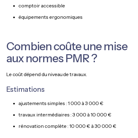
comptoir accessible
équipements ergonomiques
Combien coûte une mise
aux normes PMR ?
Le coût dépend du niveau de travaux.
Estimations
ajustements simples : 1 000 à 3 000 €
travaux intermédiaires : 3 000 à 10 000 €
rénovation complète : 10 000 € à 30 000 €