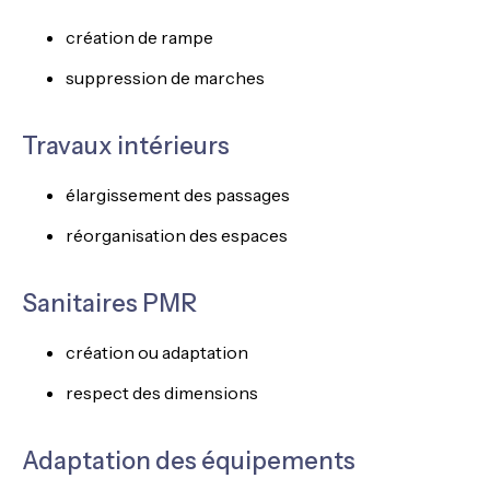
création de rampe
suppression de marches
Travaux intérieurs
élargissement des passages
réorganisation des espaces
Sanitaires PMR
création ou adaptation
respect des dimensions
Adaptation des équipements