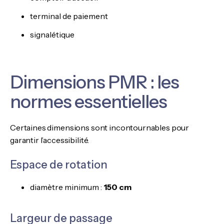
terminal de paiement
signalétique
Dimensions PMR : les
normes essentielles
Certaines dimensions sont incontournables pour
garantir l’accessibilité.
Espace de rotation
diamètre minimum :
150 cm
Largeur de passage