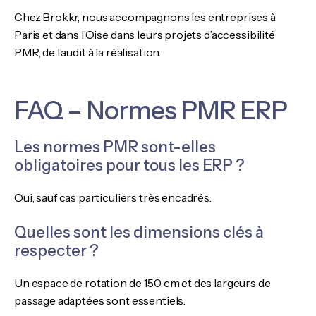
Chez Brokkr, nous accompagnons les entreprises à
Paris et dans l’Oise dans leurs projets d’accessibilité
PMR, de l’audit à la réalisation.
FAQ – Normes PMR ERP
Les normes PMR sont-elles
obligatoires pour tous les ERP ?
Oui, sauf cas particuliers très encadrés.
Quelles sont les dimensions clés à
respecter ?
Un espace de rotation de 150 cm et des largeurs de
passage adaptées sont essentiels.