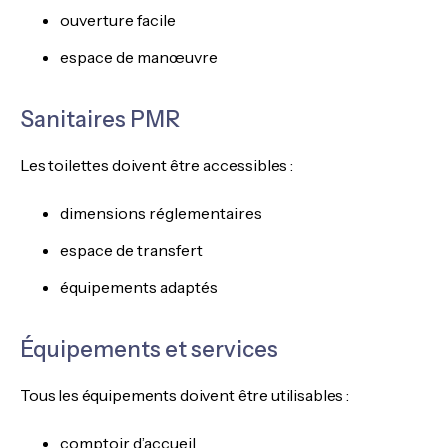
ouverture facile
espace de manœuvre
Sanitaires PMR
Les toilettes doivent être accessibles :
dimensions réglementaires
espace de transfert
équipements adaptés
Équipements et services
Tous les équipements doivent être utilisables :
comptoir d’accueil