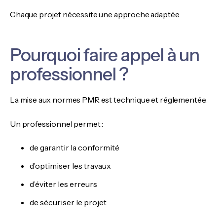
Chaque projet nécessite une approche adaptée.
Pourquoi faire appel à un
professionnel ?
La mise aux normes PMR est technique et réglementée.
Un professionnel permet :
de garantir la conformité
d’optimiser les travaux
d’éviter les erreurs
de sécuriser le projet