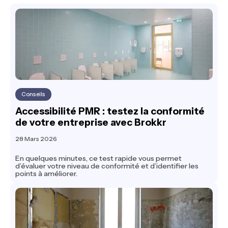
Conseils
Accessibilité PMR : testez la conformité
de votre entreprise avec Brokkr
28 Mars 2026
En quelques minutes, ce test rapide vous permet
d’évaluer votre niveau de conformité et d’identifier les
points à améliorer.