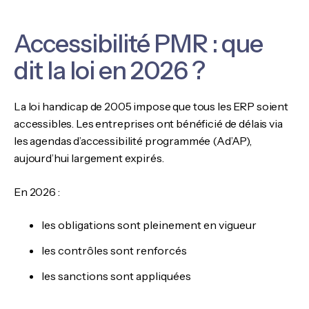
Accessibilité PMR : que
dit la loi en 2026 ?
La loi handicap de 2005 impose que tous les ERP soient
accessibles. Les entreprises ont bénéficié de délais via
les agendas d’accessibilité programmée (Ad’AP),
aujourd’hui largement expirés.
En 2026 :
les obligations sont pleinement en vigueur
les contrôles sont renforcés
les sanctions sont appliquées