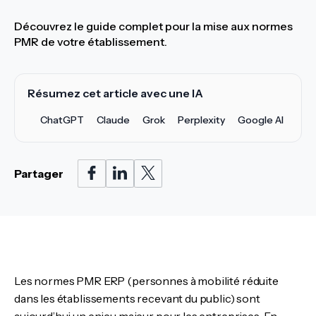
Découvrez le guide complet pour la mise aux normes
PMR de votre établissement.
Résumez cet article avec une IA
ChatGPT
Claude
Grok
Perplexity
Google AI
Partager
Les normes PMR ERP (personnes à mobilité réduite
dans les établissements recevant du public) sont