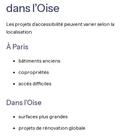
dans l’Oise
Les projets d’accessibilité peuvent varier selon la
localisation.
À Paris
bâtiments anciens
copropriétés
accès difficiles
Dans l’Oise
surfaces plus grandes
projets de rénovation globale