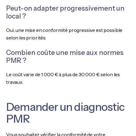
Peut-on adapter progressivement un
local ?
Oui, une mise en conformité progressive est possible
selon les priorités.
Combien coûte une mise aux normes
PMR ?
Le coût varie de 1 000 € à plus de 30 000 € selon les
travaux.
Demander un diagnostic
PMR
Vous souhaitez vérifier la conformité de votre