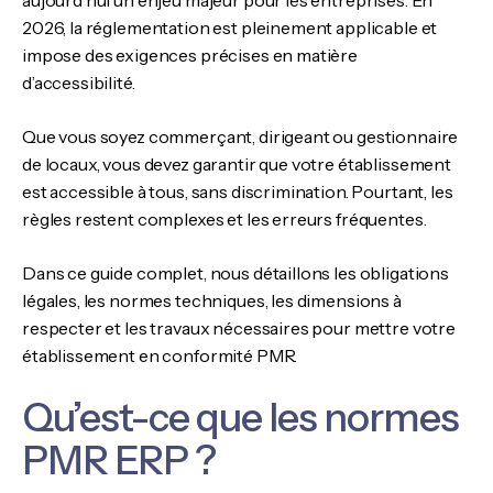
aujourd’hui un enjeu majeur pour les entreprises. En
2026, la réglementation est pleinement applicable et
impose des exigences précises en matière
d’accessibilité.
Que vous soyez commerçant, dirigeant ou gestionnaire
de locaux, vous devez garantir que votre établissement
est accessible à tous, sans discrimination. Pourtant, les
règles restent complexes et les erreurs fréquentes.
Dans ce guide complet, nous détaillons les obligations
légales, les normes techniques, les dimensions à
respecter et les travaux nécessaires pour mettre votre
établissement en conformité PMR.
Qu’est-ce que les normes
PMR ERP ?