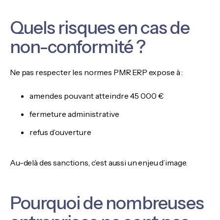
Quels risques en cas de
non-conformité ?
Ne pas respecter les normes PMR ERP expose à :
amendes pouvant atteindre 45 000 €
fermeture administrative
refus d’ouverture
Au-delà des sanctions, c’est aussi un enjeu d’image.
Pourquoi de nombreuses