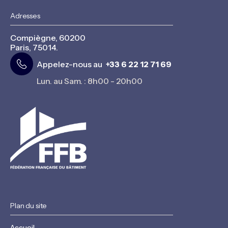
Adresses
Compiègne, 60200
Paris, 75014.
Appelez-nous au
+33 6 22 12 71 69
Lun. au Sam. : 8h00 - 20h00
Plan du site
Accueil