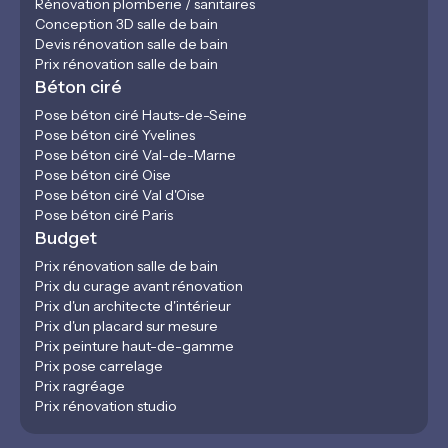
Rénovation plomberie / sanitaires
Conception 3D salle de bain
Devis rénovation salle de bain
Prix rénovation salle de bain
Béton ciré
Pose béton ciré Hauts-de-Seine
Pose béton ciré Yvelines
Pose béton ciré Val-de-Marne
Pose béton ciré Oise
Pose béton ciré Val d'Oise
Pose béton ciré Paris
Budget
Prix rénovation salle de bain
Prix du curage avant rénovation
Prix d'un architecte d'intérieur
Prix d'un placard sur mesure
Prix peinture haut-de-gamme
Prix pose carrelage
Prix ragréage
Prix rénovation studio