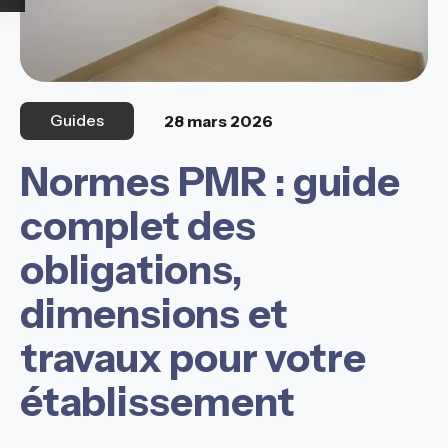
Guides
28 mars 2026
Normes PMR : guide
complet des
obligations,
dimensions et
travaux pour votre
établissement