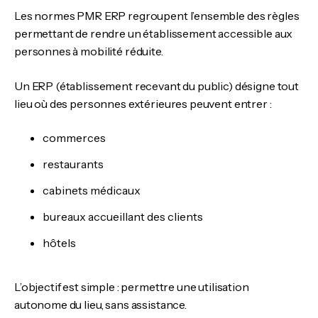
Les normes PMR ERP regroupent l’ensemble des règles
permettant de rendre un établissement accessible aux
personnes à mobilité réduite.
Un ERP (établissement recevant du public) désigne tout
lieu où des personnes extérieures peuvent entrer :
commerces
restaurants
cabinets médicaux
bureaux accueillant des clients
hôtels
L’objectif est simple : permettre une utilisation
autonome du lieu, sans assistance.