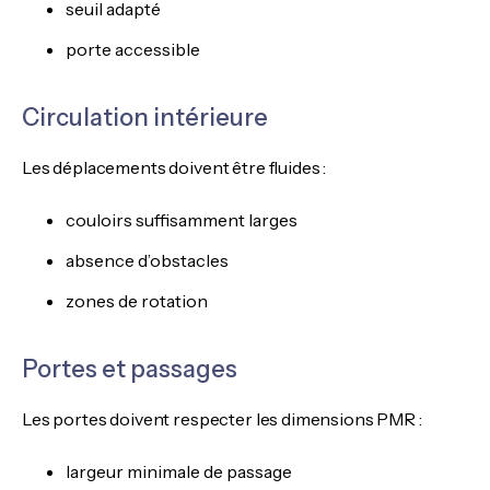
seuil adapté
porte accessible
Circulation intérieure
Les déplacements doivent être fluides :
couloirs suffisamment larges
absence d’obstacles
zones de rotation
Portes et passages
Les portes doivent respecter les dimensions PMR :
largeur minimale de passage