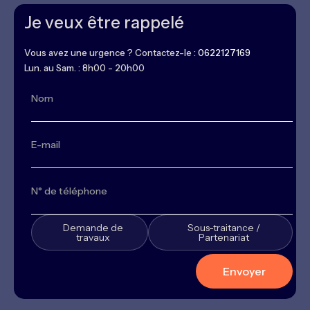
Je veux être rappelé
Vous avez une urgence ? Contactez-le :
0622127169
Lun. au Sam. : 8h00 - 20h00
Demande de
Sous-traitance /
travaux
Partenariat