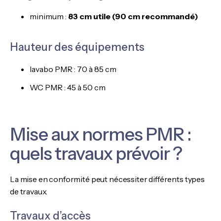
minimum :
83 cm utile (90 cm recommandé)
Hauteur des équipements
lavabo PMR : 70 à 85 cm
WC PMR : 45 à 50 cm
Mise aux normes PMR :
quels travaux prévoir ?
La mise en conformité peut nécessiter différents types
de travaux.
Travaux d’accès