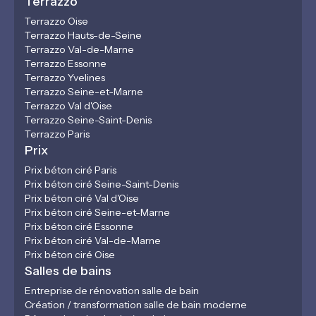
Terrazzo
Terrazzo Oise
Terrazzo Hauts-de-Seine
Terrazzo Val-de-Marne
Terrazzo Essonne
Terrazzo Yvelines
Terrazzo Seine-et-Marne
Terrazzo Val d'Oise
Terrazzo Seine-Saint-Denis
Terrazzo Paris
Prix
Prix béton ciré Paris
Prix béton ciré Seine-Saint-Denis
Prix béton ciré Val d'Oise
Prix béton ciré Seine-et-Marne
Prix béton ciré Essonne
Prix béton ciré Val-de-Marne
Prix béton ciré Oise
Salles de bains
Entreprise de rénovation salle de bain
Création / transformation salle de bain moderne