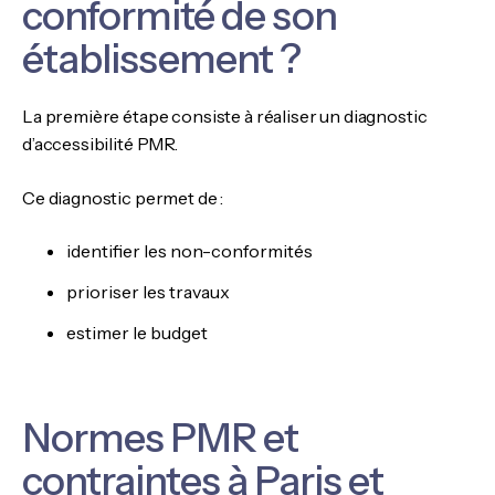
conformité de son
établissement ?
La première étape consiste à réaliser un diagnostic
d’accessibilité PMR.
Ce diagnostic permet de :
identifier les non-conformités
prioriser les travaux
estimer le budget
Normes PMR et
contraintes à Paris et