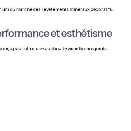
mium du marché des revêtements minéraux décoratifs.
performance et esthétisme
onçu pour offrir une continuité visuelle sans joints