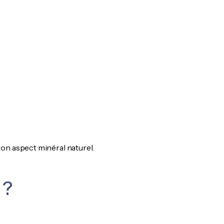
on aspect minéral naturel.
 ?