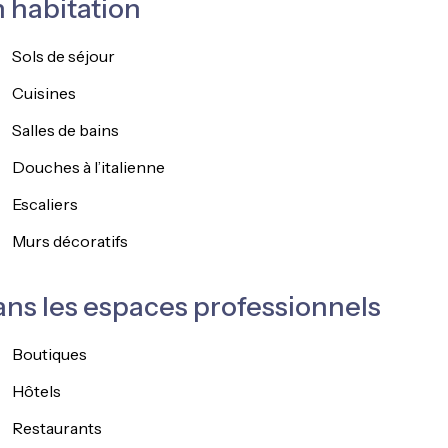
 habitation
Sols de séjour
Cuisines
Salles de bains
Douches à l’italienne
Escaliers
Murs décoratifs
ns les espaces professionnels
Boutiques
Hôtels
Restaurants