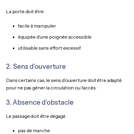
La porte doit être :
facile à manipuler
équipée d’une poignée accessible
utilisable sans effort excessif
2. Sens d’ouverture
Dans certains cas, le sens d’ouverture doit être adapté
pour ne pas gêner la circulation ou l’accès.
3. Absence d’obstacle
Le passage doit être dégagé :
pas de marche