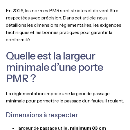
En 2026, les normes PMR sont strictes et doivent être
respectées avec précision. Dans cet article, nous
détaillons les dimensions réglementaires, les exigences
techniques et les bonnes pratiques pour garantir la
conformité.
Quelle est la largeur
minimale d’une porte
PMR ?
La réglementation impose une largeur de passage
minimale pour permettre le passage d’un fauteuil roulant.
Dimensions à respecter
largeur de passage utile :
minimum 83 cm