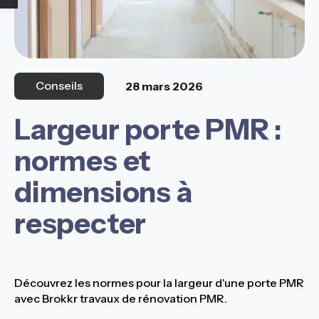
Conseils
28 mars 2026
Largeur porte PMR :
normes et
dimensions à
respecter
Découvrez les normes pour la largeur d'une porte PMR
avec Brokkr travaux de rénovation PMR.