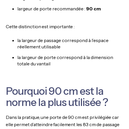
largeur de porte recommandée :
90 cm
Cette distinction est importante :
la largeur de passage correspond à l’espace
réellement utilisable
la largeur de porte correspond à la dimension
totale du vantail
Pourquoi 90 cm est la
norme la plus utilisée ?
Dans la pratique, une porte de 90 cm est privilégiée car
elle permet d’atteindre facilement les 83 cm de passage