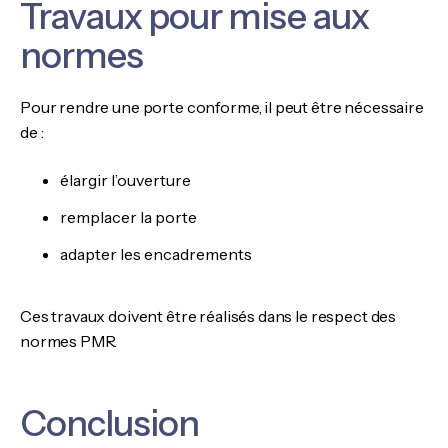
Travaux pour mise aux
normes
Pour rendre une porte conforme, il peut être nécessaire
de :
élargir l’ouverture
remplacer la porte
adapter les encadrements
Ces travaux doivent être réalisés dans le respect des
normes PMR.
Conclusion