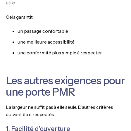
utile.
Cela garantit :
un passage confortable
une meilleure accessibilité
une conformité plus simple à respecter
Les autres exigences pour
une porte PMR
La largeur ne suffit pas à elle seule. D’autres critères
doivent être respectés.
1. Facilité d’ouverture