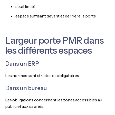
seuil limité
espace suffisant devant et derrière la porte
Largeur porte PMR dans
les différents espaces
Dans un ERP
Les normes sont strictes et obligatoires.
Dans un bureau
Les obligations concernent les zones accessibles au
public et aux salariés.