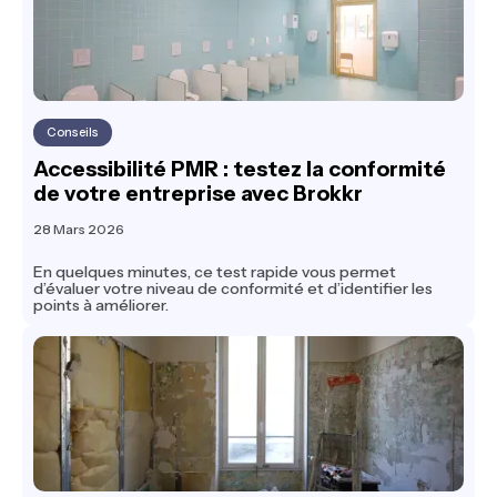
Conseils
Accessibilité PMR : testez la conformité
de votre entreprise avec Brokkr
28 Mars 2026
En quelques minutes, ce test rapide vous permet
d’évaluer votre niveau de conformité et d’identifier les
points à améliorer.