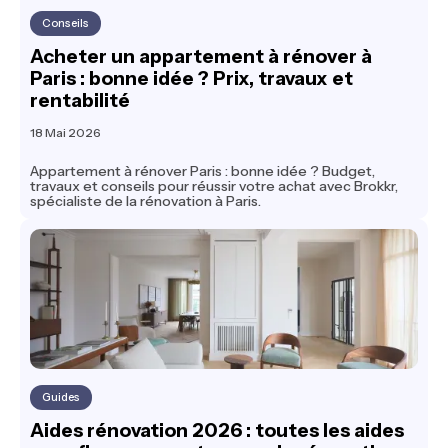
Conseils
Acheter un appartement à rénover à
Paris : bonne idée ? Prix, travaux et
rentabilité
18 Mai 2026
Appartement à rénover Paris : bonne idée ? Budget,
travaux et conseils pour réussir votre achat avec Brokkr,
spécialiste de la rénovation à Paris.
Guides
Aides rénovation 2026 : toutes les aides