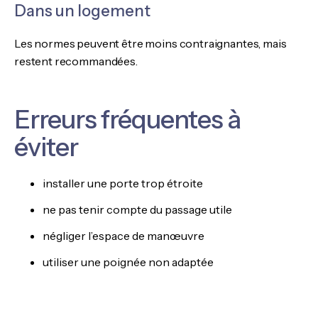
Dans un logement
Les normes peuvent être moins contraignantes, mais
restent recommandées.
Erreurs fréquentes à
éviter
installer une porte trop étroite
ne pas tenir compte du passage utile
négliger l’espace de manœuvre
utiliser une poignée non adaptée