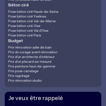
Béton ciré
Pose béton ciré Hauts-de-Seine
Pose béton ciré Yvelines
Pose béton ciré Val-de-Marne
Pose béton ciré Oise
Pose béton ciré Val d'Oise
Pose béton ciré Paris
Budget
Prix rénovation salle de bain
Prix du curage avant rénovation
Prix d'un architecte d'intérieur
Prix d'un placard sur mesure
Prix peinture haut-de-gamme
Prix pose carrelage
Prix ragréage
Prix rénovation studio
Je veux être rappelé