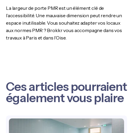
La largeur de porte PMR est un élément clé de
l’accessibilité. Une mauvaise dimension peut rendre un
espace inutilisable. Vous souhaitez adapter vos locaux
aux normes PMR ? Brokkr vous accompagne dans vos
travaux à Paris et dans l’Oise.
Ces articles pourraient
également vous plaire