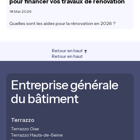
pour financer vos travaux de rénovation
18 Mai 2026
Quelles sont les aides pour la rénovation en 2026 ?
Retour en haut
Retour en haut
Entreprise générale
du bâtiment
Terrazzo
Terrazzo Oise
Terrazzo Hauts-de-Seine