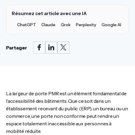
Résumez cet article avec une IA
ChatGPT
Claude
Grok
Perplexity
Google AI
Partager
La largeur de porte PMR est un élément fondamental de
l’accessibilité des bâtiments. Que ce soit dans un
établissement recevant du public (ERP), un bureau ou un
commerce, une porte non conforme peut rendre un
espace totalement inaccessible aux personnes à
mobilité réduite.