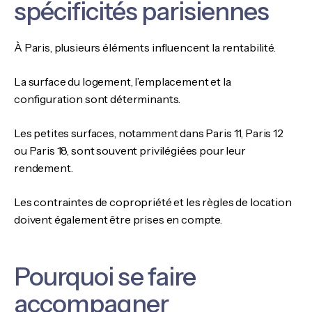
spécificités parisiennes
À Paris, plusieurs éléments influencent la rentabilité.
La surface du logement, l’emplacement et la
configuration sont déterminants.
Les petites surfaces, notamment dans Paris 11, Paris 12
ou Paris 18, sont souvent privilégiées pour leur
rendement.
Les contraintes de copropriété et les règles de location
doivent également être prises en compte.
Pourquoi se faire
accompagner