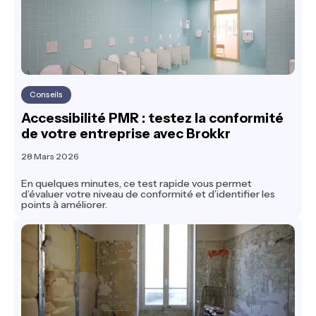
Conseils
Accessibilité PMR : testez la conformité
de votre entreprise avec Brokkr
28 Mars 2026
En quelques minutes, ce test rapide vous permet
d’évaluer votre niveau de conformité et d’identifier les
points à améliorer.