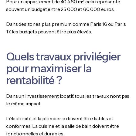
Pour un appartement de 40 à 60 m², cela représente
souvent un budget entre 25 000 et 60 000 euros.
Dans des zones plus premium comme Paris 16 ou Paris
17, les budgets peuvent être plus élevés.
Quels travaux privilégier
pour maximiser la
rentabilité ?
Dans un investissement locatif, tous les travaux n’ont pas
le même impact.
L’électricité et la plomberie doivent être fiables et
conformes. La cuisine et la salle de bain doivent être
fonctionnelles et durables.