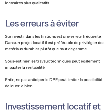
locataires plus qualitatifs.
Les erreurs à éviter
Surinvestir dans les finitions est une erreur fréquente.
Dans un projet locatif, il est préférable de privilégier des
matériaux durables plutôt que haut de gamme.
Sous-estimer les travaux techniques peut également
impacter la rentabilité.
Enfin, ne pas anticiper le DPE peut limiter la possibilité
de louer le bien.
Investissement locatif et