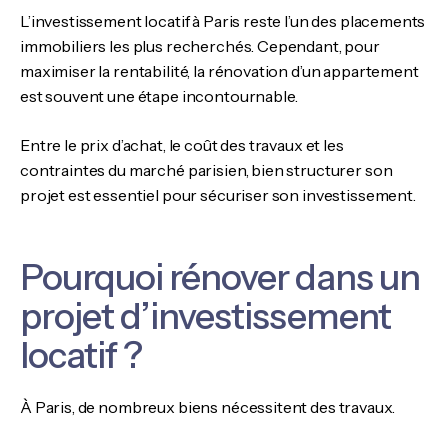
L’investissement locatif à Paris reste l’un des placements
immobiliers les plus recherchés. Cependant, pour
maximiser la rentabilité, la rénovation d’un appartement
est souvent une étape incontournable.
Entre le prix d’achat, le coût des travaux et les
contraintes du marché parisien, bien structurer son
projet est essentiel pour sécuriser son investissement.
Pourquoi rénover dans un
projet d’investissement
locatif ?
À Paris, de nombreux biens nécessitent des travaux.