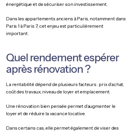
énergétique et de sécuriser son investissement.
Dans les appartements anciens à Paris, notamment dans
Paris 1 à Paris 7, cet enjeu est particulièrement
important.
Quel rendement espérer
après rénovation ?
La rentabilité dépend de plusieurs facteurs : prix d’achat,
coût des travaux, niveau de loyer et emplacement.
Une rénovation bien pensée permet d’augmenter le
loyer et de réduire la vacance locative.
Dans certains cas, elle permet également de viser des