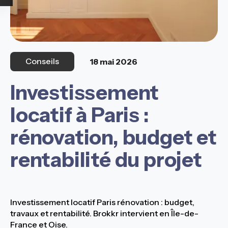
Conseils
18 mai 2026
Investissement
locatif à Paris :
rénovation, budget et
rentabilité du projet
Investissement locatif Paris rénovation : budget,
travaux et rentabilité. Brokkr intervient en Île-de-
France et Oise.