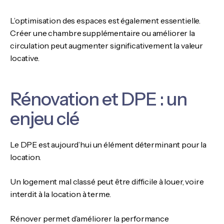
L’optimisation des espaces est également essentielle.
Créer une chambre supplémentaire ou améliorer la
circulation peut augmenter significativement la valeur
locative.
Rénovation et DPE : un
enjeu clé
Le DPE est aujourd’hui un élément déterminant pour la
location.
Un logement mal classé peut être difficile à louer, voire
interdit à la location à terme.
Rénover permet d’améliorer la performance