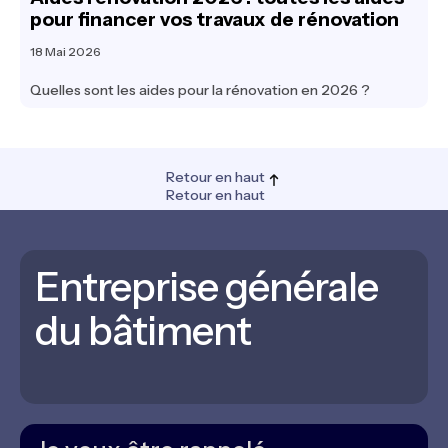
pour financer vos travaux de rénovation
18 Mai 2026
Quelles sont les aides pour la rénovation en 2026 ?
Retour en haut
Retour en haut
Entreprise générale
du bâtiment