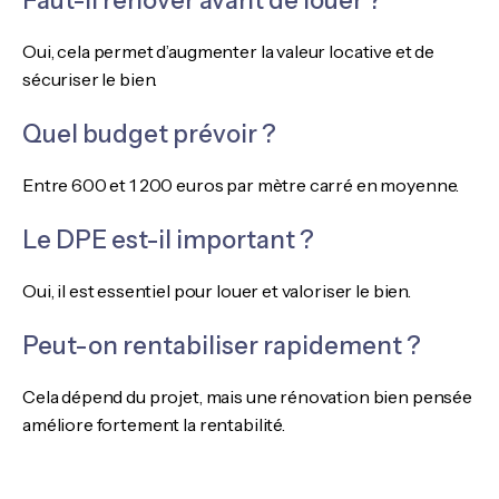
Faut-il rénover avant de louer ?
Oui, cela permet d’augmenter la valeur locative et de
sécuriser le bien.
Quel budget prévoir ?
Entre 600 et 1 200 euros par mètre carré en moyenne.
Le DPE est-il important ?
Oui, il est essentiel pour louer et valoriser le bien.
Peut-on rentabiliser rapidement ?
Cela dépend du projet, mais une rénovation bien pensée
améliore fortement la rentabilité.