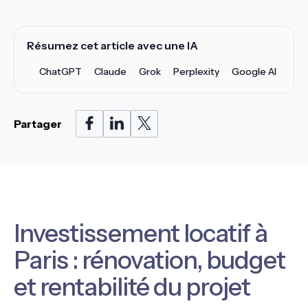
Résumez cet article avec une IA
ChatGPT
Claude
Grok
Perplexity
Google AI
Partager
Investissement locatif à
Paris : rénovation, budget
et rentabilité du projet