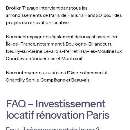
Brokkr Travaux intervient dans tous les
arrondissements de Paris, de Paris 1 à Paris 20, pour des
projets de rénovation locative.
Nous accompagnons également des investisseurs en
Île-de-France, notamment à Boulogne-Billancourt,
Neuilly-sur-Seine, Levallois-Perret, Issy-les-Moulineaux,
Courbevoie, Vincennes et Montreuil.
Nous intervenons aussi dans l’Oise, notamment à
Chantilly, Senlis, Compiègne et Beauvais.
FAQ – Investissement
locatif rénovation Paris