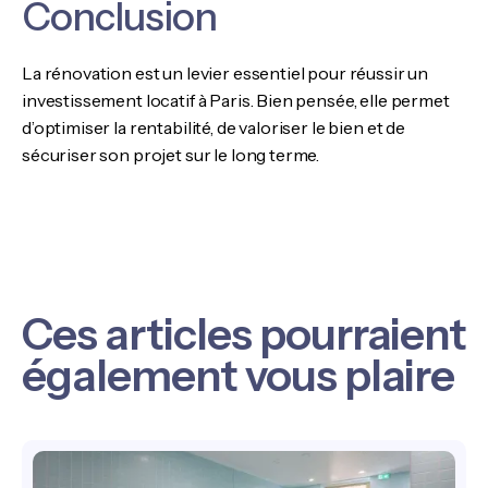
Conclusion
La rénovation est un levier essentiel pour réussir un
investissement locatif à Paris. Bien pensée, elle permet
d’optimiser la rentabilité, de valoriser le bien et de
sécuriser son projet sur le long terme.
Ces articles pourraient
également vous plaire