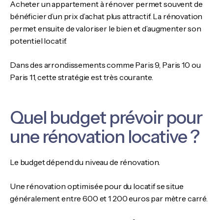
Acheter un appartement à rénover permet souvent de
bénéficier d’un prix d’achat plus attractif. La rénovation
permet ensuite de valoriser le bien et d’augmenter son
potentiel locatif.
Dans des arrondissements comme Paris 9, Paris 10 ou
Paris 11, cette stratégie est très courante.
Quel budget prévoir pour
une rénovation locative ?
Le budget dépend du niveau de rénovation.
Une rénovation optimisée pour du locatif se situe
généralement entre 600 et 1 200 euros par mètre carré.