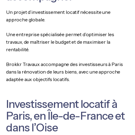
Un projet d’investissement locatif nécessite une
approche globale.
Une entreprise spécialisée permet d’optimiser les
travaux, de maîtriser le budget et de maximiser la
rentabilité.
Brokkr Travaux accompagne des investisseurs à Paris
dans la rénovation de leurs biens, avec une approche
adaptée aux objectifs locatifs.
Investissement locatif à
Paris, en Île-de-France et
dans l’Oise