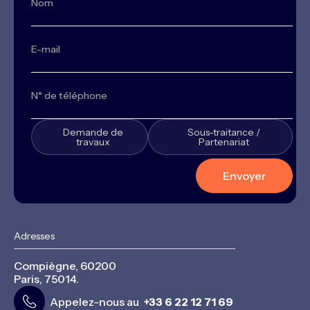
Demande de
Sous-traitance /
travaux
Partenariat
Adresses
Compiègne, 60200
Paris, 75014.
Appelez-nous au
+33 6 22 12 71 69