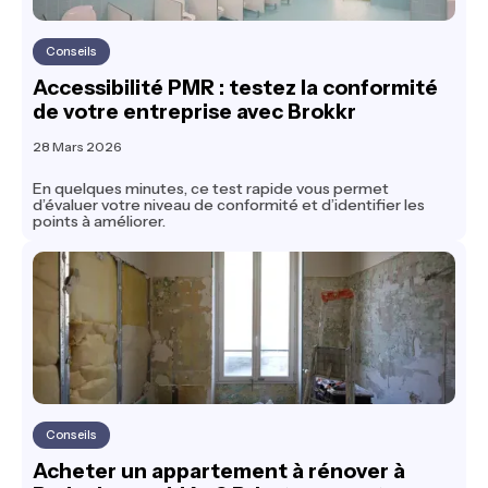
Conseils
Accessibilité PMR : testez la conformité
de votre entreprise avec Brokkr
28 Mars 2026
En quelques minutes, ce test rapide vous permet
d’évaluer votre niveau de conformité et d’identifier les
points à améliorer.
Conseils
Acheter un appartement à rénover à