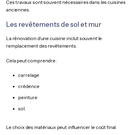
Ces travaux sont souvent nécessaires dans les cuisines
anciennes.
Les revêtements de sol et mur
La rénovation d’une cuisine inclut souvent le
remplacement des revêtements.
Cela peut comprendre :
carrelage
crédence
peinture
sol.
Le choix des matériaux peut influencer le coût final.