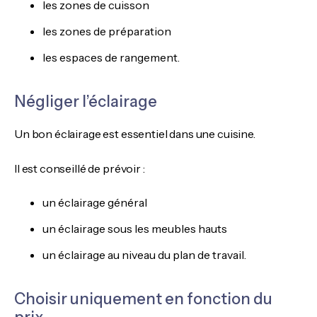
les zones de cuisson
les zones de préparation
les espaces de rangement.
Négliger l’éclairage
Un bon éclairage est essentiel dans une cuisine.
Il est conseillé de prévoir :
un éclairage général
un éclairage sous les meubles hauts
un éclairage au niveau du plan de travail.
Choisir uniquement en fonction du