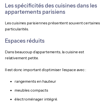
Les spécificités des cuisines dans les
appartements parisiens
Les cuisines parisiennes présentent souvent certaines
particularités.
Espaces réduits
Dans beaucoup d’appartements, la cuisine est
relativement petite.
Il est donc important d’optimiser l’espace avec :
rangements en hauteur
meubles compacts
électroménager intégré.