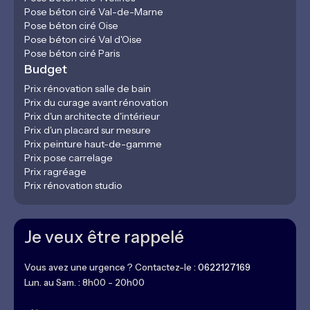
Pose béton ciré Val-de-Marne
Pose béton ciré Oise
Pose béton ciré Val d'Oise
Pose béton ciré Paris
Budget
Prix rénovation salle de bain
Prix du curage avant rénovation
Prix d'un architecte d'intérieur
Prix d'un placard sur mesure
Prix peinture haut-de-gamme
Prix pose carrelage
Prix ragréage
Prix rénovation studio
Je veux être rappelé
Vous avez une urgence ? Contactez-le :
0622127169
Lun. au Sam. : 8h00 - 20h00