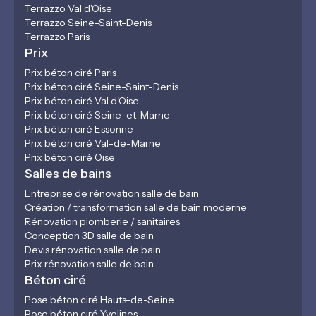
Terrazzo Val d'Oise
Terrazzo Seine-Saint-Denis
Terrazzo Paris
Prix
Prix béton ciré Paris
Prix béton ciré Seine-Saint-Denis
Prix béton ciré Val d'Oise
Prix béton ciré Seine-et-Marne
Prix béton ciré Essonne
Prix béton ciré Val-de-Marne
Prix béton ciré Oise
Salles de bains
Entreprise de rénovation salle de bain
Création / transformation salle de bain moderne
Rénovation plomberie / sanitaires
Conception 3D salle de bain
Devis rénovation salle de bain
Prix rénovation salle de bain
Béton ciré
Pose béton ciré Hauts-de-Seine
Pose béton ciré Yvelines