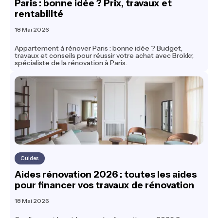
Paris : bonne idée ? Prix, travaux et
rentabilité
18 Mai 2026
Appartement à rénover Paris : bonne idée ? Budget,
travaux et conseils pour réussir votre achat avec Brokkr,
spécialiste de la rénovation à Paris.
Guides
Aides rénovation 2026 : toutes les aides
pour financer vos travaux de rénovation
18 Mai 2026