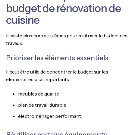
budget de rénovation de
cuisine
Il existe plusieurs stratégies pour maîtriser le budget des
travaux.
Prioriser les éléments essentiels
Il peut être utile de concentrer le budget sur les
éléments les plus importants :
meubles de qualité
plan de travail durable
électroménager performant.
Réutiliser certains équipements