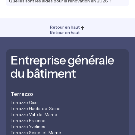
Quelles sont les aides pour la rénovation en 2026 ?
Retour en haut
Retour en haut
Entreprise générale
du bâtiment
Terrazzo
Terrazzo Oise
Terrazzo Hauts-de-Seine
Terrazzo Val-de-Marne
Terrazzo Essonne
Terrazzo Yvelines
Terrazzo Seine-et-Marne