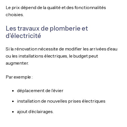
Le prix dépend de la qualité et des fonctionnalités
choisies.
Les travaux de plomberie et
d’électricité
Si la rénovation nécessite de modifier les arrivées d’eau
ou les installations électriques, le budget peut
augmenter.
Par exemple :
déplacement de l’évier
installation de nouvelles prises électriques
ajout d’éclairages.