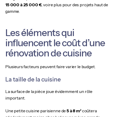
15 000 à 25 000 €
, voire plus pour des projets haut de
gamme.
Les éléments qui
influencent le coût d’une
rénovation de cuisine
Plusieurs facteurs peuvent faire varier le budget.
La taille de la cuisine
La surface de la pièce joue évidemment un rôle
important.
Une petite cuisine parisienne de
5 à 8 m²
coûtera