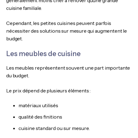
généralement moins cher à rénover qu’une grande
cuisine familiale.
Cependant, les petites cuisines peuvent parfois
nécessiter des solutions sur mesure qui augmentent le
budget.
Les meubles de cuisine
Les meubles représentent souvent une part importante
du budget.
Le prix dépend de plusieurs éléments :
matériaux utilisés
qualité des finitions
cuisine standard ou sur mesure.