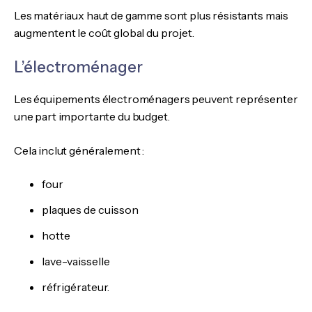
Les matériaux haut de gamme sont plus résistants mais
augmentent le coût global du projet.
L’électroménager
Les équipements électroménagers peuvent représenter
une part importante du budget.
Cela inclut généralement :
four
plaques de cuisson
hotte
lave-vaisselle
réfrigérateur.