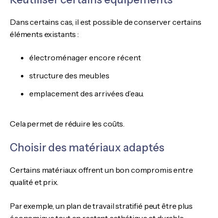
Dans certains cas, il est possible de conserver certains
éléments existants :
électroménager encore récent
structure des meubles
emplacement des arrivées d’eau.
Cela permet de réduire les coûts.
Choisir des matériaux adaptés
Certains matériaux offrent un bon compromis entre
qualité et prix.
Par exemple, un plan de travail stratifié peut être plus