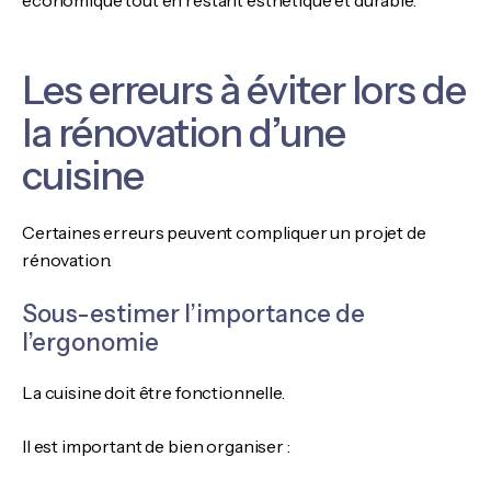
économique tout en restant esthétique et durable.
Les erreurs à éviter lors de
la rénovation d’une
cuisine
Certaines erreurs peuvent compliquer un projet de
rénovation.
Sous-estimer l’importance de
l’ergonomie
La cuisine doit être fonctionnelle.
Il est important de bien organiser :