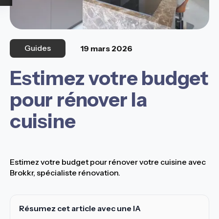
Guides
19 mars 2026
Estimez votre budget
pour rénover la
cuisine
Estimez votre budget pour rénover votre cuisine avec
Brokkr, spécialiste rénovation.
Résumez cet article avec une IA