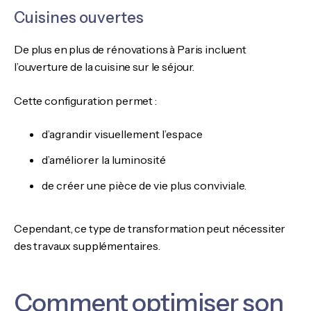
Cuisines ouvertes
De plus en plus de rénovations à Paris incluent
l’ouverture de la cuisine sur le séjour.
Cette configuration permet :
d’agrandir visuellement l’espace
d’améliorer la luminosité
de créer une pièce de vie plus conviviale.
Cependant, ce type de transformation peut nécessiter
des travaux supplémentaires.
Comment optimiser son