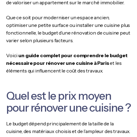
de valoriser un appartement sur le marché immobilier.
Que ce soit pour moderniser un espace ancien,
optimiser une petite surface ou installer une cuisine plus
fonctionnelle, le budget d’une rénovation de cuisine peut
varier selon plusieurs facteurs.
Voici
un guide complet pour comprendre le budget
nécessaire pour rénover une cuisine à Paris
et les
éléments qui influencent le coût des travaux.
Quel est le prix moyen
pour rénover une cuisine ?
Le budget dépend principalement de la taille de la
cuisine, des matériaux choisis et de l’ampleur des travaux.