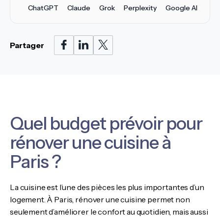
ChatGPT
Claude
Grok
Perplexity
Google AI
Partager
Quel budget prévoir pour
rénover une cuisine à
Paris ?
La cuisine est l’une des pièces les plus importantes d’un
logement. À Paris, rénover une cuisine permet non
seulement d’améliorer le confort au quotidien, mais aussi