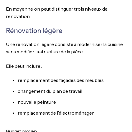
En moyenne, on peut distinguer trois niveaux de
rénovation.
Rénovation légère
Une rénovation légère consiste à moderniser la cuisine
sans modifier la structure de la pièce.
Elle peut inclure :
remplacement des façades des meubles
changement du plan de travail
nouvelle peinture
remplacement de l’électroménager
Budget moyen :