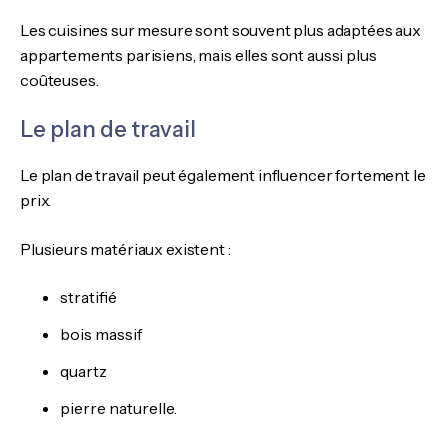
Les cuisines sur mesure sont souvent plus adaptées aux
appartements parisiens, mais elles sont aussi plus
coûteuses.
Le plan de travail
Le plan de travail peut également influencer fortement le
prix.
Plusieurs matériaux existent :
stratifié
bois massif
quartz
pierre naturelle.