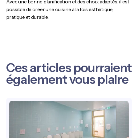
Avec une bonne planification et des choix adaptés, il est
possible de créer une cuisine à la fois esthétique,
pratique et durable.
Ces articles pourraient
également vous plaire