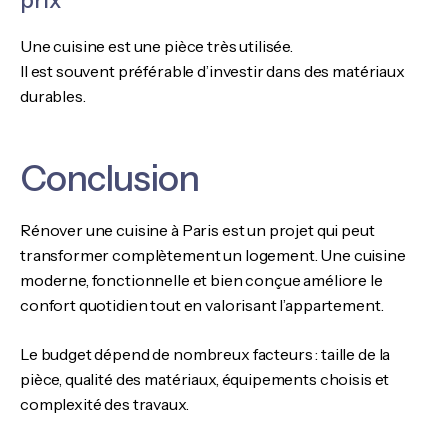
prix
Une cuisine est une pièce très utilisée.
Il est souvent préférable d’investir dans des matériaux
durables.
Conclusion
Rénover une cuisine à Paris est un projet qui peut
transformer complètement un logement. Une cuisine
moderne, fonctionnelle et bien conçue améliore le
confort quotidien tout en valorisant l’appartement.
Le budget dépend de nombreux facteurs : taille de la
pièce, qualité des matériaux, équipements choisis et
complexité des travaux.