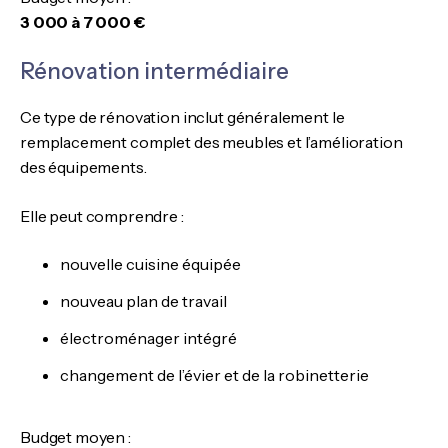
3 000 à 7 000 €
Rénovation intermédiaire
Ce type de rénovation inclut généralement le
remplacement complet des meubles et l’amélioration
des équipements.
Elle peut comprendre :
nouvelle cuisine équipée
nouveau plan de travail
électroménager intégré
changement de l’évier et de la robinetterie
Budget moyen :