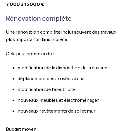
7 000 à 15 000 €
Rénovation complète
Une rénovation complète inclut souvent des travaux
plus importants dans la pièce.
Cela peut comprendre :
modification de la disposition de la cuisine
déplacement des arrivées d’eau
modification de l’électricité
nouveaux meubles et électroménager
nouveaux revêtements de sol et mur
Budget moyen :