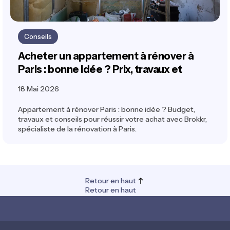
Conseils
Acheter un appartement à rénover à
Paris : bonne idée ? Prix, travaux et
rentabilité
18 Mai 2026
Appartement à rénover Paris : bonne idée ? Budget,
travaux et conseils pour réussir votre achat avec Brokkr,
spécialiste de la rénovation à Paris.
Retour en haut
Retour en haut