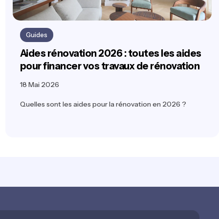
Guides
Aides rénovation 2026 : toutes les aides
pour financer vos travaux de rénovation
18 Mai 2026
Quelles sont les aides pour la rénovation en 2026 ?