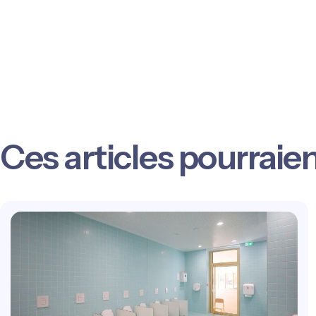
Ces articles pourraie