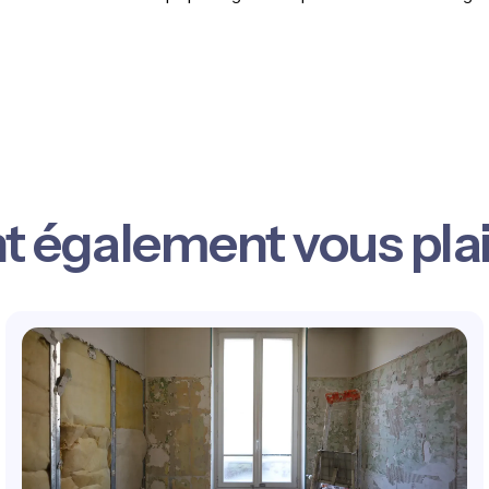
nt également vous pla