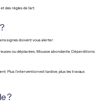
 des règles de l’art.
 ?
ins signes doivent vous alerter :
poreuses ou déplacées, Mousse abondante, Déperditions
. Plus l’intervention est tardive, plus les travaux
le ?