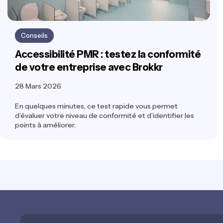
Conseils
Accessibilité PMR : testez la conformité
de votre entreprise avec Brokkr
28 Mars 2026
En quelques minutes, ce test rapide vous permet
d’évaluer votre niveau de conformité et d’identifier les
points à améliorer.