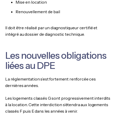
Mise en location
Renouvellement de bail
Il doit être réalisé par un diagnostiqueur certifié et
intégré au dossier de diagnostic technique.
Les nouvelles obligations
liées au DPE
La réglementation s’est fortement renforcée ces
dernières années.
Les logements classés G sont progressivement interdits
à la location. Cette interdiction s’étendra aux logements
classés F puis E dans les années à venir.