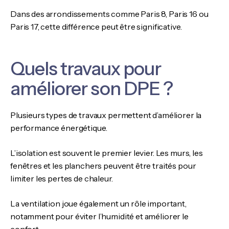
Dans des arrondissements comme Paris 8, Paris 16 ou
Paris 17, cette différence peut être significative.
Quels travaux pour
améliorer son DPE ?
Plusieurs types de travaux permettent d’améliorer la
performance énergétique.
L’isolation est souvent le premier levier. Les murs, les
fenêtres et les planchers peuvent être traités pour
limiter les pertes de chaleur.
La ventilation joue également un rôle important,
notamment pour éviter l’humidité et améliorer le