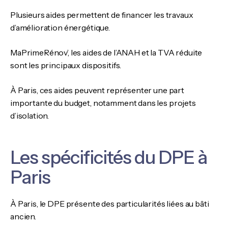
Plusieurs aides permettent de financer les travaux
d’amélioration énergétique.
MaPrimeRénov’, les aides de l’ANAH et la TVA réduite
sont les principaux dispositifs.
À Paris, ces aides peuvent représenter une part
importante du budget, notamment dans les projets
d’isolation.
Les spécificités du DPE à
Paris
À Paris, le DPE présente des particularités liées au bâti
ancien.