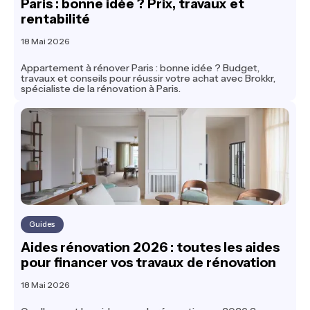
Paris : bonne idée ? Prix, travaux et
rentabilité
18 Mai 2026
Appartement à rénover Paris : bonne idée ? Budget,
travaux et conseils pour réussir votre achat avec Brokkr,
spécialiste de la rénovation à Paris.
Guides
Aides rénovation 2026 : toutes les aides
pour financer vos travaux de rénovation
18 Mai 2026