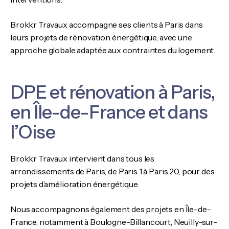
Brokkr Travaux accompagne ses clients à Paris dans
leurs projets de rénovation énergétique, avec une
approche globale adaptée aux contraintes du logement.
DPE et rénovation à Paris,
en Île-de-France et dans
l’Oise
Brokkr Travaux intervient dans tous les
arrondissements de Paris, de Paris 1 à Paris 20, pour des
projets d’amélioration énergétique.
Nous accompagnons également des projets en Île-de-
France, notamment à Boulogne-Billancourt, Neuilly-sur-