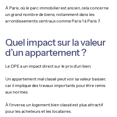
À Paris, où le parc immobilier est ancien, cela concerne
un grand nombre de biens, notamment dans les
arrondissements centraux comme Paris 1 à Paris 7.
Quel impact sur la valeur
d’un appartement ?
Le DPE a un impact direct sur le prix d’un bien.
Un appartement mal classé peut voir sa valeur baisser,
car il implique des travaux importants pour être remis
aux normes.
À l’inverse, un logement bien classé est plus attractif
pour les acheteurs et les locataires.