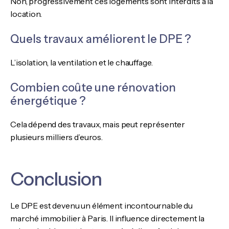
Non, progressivement ces logements sont interdits à la
location.
Quels travaux améliorent le DPE ?
L’isolation, la ventilation et le chauffage.
Combien coûte une rénovation
énergétique ?
Cela dépend des travaux, mais peut représenter
plusieurs milliers d’euros.
Conclusion
Le DPE est devenu un élément incontournable du
marché immobilier à Paris. Il influence directement la