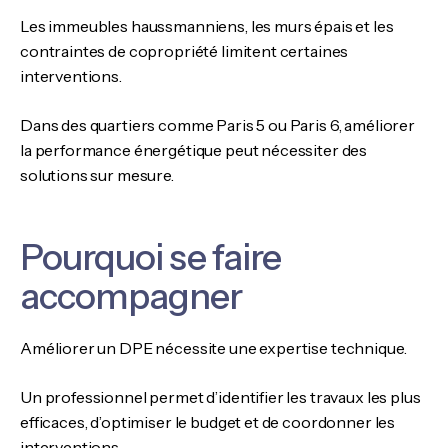
Les immeubles haussmanniens, les murs épais et les
contraintes de copropriété limitent certaines
interventions.
Dans des quartiers comme Paris 5 ou Paris 6, améliorer
la performance énergétique peut nécessiter des
solutions sur mesure.
Pourquoi se faire
accompagner
Améliorer un DPE nécessite une expertise technique.
Un professionnel permet d’identifier les travaux les plus
efficaces, d’optimiser le budget et de coordonner les
interventions.