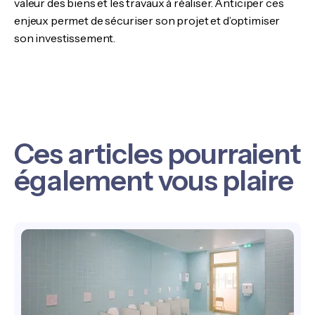
valeur des biens et les travaux à réaliser. Anticiper ces
enjeux permet de sécuriser son projet et d’optimiser
son investissement.
Ces articles pourraient
également vous plaire