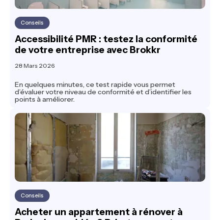
Conseils
Accessibilité PMR : testez la conformité
de votre entreprise avec Brokkr
28 Mars 2026
En quelques minutes, ce test rapide vous permet
d’évaluer votre niveau de conformité et d’identifier les
points à améliorer.
Conseils
Acheter un appartement à rénover à