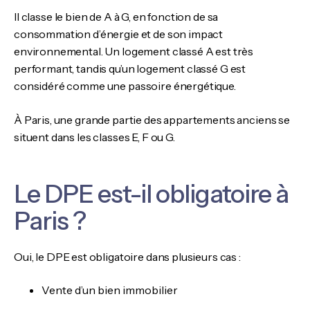
Il classe le bien de A à G, en fonction de sa
consommation d’énergie et de son impact
environnemental. Un logement classé A est très
performant, tandis qu’un logement classé G est
considéré comme une passoire énergétique.
À Paris, une grande partie des appartements anciens se
situent dans les classes E, F ou G.
Le DPE est-il obligatoire à
Paris ?
Oui, le DPE est obligatoire dans plusieurs cas :
Vente d’un bien immobilier