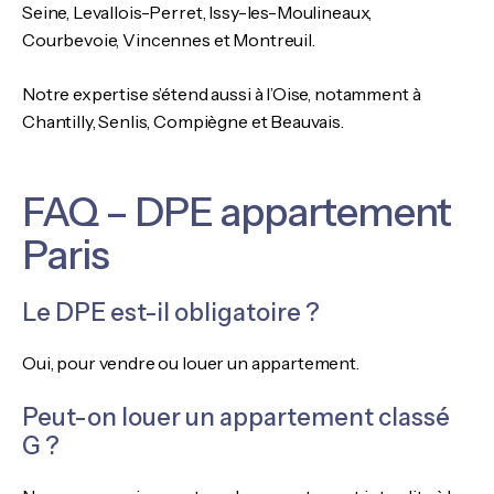
Seine, Levallois-Perret, Issy-les-Moulineaux,
Courbevoie, Vincennes et Montreuil.
Notre expertise s’étend aussi à l’Oise, notamment à
Chantilly, Senlis, Compiègne et Beauvais.
FAQ – DPE appartement
Paris
Le DPE est-il obligatoire ?
Oui, pour vendre ou louer un appartement.
Peut-on louer un appartement classé
G ?