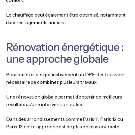
confort.
Le chauffage peut également être optimisé, notamment
dans les logements anciens.
Rénovation énergétique :
une approche globale
Pour améliorer significativement un DPE, il est souvent
nécessaire de combiner plusieurs travaux.
Une rénovation globale permet d’obtenir de meilleurs
résultats qu’une intervention isolée.
Dans des arrondissements comme Paris 11, Paris 12 ou
Paris 13, cette approche est de plus en plus courante.