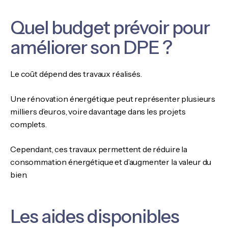
Quel budget prévoir pour
améliorer son DPE ?
Le coût dépend des travaux réalisés.
Une rénovation énergétique peut représenter plusieurs
milliers d’euros, voire davantage dans les projets
complets.
Cependant, ces travaux permettent de réduire la
consommation énergétique et d’augmenter la valeur du
bien.
Les aides disponibles