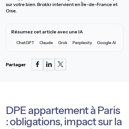
sur votre bien. Brokkr intervient en Île-de-France et
Oise.
Résumez cet article avec une IA
ChatGPT
Claude
Grok
Perplexity
Google AI
Partager
DPE appartement à Paris
: obligations, impact sur la