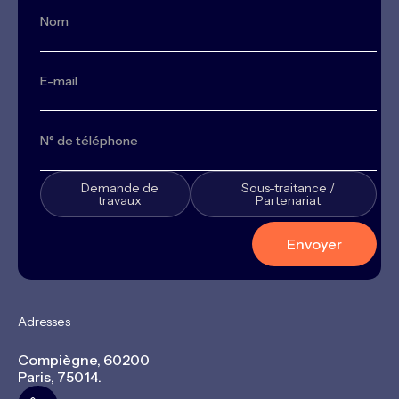
Demande de
Sous-traitance /
travaux
Partenariat
Adresses
Compiègne, 60200
Paris, 75014.