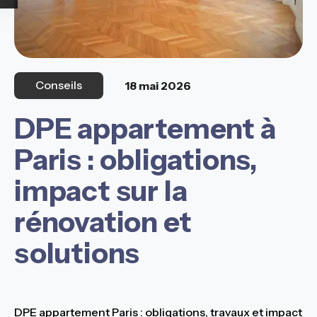
Conseils
18 mai 2026
DPE appartement à
Paris : obligations,
impact sur la
rénovation et
solutions
DPE appartement Paris : obligations, travaux et impact