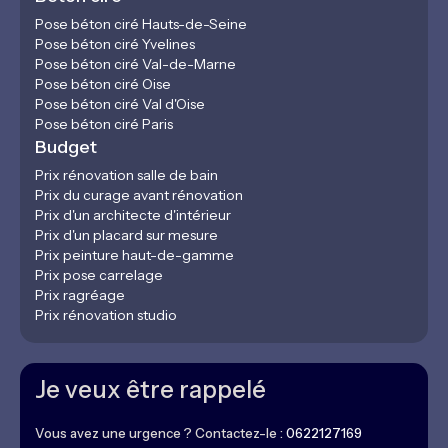
Pose béton ciré Hauts-de-Seine
Pose béton ciré Yvelines
Pose béton ciré Val-de-Marne
Pose béton ciré Oise
Pose béton ciré Val d'Oise
Pose béton ciré Paris
Budget
Prix rénovation salle de bain
Prix du curage avant rénovation
Prix d'un architecte d'intérieur
Prix d'un placard sur mesure
Prix peinture haut-de-gamme
Prix pose carrelage
Prix ragréage
Prix rénovation studio
Je veux être rappelé
Vous avez une urgence ? Contactez-le :
0622127169