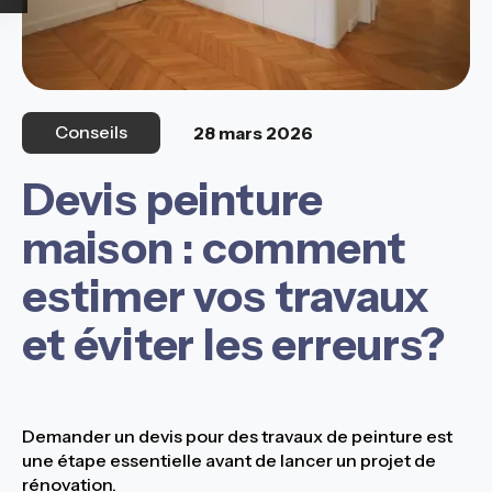
Conseils
28 mars 2026
Devis peinture
maison : comment
estimer vos travaux
et éviter les erreurs?
Demander un devis pour des travaux de peinture est
une étape essentielle avant de lancer un projet de
rénovation.