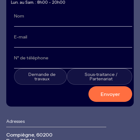
Lun. au Sam. : 8h00 - 20h00
Demande de
Sous-traitance /
travaux
Partenariat
Adresses
Compiègne, 60200