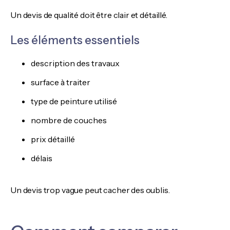
Un devis de qualité doit être clair et détaillé.
Les éléments essentiels
description des travaux
surface à traiter
type de peinture utilisé
nombre de couches
prix détaillé
délais
Un devis trop vague peut cacher des oublis.