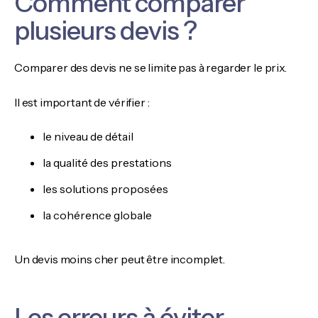
Comment comparer
plusieurs devis ?
Comparer des devis ne se limite pas à regarder le prix.
Il est important de vérifier :
le niveau de détail
la qualité des prestations
les solutions proposées
la cohérence globale
Un devis moins cher peut être incomplet.
Les erreurs à éviter