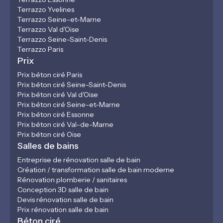
Terrazzo Yvelines
Terrazzo Seine-et-Marne
Terrazzo Val d'Oise
Terrazzo Seine-Saint-Denis
Terrazzo Paris
Prix
Prix béton ciré Paris
Prix béton ciré Seine-Saint-Denis
Prix béton ciré Val d'Oise
Prix béton ciré Seine-et-Marne
Prix béton ciré Essonne
Prix béton ciré Val-de-Marne
Prix béton ciré Oise
Salles de bains
Entreprise de rénovation salle de bain
Création / transformation salle de bain moderne
Rénovation plomberie / sanitaires
Conception 3D salle de bain
Devis rénovation salle de bain
Prix rénovation salle de bain
Béton ciré