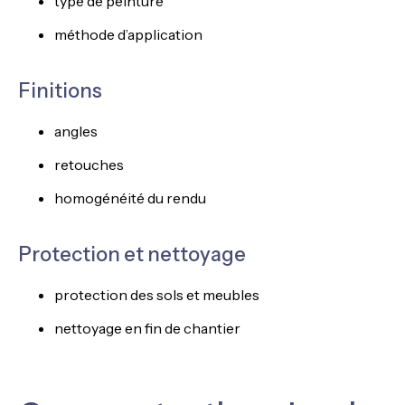
type de peinture
méthode d’application
Finitions
angles
retouches
homogénéité du rendu
Protection et nettoyage
protection des sols et meubles
nettoyage en fin de chantier