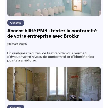
Conseils
Accessibilité PMR : testez la conformité
de votre entreprise avec Brokkr
28 Mars 2026
En quelques minutes, ce test rapide vous permet
d’évaluer votre niveau de conformité et d’identifier les
points à améliorer.
Conseils