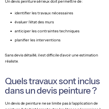
Un devis peinture sérieux doit permettre de :
identifier les travaux nécessaires
évaluer l’état des murs
anticiper les contraintes techniques
planifier les interventions
Sans devis détaillé, il est difficile d’avoir une estimation
réaliste.
Quels travaux sont inclus
dans un devis peinture ?
Un devis de peinture ne se limite pas à l’application de