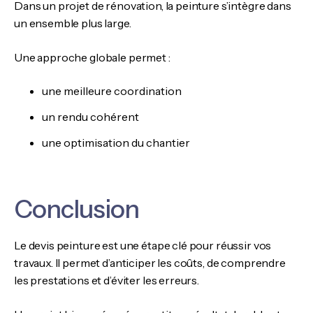
Dans un projet de rénovation, la peinture s’intègre dans
un ensemble plus large.
Une approche globale permet :
une meilleure coordination
un rendu cohérent
une optimisation du chantier
Conclusion
Le devis peinture est une étape clé pour réussir vos
travaux. Il permet d’anticiper les coûts, de comprendre
les prestations et d’éviter les erreurs.