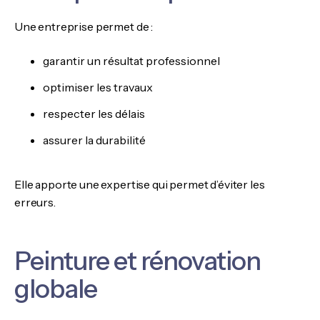
Une entreprise permet de :
garantir un résultat professionnel
optimiser les travaux
respecter les délais
assurer la durabilité
Elle apporte une expertise qui permet d’éviter les
erreurs.
Peinture et rénovation
globale