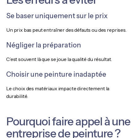
Se baser uniquement sur le prix
Un prix bas peut entraîner des défauts ou des reprises.
Négliger la préparation
C’est souvent là que se joue la qualité du résultat.
Choisir une peinture inadaptée
Le choix des matériaux impacte directement la
durabilité.
Pourquoi faire appel à une
entreprise de peinture ?