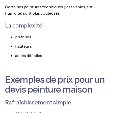
Certaines peintures techniques (lessivables, anti-
humidité) sont plus coûteuses.
La complexité
plafonds
hauteurs
accès difficiles
Exemples de prix pour un
devis peinture maison
Rafraîchissement simple