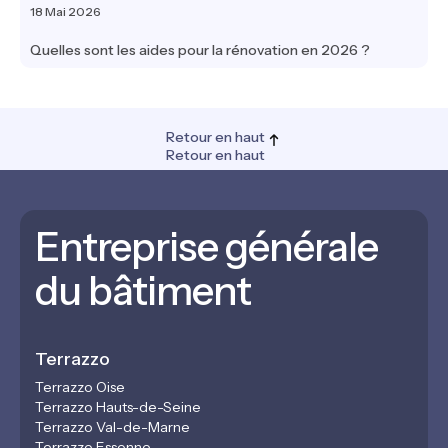
18 Mai 2026
Quelles sont les aides pour la rénovation en 2026 ?
Retour en haut
Retour en haut
Entreprise générale
du bâtiment
Terrazzo
Terrazzo Oise
Terrazzo Hauts-de-Seine
Terrazzo Val-de-Marne
Terrazzo Essonne