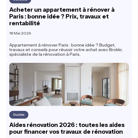
Acheter un appartement à rénover à
Paris : bonne idée ? Prix, travaux et
rentabilité
18 Mai 2026
Appartement à rénover Paris : bonne idée ? Budget,
travaux et conseils pour réussir votre achat avec Brokkr,
spécialiste de la rénovation à Paris.
Guides
Aides rénovation 2026 : toutes les aides
pour financer vos travaux de rénovation