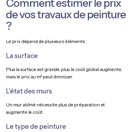
Comment estimer le prix
de vos travaux de peinture
?
Le prix dépend de plusieurs éléments :
La surface
Plus la surface est grande, plus le coût global augmente,
mais le prix au m² peut diminuer.
L’état des murs
Un mur abîmé nécessite plus de préparation et
augmente le coût.
Le type de peinture