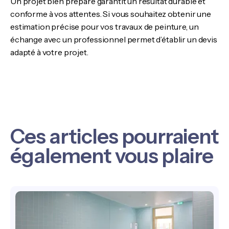
Un projet bien préparé garantit un résultat durable et
conforme à vos attentes. Si vous souhaitez obtenir une
estimation précise pour vos travaux de peinture, un
échange avec un professionnel permet d’établir un devis
adapté à votre projet.
Ces articles pourraient
également vous plaire