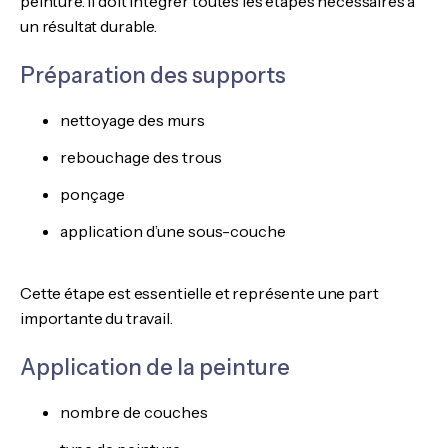
peinture. Il doit intégrer toutes les étapes nécessaires à
un résultat durable.
Préparation des supports
nettoyage des murs
rebouchage des trous
ponçage
application d’une sous-couche
Cette étape est essentielle et représente une part
importante du travail.
Application de la peinture
nombre de couches