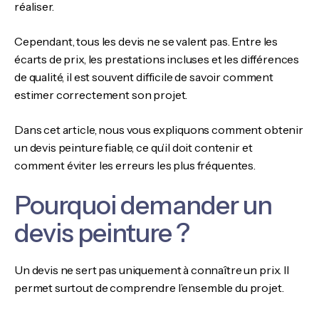
réaliser.
Cependant, tous les devis ne se valent pas. Entre les
écarts de prix, les prestations incluses et les différences
de qualité, il est souvent difficile de savoir comment
estimer correctement son projet.
Dans cet article, nous vous expliquons comment obtenir
un devis peinture fiable, ce qu’il doit contenir et
comment éviter les erreurs les plus fréquentes.
Pourquoi demander un
devis peinture ?
Un devis ne sert pas uniquement à connaître un prix. Il
permet surtout de comprendre l’ensemble du projet.