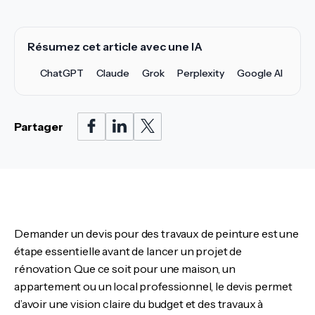
Résumez cet article avec une IA
ChatGPT
Claude
Grok
Perplexity
Google AI
Partager
Demander un devis pour des travaux de peinture est une
étape essentielle avant de lancer un projet de
rénovation. Que ce soit pour une maison, un
appartement ou un local professionnel, le devis permet
d’avoir une vision claire du budget et des travaux à