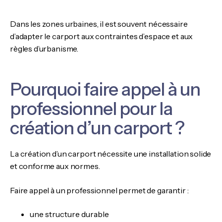
Dans les zones urbaines, il est souvent nécessaire
d’adapter le carport aux contraintes d’espace et aux
règles d’urbanisme.
Pourquoi faire appel à un
professionnel pour la
création d’un carport ?
La création d’un carport nécessite une installation solide
et conforme aux normes.
Faire appel à un professionnel permet de garantir :
une structure durable