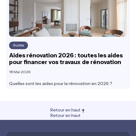
Guides
Aides rénovation 2026 : toutes les aides
pour financer vos travaux de rénovation
18 Mai 2026
Quelles sont les aides pour la rénovation en 2026 ?
Retour en haut
Retour en haut