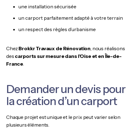
une installation sécurisée
un carport parfaitement adapté à votre terrain
un respect des règles d’urbanisme
Chez
Brokkr Travaux de Rénovation
, nous réalisons
des
carports sur mesure dans l’Oise et en Île-de-
France
.
Demander un devis pour
la création d’un carport
Chaque projet est unique et le prix peut varier selon
plusieurs éléments.