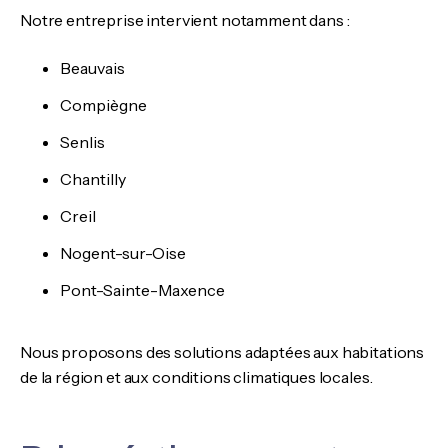
Notre entreprise intervient notamment dans :
Beauvais
Compiègne
Senlis
Chantilly
Creil
Nogent-sur-Oise
Pont-Sainte-Maxence
Nous proposons des solutions adaptées aux habitations
de la région et aux conditions climatiques locales.