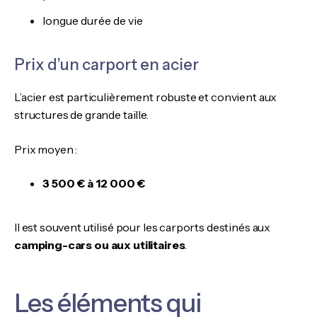
longue durée de vie
Prix d’un carport en acier
L’acier est particulièrement robuste et convient aux
structures de grande taille.
Prix moyen :
3 500 € à 12 000 €
Il est souvent utilisé pour les carports destinés aux
camping-cars ou aux utilitaires
.
Les éléments qui