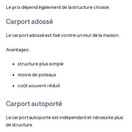
Le prix dépend également de la structure choisie.
Carport adossé
Le carport adossé est fixé contre un mur de la maison.
Avantages :
structure plus simple
moins de poteaux
coût souvent réduit
Carport autoporté
Le carport autoporté est indépendant et nécessite plus
de structure.