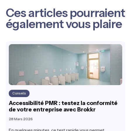
Ces articles pourraient
également vous plaire
Conseils
Accessibilité PMR : testez la conformité
de votre entreprise avec Brokkr
28 Mars 2026
En quelques minutes, ce test rapide vous permet