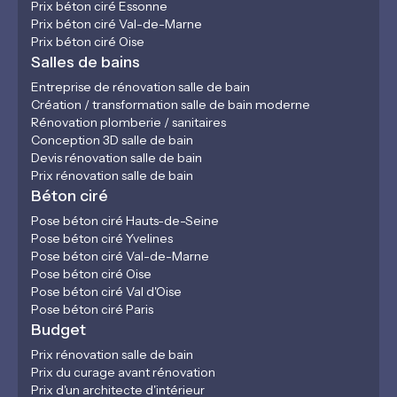
Prix béton ciré Essonne
Prix béton ciré Val-de-Marne
Prix béton ciré Oise
Salles de bains
Entreprise de rénovation salle de bain
Création / transformation salle de bain moderne
Rénovation plomberie / sanitaires
Conception 3D salle de bain
Devis rénovation salle de bain
Prix rénovation salle de bain
Béton ciré
Pose béton ciré Hauts-de-Seine
Pose béton ciré Yvelines
Pose béton ciré Val-de-Marne
Pose béton ciré Oise
Pose béton ciré Val d'Oise
Pose béton ciré Paris
Budget
Prix rénovation salle de bain
Prix du curage avant rénovation
Prix d'un architecte d'intérieur