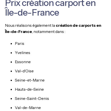
Prix création carport en
Île-de-France
Nous réalisons également la
création de carports en
Île-de-France
, notamment dans :
Paris
Yvelines
Essonne
Val-d’Oise
Seine-et-Marne
Hauts-de-Seine
Seine-Saint-Denis
Val-de-Marne