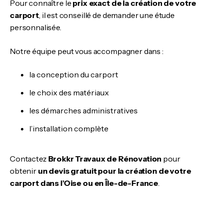
Pour connaître le
prix exact de la création de votre
carport
, il est conseillé de demander une étude
personnalisée.
Notre équipe peut vous accompagner dans :
la conception du carport
le choix des matériaux
les démarches administratives
l’installation complète
Contactez
Brokkr Travaux de Rénovation
pour
obtenir
un devis gratuit pour la création de votre
carport dans l’Oise ou en Île-de-France
.