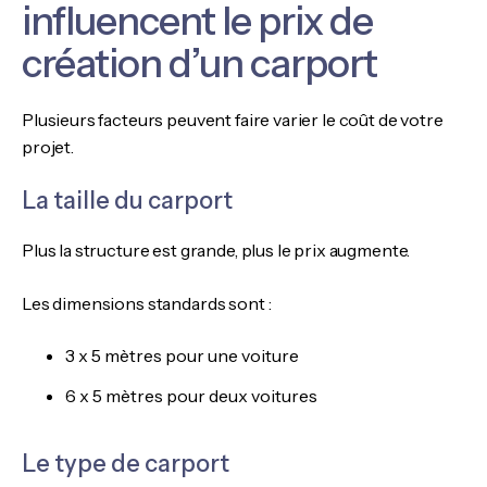
influencent le prix de
création d’un carport
Plusieurs facteurs peuvent faire varier le coût de votre
projet.
La taille du carport
Plus la structure est grande, plus le prix augmente.
Les dimensions standards sont :
3 x 5 mètres pour une voiture
6 x 5 mètres pour deux voitures
Le type de carport