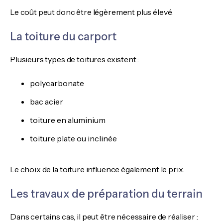
Le coût peut donc être légèrement plus élevé.
La toiture du carport
Plusieurs types de toitures existent :
polycarbonate
bac acier
toiture en aluminium
toiture plate ou inclinée
Le choix de la toiture influence également le prix.
Les travaux de préparation du terrain
Dans certains cas, il peut être nécessaire de réaliser :