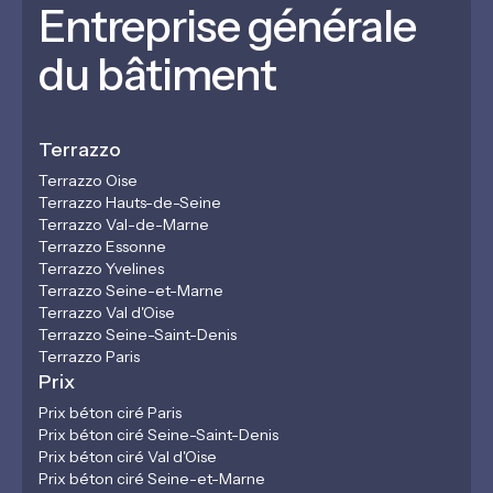
Entreprise générale
du bâtiment
Terrazzo
Terrazzo Oise
Terrazzo Hauts-de-Seine
Terrazzo Val-de-Marne
Terrazzo Essonne
Terrazzo Yvelines
Terrazzo Seine-et-Marne
Terrazzo Val d'Oise
Terrazzo Seine-Saint-Denis
Terrazzo Paris
Prix
Prix béton ciré Paris
Prix béton ciré Seine-Saint-Denis
Prix béton ciré Val d'Oise
Prix béton ciré Seine-et-Marne