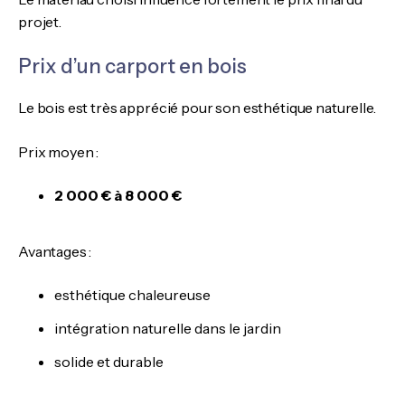
projet.
Prix d’un carport en bois
Le bois est très apprécié pour son esthétique naturelle.
Prix moyen :
2 000 € à 8 000 €
Avantages :
esthétique chaleureuse
intégration naturelle dans le jardin
solide et durable