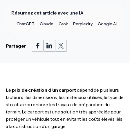
Résumez cet article avec une IA
ChatGPT
Claude
Grok
Perplexity
Google AI
Partager
Le
prix de création d’un carport
dépend de plusieurs
facteurs : les dimensions, les matériaux utilisés, le type de
structure ou encore les travaux de préparation du
terrain. Le carport est une solution très appréciée pour
protéger un véhicule tout en évitant les coûts élevés liés
à la construction d’un garage.