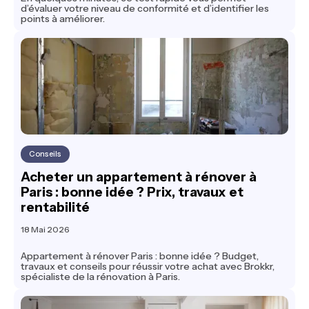
d’évaluer votre niveau de conformité et d’identifier les
points à améliorer.
Conseils
Acheter un appartement à rénover à
Paris : bonne idée ? Prix, travaux et
rentabilité
18 Mai 2026
Appartement à rénover Paris : bonne idée ? Budget,
travaux et conseils pour réussir votre achat avec Brokkr,
spécialiste de la rénovation à Paris.