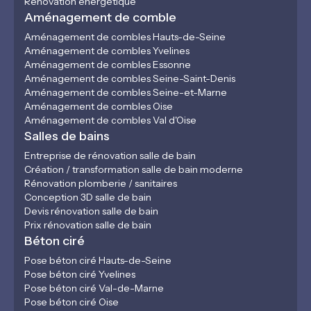
Rénovation énergétique
Aménagement de comble
Aménagement de combles Hauts-de-Seine
Aménagement de combles Yvelines
Aménagement de combles Essonne
Aménagement de combles Seine-Saint-Denis
Aménagement de combles Seine-et-Marne
Aménagement de combles Oise
Aménagement de combles Val d'Oise
Salles de bains
Entreprise de rénovation salle de bain
Création / transformation salle de bain moderne
Rénovation plomberie / sanitaires
Conception 3D salle de bain
Devis rénovation salle de bain
Prix rénovation salle de bain
Béton ciré
Pose béton ciré Hauts-de-Seine
Pose béton ciré Yvelines
Pose béton ciré Val-de-Marne
Pose béton ciré Oise