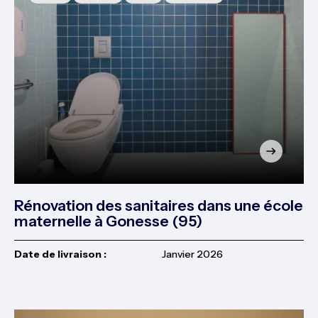
Rénovation des sanitaires dans une école
maternelle à Gonesse (95)
Date de livraison :
Janvier 2026