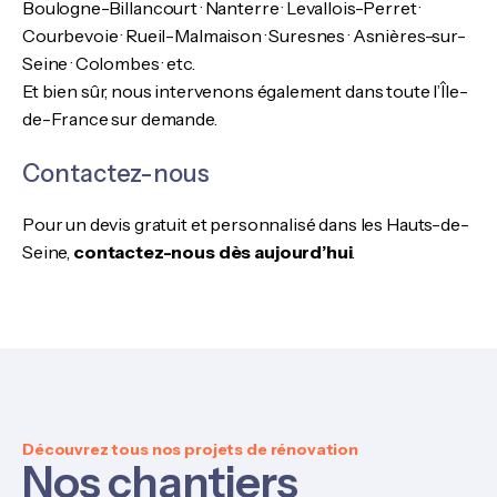
Boulogne-Billancourt · Nanterre · Levallois-Perret ·
Courbevoie · Rueil-Malmaison · Suresnes · Asnières-sur-
Seine · Colombes · etc.
Et bien sûr, nous intervenons également dans toute l’Île-
de-France sur demande.
Contactez-nous
Pour un devis gratuit et personnalisé dans les Hauts-de-
Seine,
contactez-nous dès aujourd’hui
.
Découvrez tous nos projets de rénovation
Nos chantiers