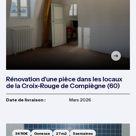
Rénovation d'une pièce dans les locaux
de la Croix-Rouge de Compiègne (60)
Date de livraison :
Mars 2026
34 110€
Gonesse
27 m2
5 semaines