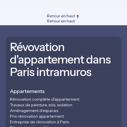
Retour en haut
Retour en haut
Révovation
d'appartement dans
Paris intramuros
Appartements
Rénovation complète d'appartement
Travaux de peinture, sols, isolation
Aménagement d'espaces
Prix rénovation appartement
Entreprise de rénovation à Paris