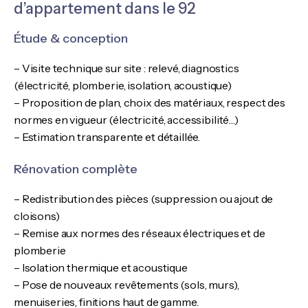
d’appartement dans le 92
Étude & conception
– Visite technique sur site : relevé, diagnostics
(électricité, plomberie, isolation, acoustique)
– Proposition de plan, choix des matériaux, respect des
normes en vigueur (électricité, accessibilité…)
– Estimation transparente et détaillée.
Rénovation complète
– Redistribution des pièces (suppression ou ajout de
cloisons)
– Remise aux normes des réseaux électriques et de
plomberie
– Isolation thermique et acoustique
– Pose de nouveaux revêtements (sols, murs),
menuiseries, finitions haut de gamme.