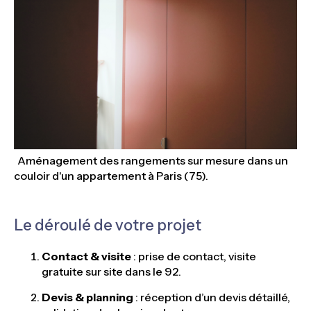
Aménagement des rangements sur mesure dans un
couloir d'un appartement à Paris (75).
Le déroulé de votre projet
Contact & visite
: prise de contact, visite
gratuite sur site dans le 92.
Devis & planning
: réception d’un devis détaillé,