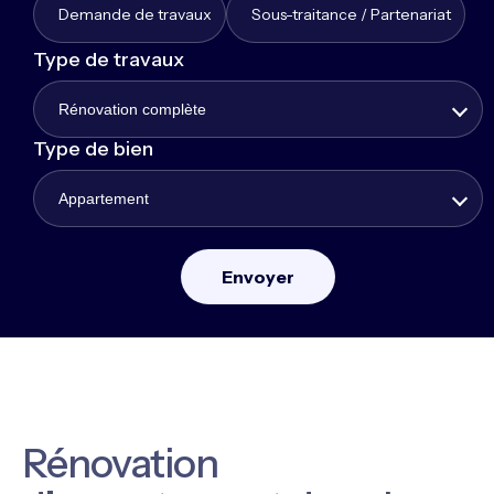
Demande de travaux
Sous-traitance / Partenariat
Type de travaux
Rénovation complète
Type de bien
Appartement
Rénovation