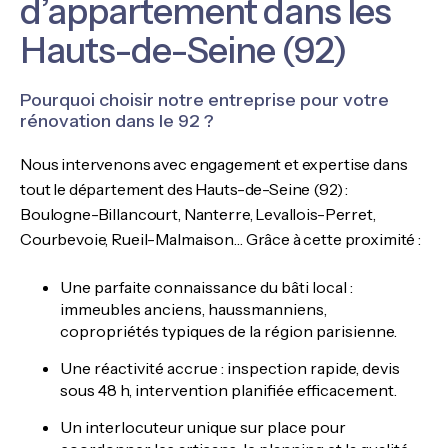
d’appartement dans les
Hauts-de-Seine (92)
Pourquoi choisir notre entreprise pour votre
rénovation dans le 92 ?
Nous intervenons avec engagement et expertise dans
tout le département des Hauts-de-Seine (92) :
Boulogne-Billancourt, Nanterre, Levallois-Perret,
Courbevoie, Rueil-Malmaison… Grâce à cette proximité :
Une parfaite connaissance du bâti local :
immeubles anciens, haussmanniens,
copropriétés typiques de la région parisienne.
Une réactivité accrue : inspection rapide, devis
sous 48 h, intervention planifiée efficacement.
Un interlocuteur unique sur place pour