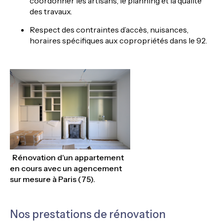
coordonner les artisans, le planning et la qualité
des travaux.
Respect des contraintes d’accès, nuisances,
horaires spécifiques aux copropriétés dans le 92.
Rénovation d'un appartement
en cours avec un agencement
sur mesure à Paris (75).
Nos prestations de rénovation