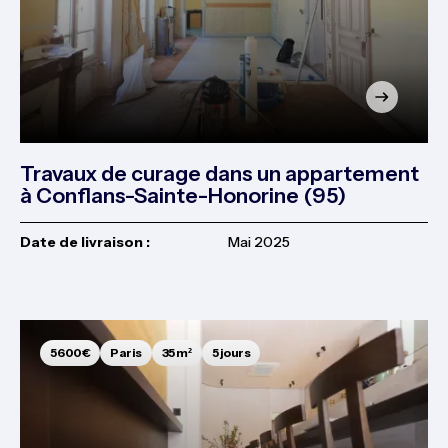
Travaux de curage dans un appartement
à Conflans-Sainte-Honorine (95)
Date de livraison :
Mai 2025
5 600€
Paris
35 m²
5 jours