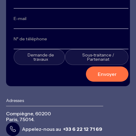
Demande de
Sous-traitance /
travaux
Partenariat
Adresses
Compiègne, 60200
Paris, 75014.
Appelez-nous au
+33 6 22 12 71 69