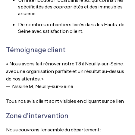
spécificités des copropriétés et des immeubles
anciens.
De nombreux chantiers livrés dans les Hauts-de-
Seine avec satisfaction client.
Témoignage client
« Nous avons fait rénover notre T3 à Neuilly-sur-Seine,
avec une organisation parfaite et un résultat au-dessus
de nos attentes. »
— Yassine M., Neuilly-sur-Seine
Tous nos avis client sont visibles
en cliquant sur ce lien
.
Zone d’intervention
Nous couvrons l’ensemble du département :