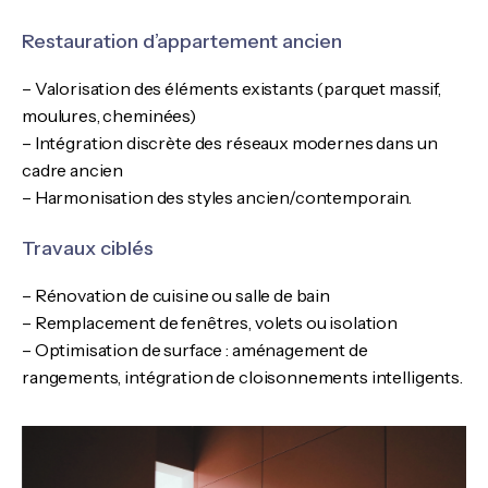
Restauration d’appartement ancien
– Valorisation des éléments existants (parquet massif,
moulures, cheminées)
– Intégration discrète des réseaux modernes dans un
cadre ancien
– Harmonisation des styles ancien/contemporain.
Travaux ciblés
– Rénovation de cuisine ou salle de bain
– Remplacement de fenêtres, volets ou isolation
– Optimisation de surface : aménagement de
rangements, intégration de cloisonnements intelligents.