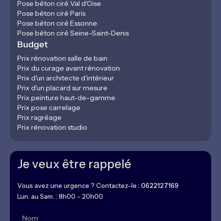
Pose béton ciré Val d'Oise
Pose béton ciré Paris
Pose béton ciré Essonne
Pose béton ciré Seine-Saint-Denis
Budget
Prix rénovation salle de bain
Prix du curage avant rénovation
Prix d'un architecte d'intérieur
Prix d'un placard sur mesure
Prix peinture haut-de-gamme
Prix pose carrelage
Prix ragréage
Prix rénovation studio
Je veux être rappelé
Vous avez une urgence ? Contactez-le :
0622127169
Lun. au Sam. : 8h00 - 20h00