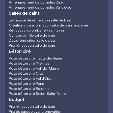
Aménagement de combles Oise
Aménagement de combles Val d'Oise
Salles de bains
Entreprise de rénovation salle de bain
Création / transformation salle de bain moderne
Rénovation plomberie / sanitaires
Conception 3D salle de bain
Devis rénovation salle de bain
Prix rénovation salle de bain
Béton ciré
Pose béton ciré Hauts-de-Seine
Pose béton ciré Yvelines
Pose béton ciré Val-de-Marne
Pose béton ciré Oise
Pose béton ciré Val d'Oise
Pose béton ciré Paris
Pose béton ciré Essonne
Pose béton ciré Seine-Saint-Denis
Budget
Prix rénovation salle de bain
Prix du curage avant rénovation