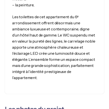
– la peinture,
Les toilettes de cet appartement du 6ᵉ
arrondissement offrent désormais une
ambiance luxueuse et contemporaine, digne
d’un hôtel haut de gamme. Le WC suspendu met
en valeur la pureté des lignes, le carrelage noble
apporte une atmosphère chaleureuse et
l’éclairage LED crée une luminosité douce et
élégante. L’ensemble forme un espace compact
mais d’une grande sophistication, parfaitement
intégré à l’identité prestigieuse de
l’appartement.