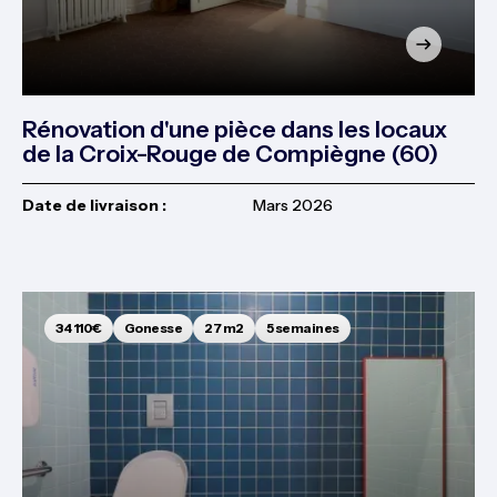
Rénovation d'une pièce dans les locaux
de la Croix-Rouge de Compiègne (60)
Date de livraison :
Mars 2026
34 110€
Gonesse
27 m2
5 semaines