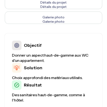
Détails du projet
Détails du projet
Galerie photo
Galerie photo
Objectif
Donner un aspect haut-de-gamme aux WC
d'un appartement.
Solution
Choix approfondi des matériaux utilisés.
Résultat
Des sanitaires haut-de-gamme, comme à
l'hôtel.