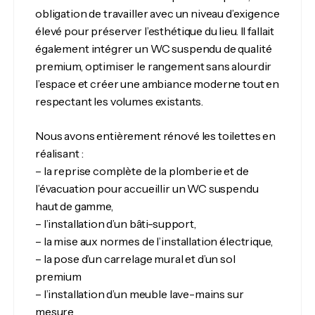
obligation de travailler avec un niveau d’exigence
élevé pour préserver l’esthétique du lieu. Il fallait
également intégrer un WC suspendu de qualité
premium, optimiser le rangement sans alourdir
l’espace et créer une ambiance moderne tout en
respectant les volumes existants.
Nous avons entièrement rénové les toilettes en
réalisant :
– la reprise complète de la plomberie et de
l’évacuation pour accueillir un WC suspendu
haut de gamme,
– l’installation d’un bâti-support,
– la mise aux normes de l’installation électrique,
– la pose d’un carrelage mural et d’un sol
premium
– l’installation d’un meuble lave-mains sur
mesure,