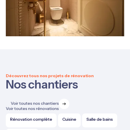
Découvrez tous nos projets de rénovation
Nos chantiers
Voir toutes nos chantiers
Voir toutes nos rénovations
Rénovation complète
Cuisine
Salle de bains