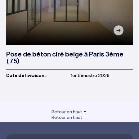
Pose de béton ciré beige à Paris 3ème
(75)
Date de livraison :
1er trimestre 2026
Retour en haut
Retour en haut