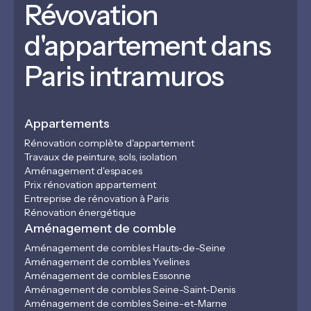
Révovation
d'appartement dans
Paris intramuros
Appartements
Rénovation complète d'appartement
Travaux de peinture, sols, isolation
Aménagement d'espaces
Prix rénovation appartement
Entreprise de rénovation à Paris
Rénovation énergétique
Aménagement de comble
Aménagement de combles Hauts-de-Seine
Aménagement de combles Yvelines
Aménagement de combles Essonne
Aménagement de combles Seine-Saint-Denis
Aménagement de combles Seine-et-Marne