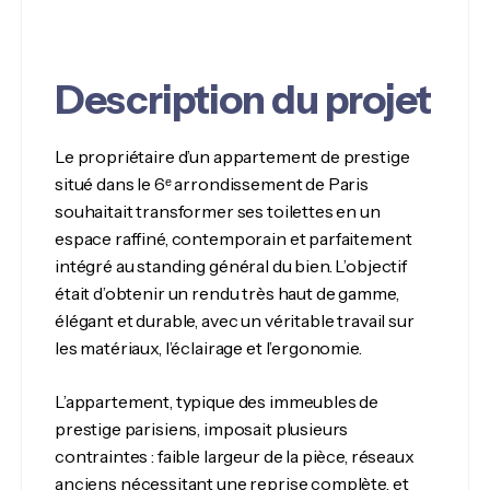
Description du projet
Le propriétaire d’un appartement de prestige
situé dans le 6ᵉ arrondissement de Paris
souhaitait transformer ses toilettes en un
espace raffiné, contemporain et parfaitement
intégré au standing général du bien. L’objectif
était d’obtenir un rendu très haut de gamme,
élégant et durable, avec un véritable travail sur
les matériaux, l’éclairage et l’ergonomie.
L’appartement, typique des immeubles de
prestige parisiens, imposait plusieurs
contraintes : faible largeur de la pièce, réseaux
anciens nécessitant une reprise complète, et