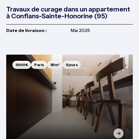
Travaux de curage dans un appartement
à Conflans-Sainte-Honorine (95)
Date de livraison :
Mai 2025
5 600€
Paris
35 m²
5 jours