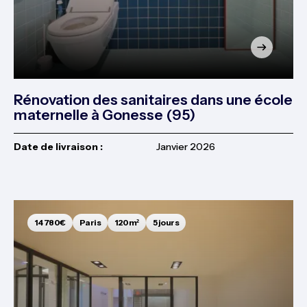
Rénovation des sanitaires dans une école
maternelle à Gonesse (95)
Date de livraison :
Janvier 2026
14 780€
Paris
120m²
5 jours