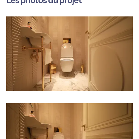
Les photos du projet