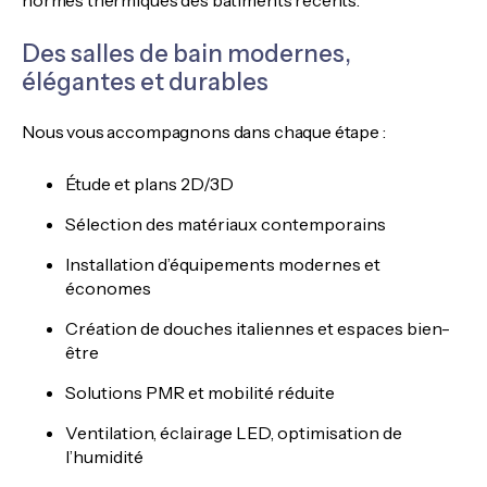
normes thermiques des bâtiments récents.
Des salles de bain modernes,
élégantes et durables
Nous vous accompagnons dans chaque étape :
Étude et plans 2D/3D
Sélection des matériaux contemporains
Installation d’équipements modernes et
économes
Création de douches italiennes et espaces bien-
être
Solutions PMR et mobilité réduite
Ventilation, éclairage LED, optimisation de
l’humidité