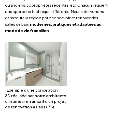
ou anciens, copropriétés récentes, etc. Chacun requiert
une approche technique différente. Nous intervenons
dans toute la région pour concevoir et rénover des
salles de bain
modernes, pratiques et adaptées au
mode de vie francilien
.
Exemple d'une conception
3D réalisée par notre architecte
d'intérieur en amont d'un projet
de rénovation à Paris (75).