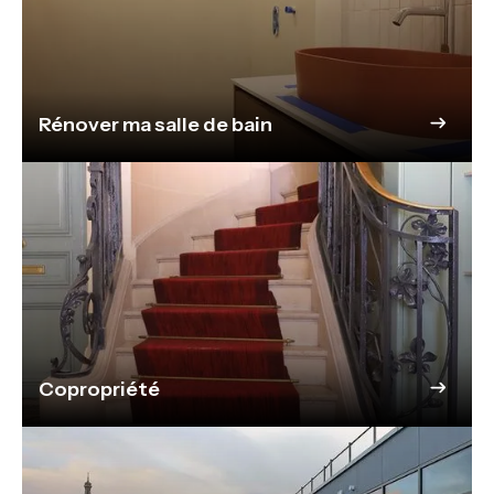
Rénover ma salle de bain
Copropriété