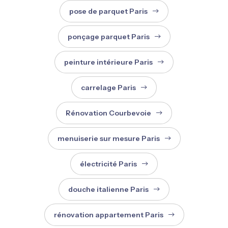
pose de parquet Paris
ponçage parquet Paris
peinture intérieure Paris
carrelage Paris
Rénovation Courbevoie
menuiserie sur mesure Paris
électricité Paris
douche italienne Paris
rénovation appartement Paris