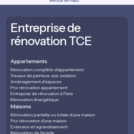
Retour en haut
Entreprise de
rénovation TCE
Appartements
Rénovation complète d'appartement
Travaux de peinture, sols, isolation
Aménagement d'espaces
Prix rénovation appartement
Entreprise de rénovation à Paris
Rénovation énergétique
Maisons
Rénovation partielle ou totale d’une maison
Prix rénovation d’une maison
Extension et agrandissement
Rénovation de façade