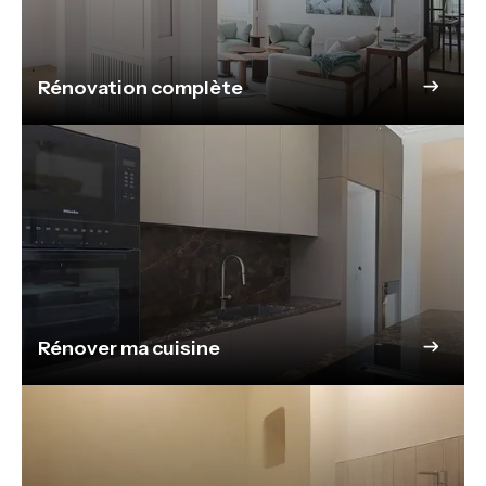
Rénovation complète
Rénover ma cuisine