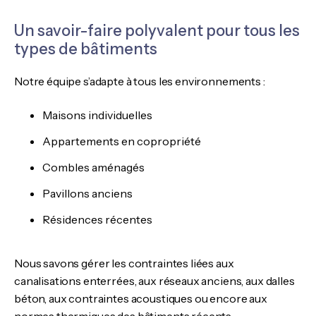
Un savoir-faire polyvalent pour tous les
types de bâtiments
Notre équipe s’adapte à tous les environnements :
Maisons individuelles
Appartements en copropriété
Combles aménagés
Pavillons anciens
Résidences récentes
Nous savons gérer les contraintes liées aux
canalisations enterrées, aux réseaux anciens, aux dalles
béton, aux contraintes acoustiques ou encore aux