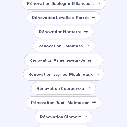
Rénovation Boulogne-Billancourt
Rénovation Levallois-Perret
Rénovation Nanterre
Rénovation Colombes
Rénovation Asnières-sur-Seine
Rénovation Issy-les-Moulineaux
Rénovation Courbevoie
Rénovation Rueil-Malmaison
Rénovation Clamart