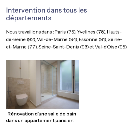
Intervention dans tous les
départements
Nous travaillons dans : Paris (75), Yvelines (78), Hauts-
de-Seine (92), Val-de-Marne (94), Essonne (91), Seine-
et-Marne (77), Seine-Saint-Denis (93) et Val-d’Oise (95).
Rénovation d'une salle de bain
dans un appartement parisien.