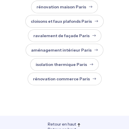
rénovation maison Paris
cloisons et faux plafonds Paris
ravalement de façade Paris
aménagement intérieur Paris
isolation thermique Paris
rénovation commerce Paris
Retour en haut