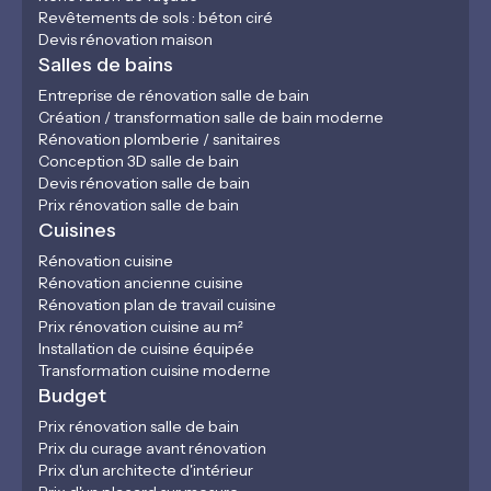
Revêtements de sols : béton ciré
Devis rénovation maison
Salles de bains
Entreprise de rénovation salle de bain
Création / transformation salle de bain moderne
Rénovation plomberie / sanitaires
Conception 3D salle de bain
Devis rénovation salle de bain
Prix rénovation salle de bain
Cuisines
Rénovation cuisine
Rénovation ancienne cuisine
Rénovation plan de travail cuisine
Prix rénovation cuisine au m²
Installation de cuisine équipée
Transformation cuisine moderne
Budget
Prix rénovation salle de bain
Prix du curage avant rénovation
Prix d'un architecte d'intérieur