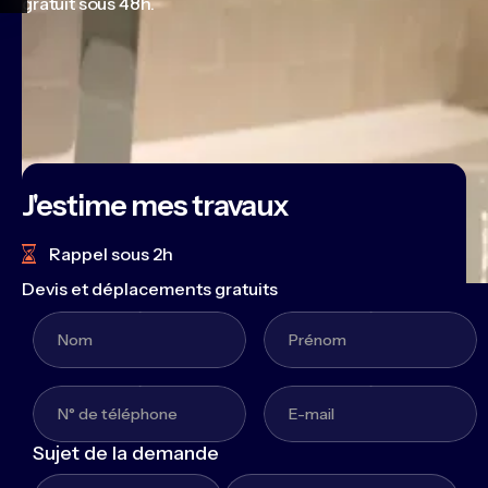
gratuit sous 48h.
J'estime mes travaux
Rappel sous 2h
Devis et déplacements gratuits
Sujet de la demande