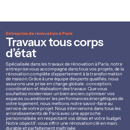
Entreprise de rénovation à Paris
Travaux tous corps
d’état
Spécialisée dans les travaux de rénovation à Paris, notre
entreprise vous accompagne dans tous vos projets, de la
rénovation complète d’appartement à la transformation
de maison. Grâce à une équipe d’experts qualifiés, nous
assurons une prise en charge globale : conception,
coordination et réalisation des travaux. Que vous
souhaitiez moderniser un bien ancien, optimiser vos
espaces ou améliorer les performances énergétiques de
votre logement, nous mettons notre savoir-faire au
service de votre projet. Nous intervenons dans tous les
arrondissements de Paris avec une approche
personnalisée, en respectant vos délais et votre budget.
Notre objectif : vous offrir une rénovation clé en main,
durable et parfaitement maîtrisée.