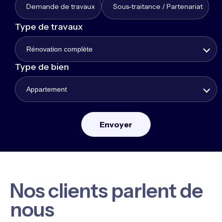
Demande de travaux
Sous-traitance / Partenariat
Type de travaux
Rénovation complète
Type de bien
Appartement
Nos clients parlent de
nous