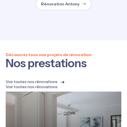
Rénovation Antony
Découvrez tous nos projets de rénovation
Nos prestations
Voir toutes nos rénovations
Voir toutes nos rénovations