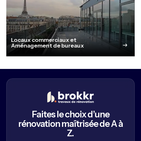
Locaux commerciaux et
Aménagement de bureaux
Faites le choix d’une
rénovation maîtrisée de A à
Z.