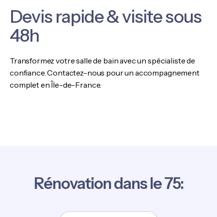
Devis rapide & visite sous
48h
Transformez votre salle de bain avec un spécialiste de
confiance.
Contactez-nous pour un accompagnement
complet en Île-de-France.
Rénovation dans le 75: