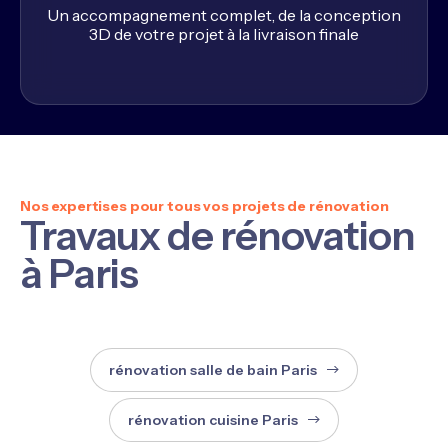
Un accompagnement complet, de la conception
3D de votre projet à la livraison finale
Nos expertises pour tous vos projets de rénovation
Travaux de rénovation
à Paris
rénovation salle de bain Paris
rénovation cuisine Paris