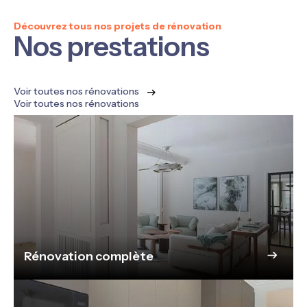
Découvrez tous nos projets de rénovation
Nos prestations
Voir toutes nos rénovations
Voir toutes nos rénovations
Rénovation complète