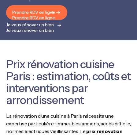
Prendre RDV en ligne
Prendre RDV en ligne
Je veux rénover un bien
Je veux rénover un bien
Prix rénovation cuisine
Paris : estimation, coûts et
interventions par
arrondissement
La rénovation d’une cuisine à Paris nécessite une
expertise particulière : immeubles anciens, accès difficile,
normes électriques vieillissantes. Le
prix rénovation