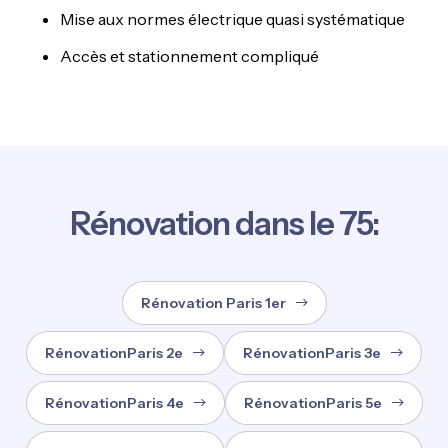
Mise aux normes électrique quasi systématique
Accès et stationnement compliqué
Rénovation dans le 75:
Rénovation Paris 1er
RénovationParis 2e
RénovationParis 3e
RénovationParis 4e
RénovationParis 5e