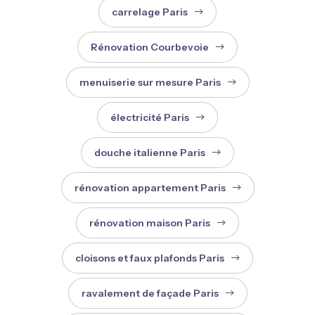
carrelage Paris
Rénovation Courbevoie
menuiserie sur mesure Paris
électricité Paris
douche italienne Paris
rénovation appartement Paris
rénovation maison Paris
cloisons et faux plafonds Paris
ravalement de façade Paris