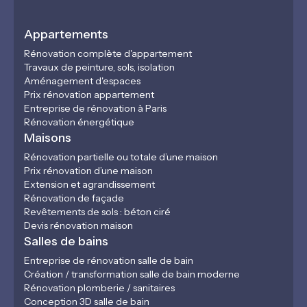
Appartements
Rénovation complète d'appartement
Travaux de peinture, sols, isolation
Aménagement d'espaces
Prix rénovation appartement
Entreprise de rénovation à Paris
Rénovation énergétique
Maisons
Rénovation partielle ou totale d’une maison
Prix rénovation d’une maison
Extension et agrandissement
Rénovation de façade
Revêtements de sols : béton ciré
Devis rénovation maison
Salles de bains
Entreprise de rénovation salle de bain
Création / transformation salle de bain moderne
Rénovation plomberie / sanitaires
Conception 3D salle de bain