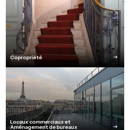
Copropriété
Locaux commerciaux et
Aménagement de bureaux