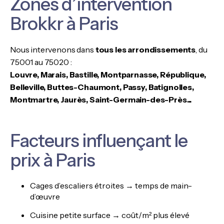
Zones d’intervention
Brokkr à Paris
Nous intervenons dans
tous les arrondissements
, du
75001 au 75020 :
Louvre, Marais, Bastille, Montparnasse, République,
Belleville, Buttes-Chaumont, Passy, Batignolles,
Montmartre, Jaurès, Saint-Germain-des-Près...
Facteurs influençant le
prix à Paris
Cages d’escaliers étroites → temps de main-
d’œuvre
Cuisine petite surface → coût/m² plus élevé