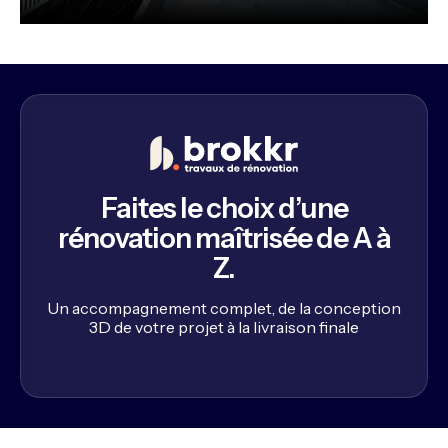
Faites le choix d’une
rénovation maîtrisée de A à
Z.
Un accompagnement complet, de la conception
3D de votre projet à la livraison finale