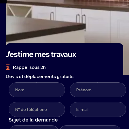
J'estime mes travaux
Rappel sous 2h
Devis et déplacements gratuits
Sujet de la demande