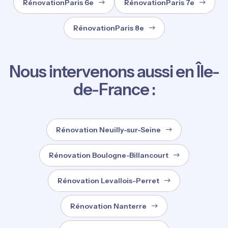
RénovationParis 6e
RénovationParis 7e
RénovationParis 8e
Nous intervenons aussi en Île-
de-France :
Rénovation Neuilly-sur-Seine
Rénovation Boulogne-Billancourt
Rénovation Levallois-Perret
Rénovation Nanterre