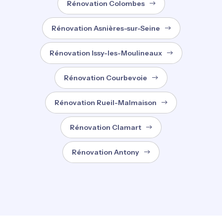
Rénovation Colombes
Rénovation Asnières-sur-Seine
Rénovation Issy-les-Moulineaux
Rénovation Courbevoie
Rénovation Rueil-Malmaison
Rénovation Clamart
Rénovation Antony