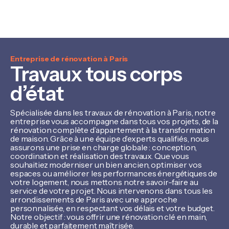
Entreprise de rénovation à Paris
Travaux tous corps
d’état
Spécialisée dans les travaux de rénovation à Paris, notre
entreprise vous accompagne dans tous vos projets, de la
rénovation complète d’appartement à la transformation
de maison. Grâce à une équipe d’experts qualifiés, nous
assurons une prise en charge globale : conception,
coordination et réalisation des travaux. Que vous
souhaitiez moderniser un bien ancien, optimiser vos
espaces ou améliorer les performances énergétiques de
votre logement, nous mettons notre savoir-faire au
service de votre projet. Nous intervenons dans tous les
arrondissements de Paris avec une approche
personnalisée, en respectant vos délais et votre budget.
Notre objectif : vous offrir une rénovation clé en main,
durable et parfaitement maîtrisée.