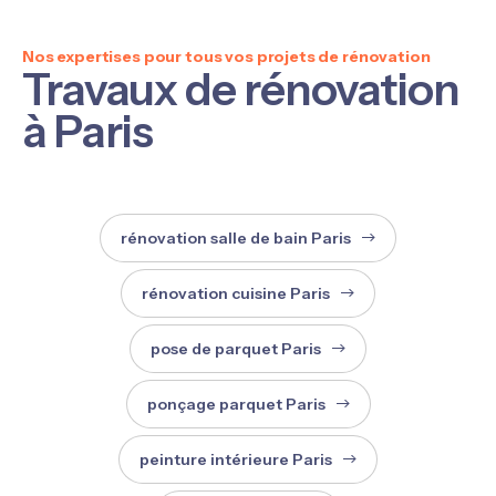
Nos expertises pour tous vos projets de rénovation
Travaux de rénovation
à Paris
rénovation salle de bain Paris
rénovation cuisine Paris
pose de parquet Paris
ponçage parquet Paris
peinture intérieure Paris