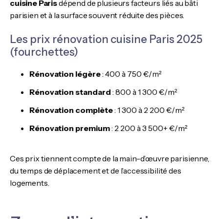
cuisine Paris
dépend de plusieurs facteurs liés au bâti
parisien et à la surface souvent réduite des pièces.
Les prix rénovation cuisine Paris 2025
(fourchettes)
Rénovation légère
: 400 à 750 €/m²
Rénovation standard
: 800 à 1 300 €/m²
Rénovation complète
: 1 300 à 2 200 €/m²
Rénovation premium
: 2 200 à 3 500+ €/m²
Ces prix tiennent compte de la main-d’œuvre parisienne,
du temps de déplacement et de l’accessibilité des
logements.