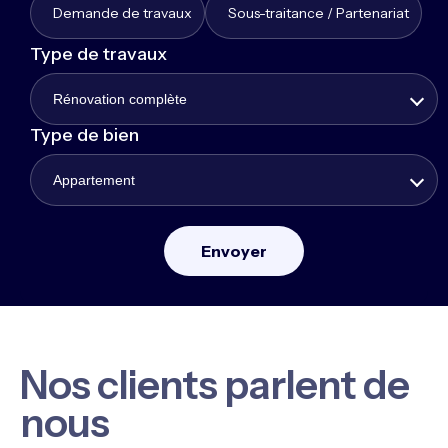
Demande de travaux
Sous-traitance / Partenariat
Type de travaux
Rénovation complète
Type de bien
Appartement
Nos clients parlent de
nous