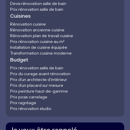
Devis rénovation salle de bain
Prix rénovation salle de bain
Cuisines
Rénovation cuisine
Rénovation ancienne cuisine
Rénovation plan de travail cuisine
Prix rénovation cuisine au m²
Installation de cuisine équipée
Transformation cuisine moderne
Budget
Prix rénovation salle de bain
Prix du curage avant rénovation
Prix d'un architecte d'intérieur
Prix d'un placard sur mesure
Prix peinture haut-de-gamme
Prix pose carrelage
Prix ragréage
Prix rénovation studio