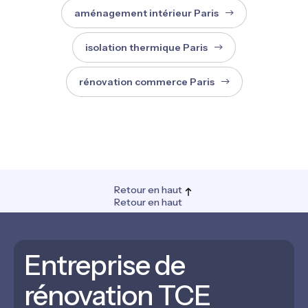
aménagement intérieur Paris
isolation thermique Paris
rénovation commerce Paris
Retour en haut
Retour en haut
Entreprise de
rénovation TCE