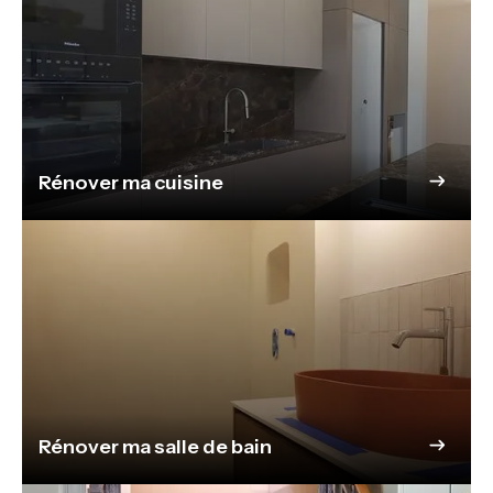
Rénover ma cuisine
Rénover ma salle de bain