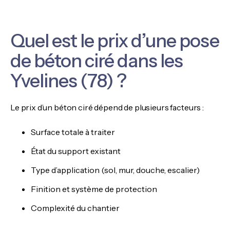
Quel est le prix d’une pose
de béton ciré dans les
Yvelines (78) ?
Le prix d’un béton ciré dépend de plusieurs facteurs :
Surface totale à traiter
État du support existant
Type d’application (sol, mur, douche, escalier)
Finition et système de protection
Complexité du chantier