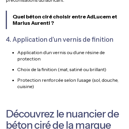
Quel béton ciré choisir entre AdLucem et
Marius Aurenti ?
4. Application d'un vernis de finition
Application d’un vernis ou d’une résine de
protection
Choix de la finition (mat, satiné ou brillant)
Protection renforcée selon l’usage (sol, douche,
cuisine)
Découvrez le nuancier de
béton ciré de la marque