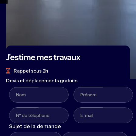
J'estime mes travaux
Rappel sous 2h
Devis et déplacements gratuits
Sujet de la demande