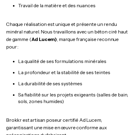
Travail de la matière et des nuances
Chaque réalisation est unique et présente un rendu
minéral naturel. Nous travaillons avec un béton ciré haut
de gamme (
Ad Lucem)
, marque française reconnue
pour :
La qualité de ses formulations minérales
La profondeur et la stabilité de ses teintes
La durabilité de ses systèmes
Sa fiabilité sur les projets exigeants (salles de bain,
sols, zones humides)
Brokkr est artisan poseur certifié Ad Lucem,
garantissant une mise en œuvre conforme aux
préconisations du fabricant.