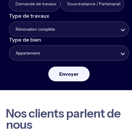
Demande de travaux
Sous-traitance / Partenariat
Type de travaux
Rénovation complète
Type de bien
Appartement
Nos clients parlent de
nous