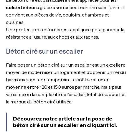
sols intérieurs
grâce à son aspect continu sans joints. Il
convient aux pièces de vie, couloirs, chambres et
cuisines.
Une protection renforcée est appliquée pour garantir la
résistance à l’usure, aux chocs et aux taches.
Béton ciré sur un escalier
Faire poser un béton ciré sur un escalier est un excellent
moyen de moderniser un logement et d’obtenir un rendu
harmonieux et contemporain. Le coût se situe en
moyenne entre 120 et 150 euros par marche, mais peut
varier selon la complexité de l’escalier, l’état du support et
la marque du béton ciré utilisée.
Découvrez notre article sur la pose de
béton ciré sur un escalier en cliquant ici.