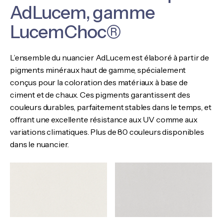
AdLucem, gamme
LucemChoc®
L’ensemble du nuancier AdLucem est élaboré à partir de
pigments minéraux haut de gamme, spécialement
conçus pour la coloration des matériaux à base de
ciment et de chaux. Ces pigments garantissent des
couleurs durables, parfaitement stables dans le temps, et
offrant une excellente résistance aux UV comme aux
variations climatiques. Plus de 80 couleurs disponibles
dans le nuancier.