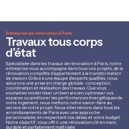
Entreprise de rénovation à Paris
Travaux tous corps
d’état
Spécialisée dans les travaux de rénovation à Paris, notre
entreprise vous accompagne dans tous vos projets, de la
rénovation complète d’appartement à la transformation
de maison. Grâce à une équipe d’experts qualifiés, nous
assurons une prise en charge globale : conception,
coordination et réalisation des travaux. Que vous
souhaitiez moderniser un bien ancien, optimiser vos
espaces ou améliorer les performances énergétiques de
votre logement, nous mettons notre savoir-faire au
service de votre projet. Nous intervenons dans tous les
arrondissements de Paris avec une approche
personnalisée, en respectant vos délais et votre budget.
Notre objectif : vous offrir une rénovation clé en main,
durable et parfaitement maîtrisée.