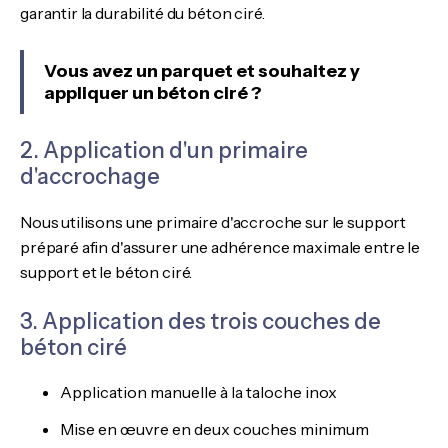
garantir la durabilité du béton ciré.
Vous avez un parquet et souhaitez y
appliquer un béton ciré ?
2. Application d'un primaire
d'accrochage
Nous utilisons une primaire d'accroche sur le support
préparé afin d'assurer une adhérence maximale entre le
support et le béton ciré.
3. Application des trois couches de
béton ciré
Application manuelle à la taloche inox
Mise en œuvre en deux couches minimum