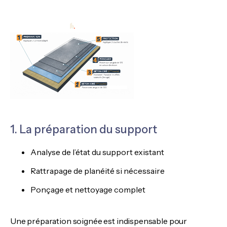
1. La préparation du support
Analyse de l’état du support existant
Rattrapage de planéité si nécessaire
Ponçage et nettoyage complet
Une préparation soignée est indispensable pour