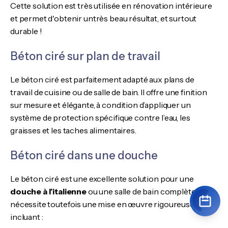
Cette solution est très utilisée en rénovation intérieure
et permet d'obtenir untrès beau résultat, et surtout
durable !
Béton ciré sur plan de travail
Le béton ciré est parfaitement adapté aux plans de
travail de cuisine ou de salle de bain. Il offre une finition
sur mesure et élégante, à condition d’appliquer un
système de protection spécifique contre l’eau, les
graisses et les taches alimentaires.
Béton ciré dans une douche
Le béton ciré est une excellente solution pour une
douche à l’italienne
ou une salle de bain complète. Il
nécessite toutefois une mise en œuvre rigoureuse
incluant :