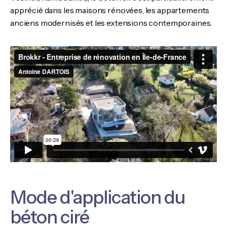
apprécié dans les maisons rénovées, les appartements
anciens modernisés et les extensions contemporaines.
Mode d'application du
béton ciré