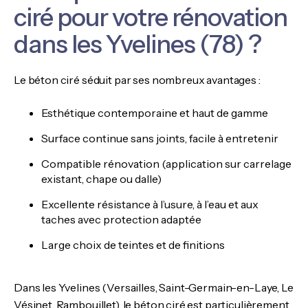
ciré pour votre rénovation
dans les Yvelines (78) ?
Le béton ciré séduit par ses nombreux avantages :
Esthétique contemporaine et haut de gamme
Surface continue sans joints, facile à entretenir
Compatible rénovation (application sur carrelage
existant, chape ou dalle)
Excellente résistance à l’usure, à l’eau et aux
taches avec protection adaptée
Large choix de teintes et de finitions
Dans les Yvelines (Versailles, Saint-Germain-en-Laye, Le
Vésinet, Rambouillet), le béton ciré est particulièrement