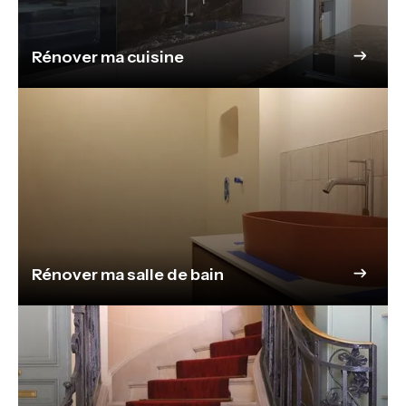
Rénover ma cuisine
Rénover ma salle de bain