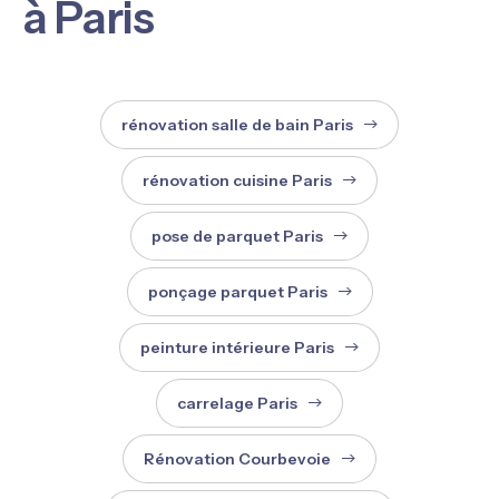
à Paris
rénovation salle de bain Paris
rénovation cuisine Paris
pose de parquet Paris
ponçage parquet Paris
peinture intérieure Paris
carrelage Paris
Rénovation Courbevoie