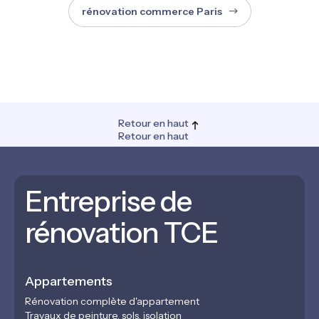
rénovation commerce Paris
Retour en haut
Retour en haut
Entreprise de
rénovation TCE
Appartements
Rénovation complète d'appartement
Travaux de peinture, sols, isolation