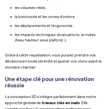
les volumes réels ;
la luminosité et les zones d’ombre ;
les déplacements et l’ergonomie ;
les impacts techniques (évacuations, arrivées
d’eau, hauteur sous plafond…).
Grâce à cette visualisation, vous pouvez prendre vos
décisions en toute sérénité et ajuster vos choix avant le
moindre chantier.
Une étape clé pour une rénovation
réussie
La conception 3D s’intègre parfaitement dans notre
approche globale de
travaux clés en main
. Elle
constitue la base d’une rénovation maîtrisée, sans