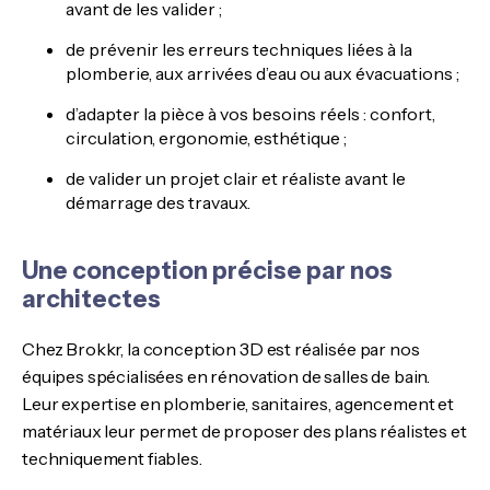
avant de les valider ;
de prévenir les erreurs techniques liées à la
plomberie, aux arrivées d’eau ou aux évacuations ;
d’adapter la pièce à vos besoins réels : confort,
circulation, ergonomie, esthétique ;
de valider un projet clair et réaliste avant le
démarrage des travaux.
Une conception précise par nos
architectes
Chez Brokkr, la conception 3D est réalisée par nos
équipes spécialisées en rénovation de salles de bain.
Leur expertise en plomberie, sanitaires, agencement et
matériaux leur permet de proposer des plans réalistes et
techniquement fiables.