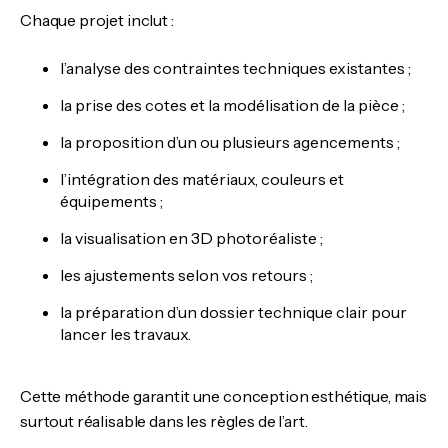
Chaque projet inclut :
l’analyse des contraintes techniques existantes ;
la prise des cotes et la modélisation de la pièce ;
la proposition d’un ou plusieurs agencements ;
l’intégration des matériaux, couleurs et
équipements ;
la visualisation en 3D photoréaliste ;
les ajustements selon vos retours ;
la préparation d’un dossier technique clair pour
lancer les travaux.
Cette méthode garantit une conception esthétique, mais
surtout réalisable dans les règles de l’art.