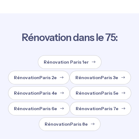
Rénovation dans le 75:
Rénovation Paris 1er
RénovationParis 2e
RénovationParis 3e
RénovationParis 4e
RénovationParis 5e
RénovationParis 6e
RénovationParis 7e
RénovationParis 8e