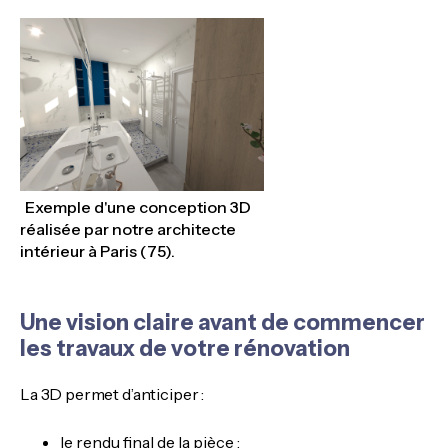
Exemple d'une conception 3D
réalisée par notre architecte
intérieur à Paris (75).
Une vision claire avant de commencer
les travaux de votre rénovation
La 3D permet d’anticiper :
le rendu final de la pièce ;