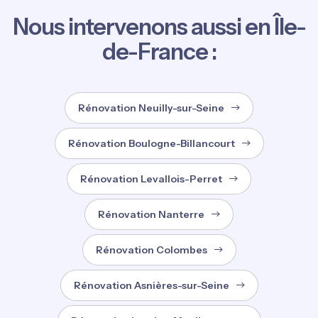
Nous intervenons aussi en Île-
de-France :
Rénovation Neuilly-sur-Seine
Rénovation Boulogne-Billancourt
Rénovation Levallois-Perret
Rénovation Nanterre
Rénovation Colombes
Rénovation Asnières-sur-Seine