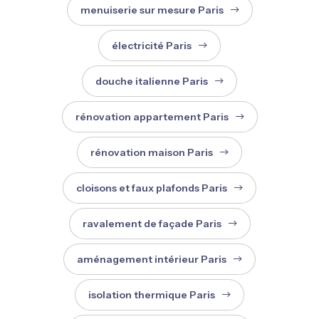
menuiserie sur mesure Paris
électricité Paris
douche italienne Paris
rénovation appartement Paris
rénovation maison Paris
cloisons et faux plafonds Paris
ravalement de façade Paris
aménagement intérieur Paris
isolation thermique Paris