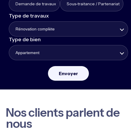
Demande de travaux
Sous-traitance / Partenariat
Type de travaux
Rénovation complète
Type de bien
Appartement
Nos clients parlent de
nous