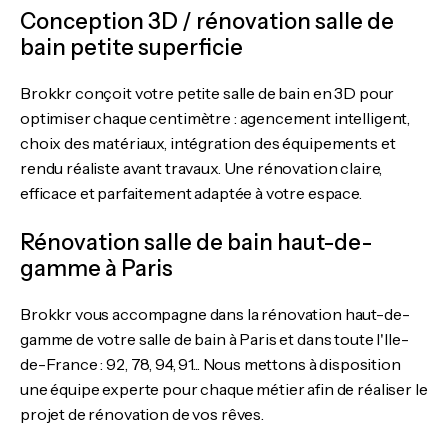
Conception 3D / rénovation salle de
bain petite superficie
Brokkr conçoit votre petite salle de bain en 3D pour
optimiser chaque centimètre : agencement intelligent,
choix des matériaux, intégration des équipements et
rendu réaliste avant travaux. Une rénovation claire,
efficace et parfaitement adaptée à votre espace.
Rénovation salle de bain haut-de-
gamme à Paris
Brokkr vous accompagne dans la rénovation haut-de-
gamme de votre salle de bain à Paris et dans toute l'Ile-
de-France : 92, 78, 94, 91... Nous mettons à disposition
une équipe experte pour chaque métier afin de réaliser le
projet de rénovation de vos rêves.