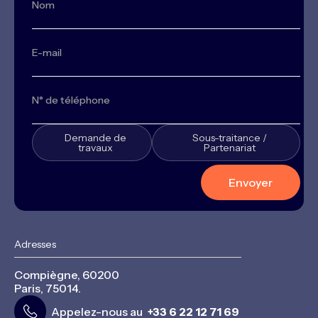
Demande de
Sous-traitance /
travaux
Partenariat
Adresses
Compiègne, 60200
Paris, 75014.
Appelez-nous au
+33 6 22 12 71 69