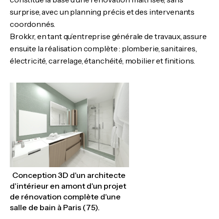
surprise, avec un planning précis et des intervenants
coordonnés.
Brokkr, en tant qu’entreprise générale de travaux, assure
ensuite la réalisation complète : plomberie, sanitaires,
électricité, carrelage, étanchéité, mobilier et finitions.
Conception 3D d'un architecte
d'intérieur en amont d'un projet
de rénovation complète d'une
salle de bain à Paris (75).