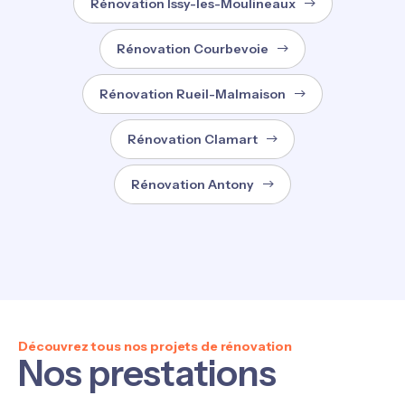
Rénovation Issy-les-Moulineaux
Rénovation Courbevoie
Rénovation Rueil-Malmaison
Rénovation Clamart
Rénovation Antony
Découvrez tous nos projets de rénovation
Nos prestations