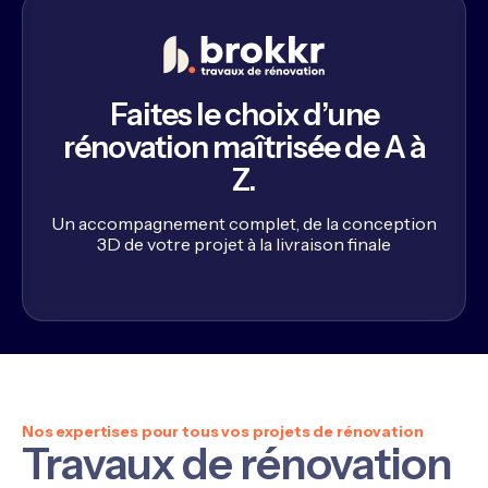
Faites le choix d’une
rénovation maîtrisée de A à
Z.
Un accompagnement complet, de la conception
3D de votre projet à la livraison finale
Nos expertises pour tous vos projets de rénovation
Travaux de rénovation