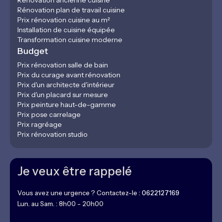
Rénovation ancienne cuisine
Rénovation plan de travail cuisine
Prix rénovation cuisine au m²
Installation de cuisine équipée
Transformation cuisine moderne
Budget
Prix rénovation salle de bain
Prix du curage avant rénovation
Prix d'un architecte d'intérieur
Prix d'un placard sur mesure
Prix peinture haut-de-gamme
Prix pose carrelage
Prix ragréage
Prix rénovation studio
Je veux être rappelé
Vous avez une urgence ? Contactez-le :
0622127169
Lun. au Sam. : 8h00 - 20h00