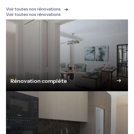
Voir toutes nos rénovations
Voir toutes nos rénovations
Rénovation complète