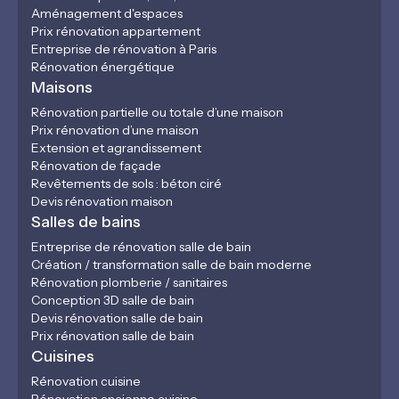
Aménagement d'espaces
Prix rénovation appartement
Entreprise de rénovation à Paris
Rénovation énergétique
Maisons
Rénovation partielle ou totale d’une maison
Prix rénovation d’une maison
Extension et agrandissement
Rénovation de façade
Revêtements de sols : béton ciré
Devis rénovation maison
Salles de bains
Entreprise de rénovation salle de bain
Création / transformation salle de bain moderne
Rénovation plomberie / sanitaires
Conception 3D salle de bain
Devis rénovation salle de bain
Prix rénovation salle de bain
Cuisines
Rénovation cuisine