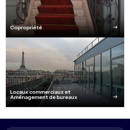
Copropriété
Locaux commerciaux et
Aménagement de bureaux