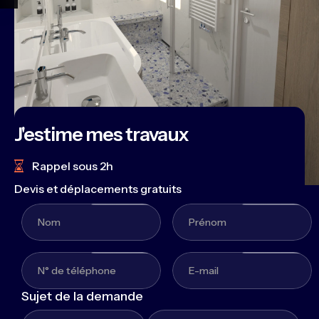
J'estime mes travaux
Rappel sous 2h
Devis et déplacements gratuits
Sujet de la demande