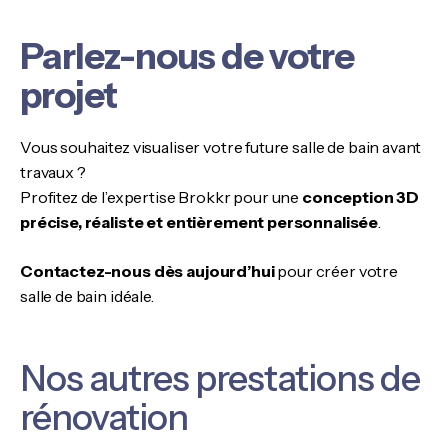
Parlez-nous de votre
projet
Vous souhaitez visualiser votre future salle de bain avant
travaux ?
Profitez de l’expertise Brokkr pour une
conception 3D
précise, réaliste et entièrement personnalisée
.
Contactez-nous dès aujourd’hui
pour créer votre
salle de bain idéale.
Nos autres prestations de
rénovation