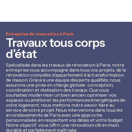
Entreprise de rénovation à Paris
Travaux tous corps
d’état
Spécialisée dans les travaux de rénovation à Paris, notre
entreprise vous accompagne dans tous vos projets, de la
rénovation complète d’appartement à la transformation
de maison. Grâce à une équipe d’experts qualifiés, nous
assurons une prise en charge globale : conception,
coordination et réalisation des travaux. Que vous
souhaitiez moderniser un bien ancien, optimiser vos
espaces ou améliorer les performances énergétiques de
votre logement, nous mettons notre savoir-faire au
service de votre projet. Nous intervenons dans tous les
arrondissements de Paris avec une approche
personnalisée, en respectant vos délais et votre budget.
Notre objectif : vous offrir une rénovation clé en main,
durable et parfaitement maîtrisée.